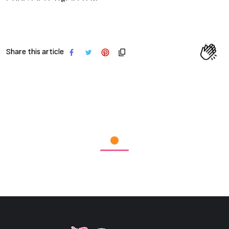
Sign in
Share this article