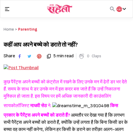
Skip
to
content
हिंदी
English
Home >
Parenting
मराठी
कहीं आप अपने बच्चे को डराते तो नहीं?
Share
5 min read
0
Claps
कुछ पैरेंट्स अपने बच्चों को कंट्रोल में रखने के लिए उनके मन में ढेरों डर भर देते
हैं. समय के साथ ये डर उनके मन में इस कदर बस जाते हैं कि उन्हें निकालना
मुश्किल हो जाता है. इस विषय पर हमें अधिक जानकारी दी काउंसलिंग
सायकोलॉजिस्ट
माधवी सेठ
ने.
किस
प्रकार के पैरेंट्स अपने बच्चों को डराते हैं?
आमतौर पर देखा गया है कि लगभग
सभी पैरेंट्स अपने बच्चों को डराते हैं, क्योंकि उन्हें लगता है कि बिना किसी डर के
बच्चा वह काम नहीं करेगा, लेकिन हर किसी के डराने का तरीक़ा अलग-अलग