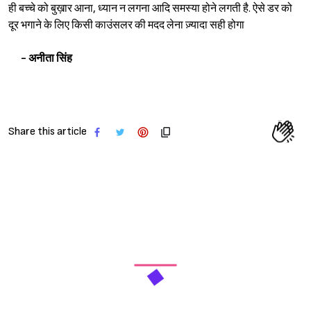
ही बच्चे को बुख़ार आना, ध्यान न लगना आदि समस्या होने लगती है. ऐसे डर को
दूर भगाने के लिए किसी काउंसलर की मदद लेना ज़्यादा सही होगा
- अनीता सिंह
Share this article