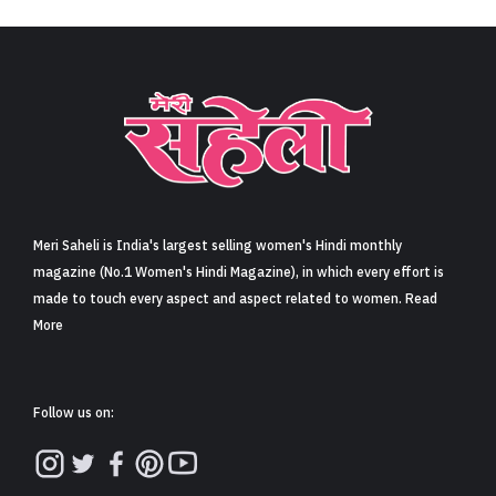
Meri Saheli is India's largest selling women's Hindi monthly
magazine (No.1 Women's Hindi Magazine), in which every effort is
made to touch every aspect and aspect related to women. Read
More
Follow us on: