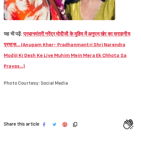
यह भी पढ़ें:
प्रधानमंत्री नरेंद्र मोदीजी के मुहिम में अनुपम खेर का सराहनीय
प्रयास… (Anupam Kher- Pradhanmantri Shri Narendra
Modiji Ki Desh Ke Liye Muhim Mein Mera Ek Chhota Sa
Prayas…)
Photo Courtesy: Social Media
Share this article