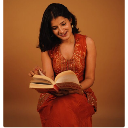
Sign in