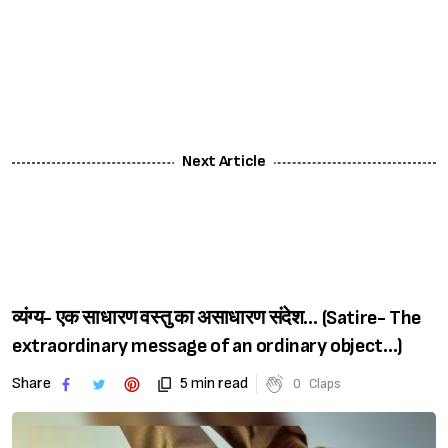
Next Article
व्यंग्य- एक साधारण वस्तु का असाधारण संदेश… (Satire- The
extraordinary message of an ordinary object…)
Share
5 min read
0
Claps