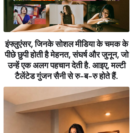
इंफ्लुएंसर, जिनके सोशल मीडिया के चमक के
पीछे छुपी होती है मेहनत, संघर्ष और जुनून, जो
उन्हें एक अलग पहचान देती है. आइए, मल्टी
टैलेंटेड गुंजन सैनी से‌ रु-ब-रु होते‌ हैं.