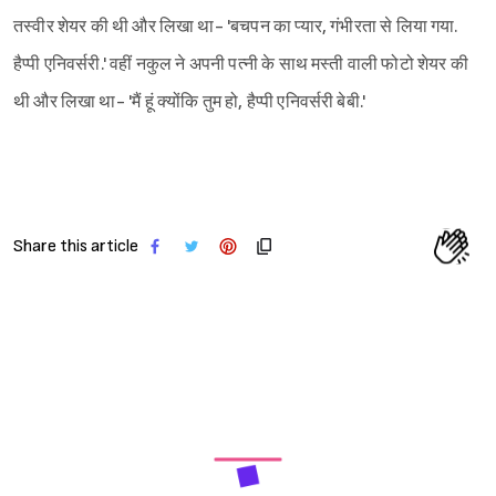
तस्वीर शेयर की थी और लिखा था- 'बचपन का प्यार, गंभीरता से लिया गया.
हैप्पी एनिवर्सरी.' वहीं नकुल ने अपनी पत्नी के साथ मस्ती वाली फोटो शेयर की
थी और लिखा था- 'मैं हूं क्योंकि तुम हो, हैप्पी एनिवर्सरी बेबी.'
Share this article
Next Article