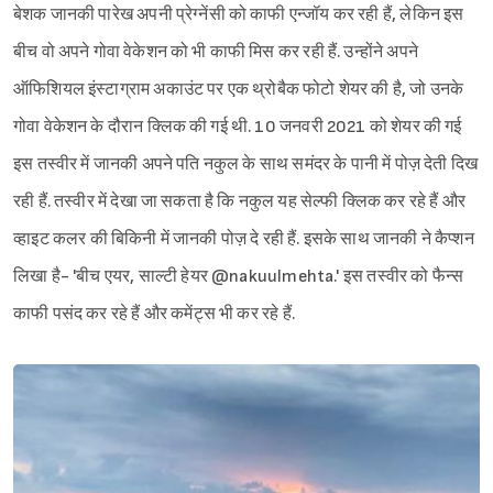
बेशक जानकी पारेख अपनी प्रेग्नेंसी को काफी एन्जॉय कर रही हैं, लेकिन इस
बीच वो अपने गोवा वेकेशन को भी काफी मिस कर रही हैं. उन्होंने अपने
ऑफिशियल इंस्टाग्राम अकाउंट पर एक थ्रोबैक फोटो शेयर की है, जो उनके
गोवा वेकेशन के दौरान क्लिक की गई थी. 10 जनवरी 2021 को शेयर की गई
इस तस्वीर में जानकी अपने पति नकुल के साथ समंदर के पानी में पोज़ देती दिख
रही हैं. तस्वीर में देखा जा सकता है कि नकुल यह सेल्फी क्लिक कर रहे हैं और
व्हाइट कलर की बिकिनी में जानकी पोज़ दे रही हैं. इसके साथ जानकी ने कैप्शन
लिखा है- 'बीच एयर, साल्टी हेयर @nakuulmehta.' इस तस्वीर को फैन्स
काफी पसंद कर रहे हैं और कमेंट्स भी कर रहे हैं.