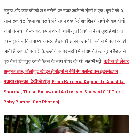
नकुल और जानकी की लव स्टोरी पर नज़र डालें तो दोनों ने एक-दूसरे को 9
साल तक डेट किया था. इतने लंबे समय तक रिलेशनशिप में रहने के बाद दोनों
शादी के बंधन में बंध गए. कपल अपनी शादीशुदा ज़िंदगी में बेहद खुश हैं और दोनों
एक-दूसरे से कितना प्यार करते हैं इसकी झलक उनकी तस्वीरों में नज़र आ ही
जाती है. आपको बता दें कि उन्होंने नवंबर महीने में ही अपने इंस्टाग्राम हैंडल से
प्रेग्नेंसी की न्यूज़ अपने फैन्स के साथ शेयर की थी.
यह भी पढ़ें:
करीना से लेकर
अनुष्का तक, बॉलीवुड की इन हीरोइनों ने बेबी बंप फ्लॉन्ट कर इंटरनेट पर
मचाया तहलका, देखें फोटोज़ (From Kareena Kapoor to Anushka
Sharma, These Bollywood Actresses Showed Off Their
Baby Bumps, See Photos)