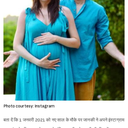
Photo courtesy: Instagram
बता दें कि 1 जनवरी 2021 को नए साल के मौके पर जानकी ने अपने इंस्टाग्राम