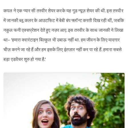
कपल ने एक प्यार सी तस्वीर शेयर करके यह गुड न्यूज़ शेयर की थी. इस तस्वीर
में जानकी ब्लू कलर के आउटफिट में बेबी बंप फ्लॉन्ट करती दिख रही थीं, जबकि
Sign in
नकुल फनी एक्सप्रेशन देते हुए नज़र आए. इस तस्वीर के साथ जानकी ने लिखा
था- 'हमारा क्वारंटाइन बिल्कुल भी उबाऊ नहीं था. हम जीवन के लिए यादगार
चीज़ करने जा रहे हैं और हम इसके लिए इंतज़ार नहीं कर पा रहे हैं. हमारा सबसे
बड़ा एडवेंचर शुरु हो गया है.'