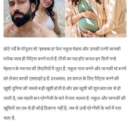
छोटे पर्दे के पॉपुलर शो 'इश्कबाज़' फेम नकुल मेहता और उनकी पत्नी जानकी
पारेख जल्द ही पैरेंट्स बनने वाले हैं. टीवी का यह हॉट कपल इन दिनों नन्हे
मेहमान के स्वागत की तैयारियों में जुटा है. नकुल पापा बनने और जानकी मां बनने
को लेकर काफी एक्साइटेड़ हैं. दरअसल, हर कपल के लिए पैरेंट्स बनने की
खुशी दुनिया की सबसे बड़ी खुशी होती है और इस खुशी की शुरुआत तब से हो
जाती है, जब पहली बार प्रेग्नेंसी के बारे में पता चलता है. नकुल और जानकी की
खुशियों का तब से ही कोई ठिकाना नहीं है, जब से उन्हें प्रेग्नेंसी के बारे में पता
चला है.