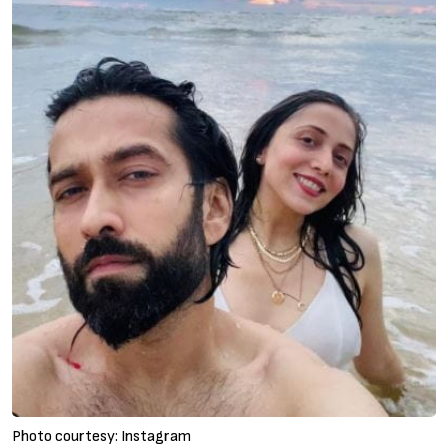
Photo courtesy: Instagram