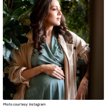
Photo courtesy: Instagram