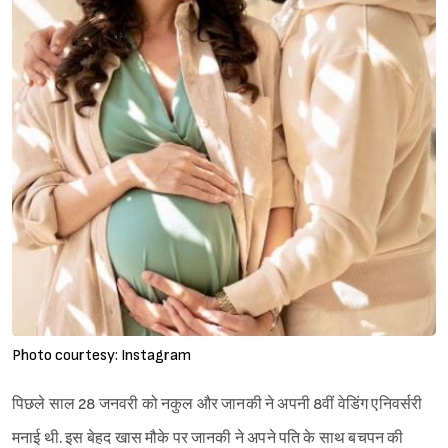
Photo courtesy: Instagram
पिछले साल 28 जनवरी को नकुल और जानकी ने अपनी 8वीं वेडिंग एनिवर्सरी
मनाई थी. इस बेहद खास मौके पर जानकी ने अपने पति के साथ बचपन की