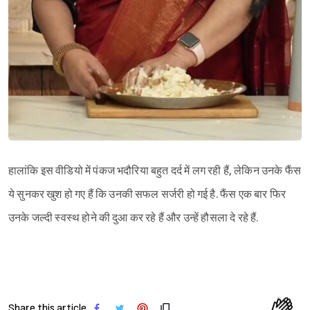
हालांकि इस वीडियो में पंकज भदौरिया बहुत दर्द में लग रही हैं, लेकिन उनके फैंस
ये सुनकर खुश हो गए हैं कि उनकी सफल सर्जरी हो गई है. फैंस एक बार फिर
उनके जल्दी स्वस्थ होने की दुआ कर रहे हैं और उन्हें हौसला दे रहे हैं.
Share this article