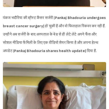
पंकज भदौरिया की ब्रैस्ट कैंसर सर्जरी (
Pankaj Bhadouria undergoes
breast cancer surgery)
हो चुकी है और वो फिलहाल रिकवर कर रही हैं.
उन्होंने अब सर्जरी के बाद अस्पताल के बेड से ही लेटे लेटे अपने फैंस और
सोशल मीडिया फैमिली के लिए एक वीडियो शेयर किया है और अपना हेल्थ
अपडेट (
Pankaj Bhadouria shares health update)
दिया है.