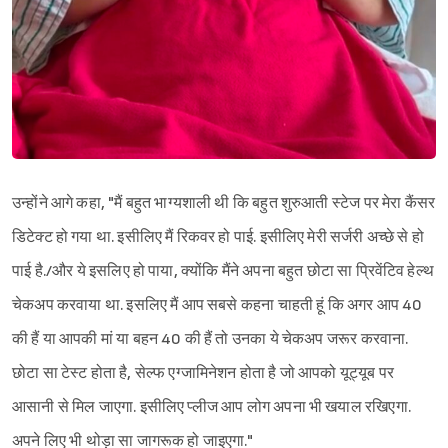
उन्होंने आगे कहा, "मैं बहुत भाग्यशाली थी कि बहुत शुरुआती स्टेज पर मेरा कैंसर
डिटेक्ट हो गया था. इसीलिए मैं रिकवर हो पाई. इसीलिए मेरी सर्जरी अच्छे से हो
पाई है./और ये इसलिए हो पाया, क्योंकि मैंने अपना बहुत छोटा सा प्रिवेंटिव हेल्थ
चेकअप करवाया था. इसलिए मैं आप सबसे कहना चाहती हूं कि अगर आप 40
की हैं या आपकी मां या बहन 40 की हैं तो उनका ये चेकअप जरूर करवाना.
छोटा सा टेस्ट होता है, सेल्फ एग्जामिनेशन होता है जो आपको यूट्यूब पर
आसानी से मिल जाएगा. इसीलिए प्लीज आप लोग अपना भी खयाल रखिएगा.
अपने लिए भी थोड़ा सा जागरूक हो जाइएगा."