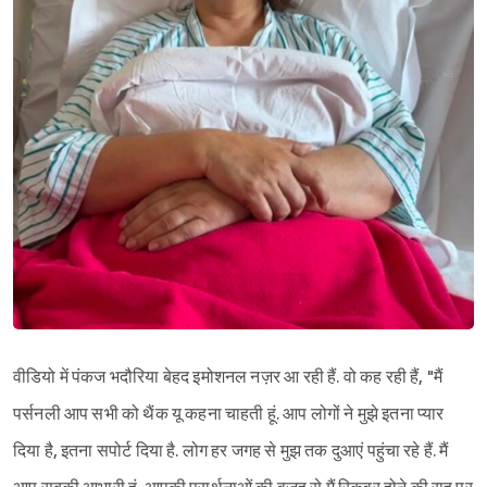
वीडियो में पंकज भदौरिया बेहद इमोशनल नज़र आ रही हैं. वो कह रही हैं, "मैं
पर्सनली आप सभी को थैंक यू कहना चाहती हूं. आप लोगों ने मुझे इतना प्यार
दिया है, इतना सपोर्ट दिया है. लोग हर जगह से मुझ तक दुआएं पहुंचा रहे हैं. मैं