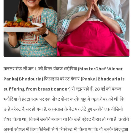
मास्टर शेफ सीजन 1 की विनर पंकज भदौरिया (
MasterChef Winner
Pankaj Bhadouria)
फिलहाल ब्रेस्ट कैंसर
(Pankaj Bhadouria is
suffering from breast cancer)
से जूझ रही हैं. 28 मई को पंकज
भदौरिया ने इंस्टाग्राम पर एक पोस्ट शेयर करके खुद ये न्यूज़ शेयर की थी कि
उन्हें ब्रेस्ट कैंसर हो गया है. अस्पताल के बेट पर लेटे हुए उन्होंने एक वीडियो
शेयर किया था, जिसमें उन्होंने बताया था कि उन्हें ब्रेस्ट कैंसर हो गया है. उन्होंने
अपनी सोशल मीडिया फैमिली से ये रिक्वेस्ट भी किया था कि वो उनके लिए दुआ