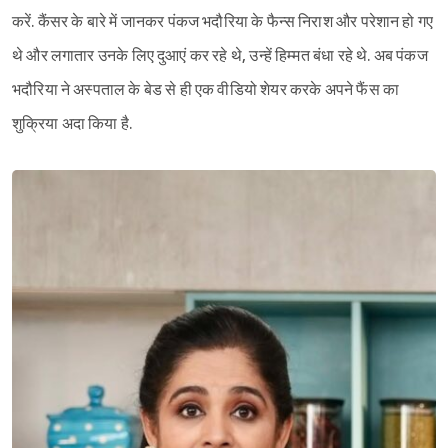
करें. कैंसर के बारे में जानकर पंकज भदौरिया के फैन्स निराश और परेशान हो गए
थे और लगातार उनके लिए दुआएं कर रहे थे, उन्हें हिम्मत बंधा रहे थे. अब पंकज
भदौरिया ने अस्पताल के बेड से ही एक वीडियो शेयर करके अपने फैंस का
शुक्रिया अदा किया है.