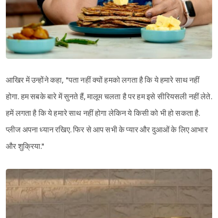
आखिर में उन्होंने कहा, "पता नहीं क्यों हमको लगता है कि ये हमारे साथ नहीं
होगा. हम सबके बारे में सुनते हैं, मालूम चलता है पर हम इसे सीरियसली नहीं लेते.
हमें लगता है कि ये हमारे साथ नहीं होगा लेकिन ये किसी को भी हो सकता है.
प्लीज अपना ध्यान रखिए. फिर से आप सभी के प्यार और दुआओं के लिए आभार
और शुक्रिया."