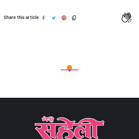
Share this article