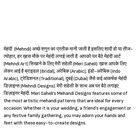
मेहंदी (Mehndi) अच्छे शगुन का प्रतीक मानी जाती है इसलिए शादी हो या तीज-
त्योहार, हर ख़ास मौके पर मेहंदी लगाई जाती है. आपको घर बैठे मेहंदी आर्ट
(Mehndi Art) सिखाने के लिए मेरी सहेली (Meri Saheli) ख़ास आपके लिए
लेकर आई है ब्राइडल (Bridal), अरेबिक (Arabic), इंडो-अरेबिक (Indo
Sign in
Arabic), ट्रेडिशनल (Traditional), दुबई (Dubai) जैसे कई आकर्षक मेहंदी
डिज़ाइन्स (Mehndi Designs). मेरी सहेली के साथ अब घर बैठे लगाइए
डिज़ाइनर मेहंदी. Meri Saheli’s Mehandi Designs features some of
the most artistic mehandi patterns that are ideal for every
occasion. Whether it is your wedding, a friend’s engagement or
any festive family gathering, you may adorn your hands and
feet with these easy-to-create designs.