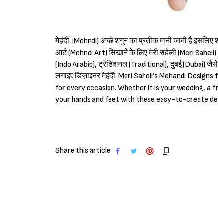
मेहंदी (Mehndi) अच्छे शगुन का प्रतीक मानी जाती है इसलिए शा
आर्ट (Mehndi Art) सिखाने के लिए मेरी सहेली (Meri Sahel
(Indo Arabic), ट्रेडिशनल (Traditional), दुबई (Dubai) जैस
लगाइए डिज़ाइनर मेहंदी. Meri Saheli’s Mehandi Designs
for every occasion. Whether it is your wedding, a 
your hands and feet with these easy-to-create de
Share this article