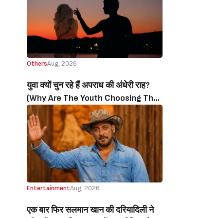
Beats Aly Goni And Ruhee Dosani)
Others
Aug, 2026
युवा क्यों चुन रहे हैं अपराध की अंधेरी राह?
(Why Are The Youth Choosing The
Dark Path Of Crime?)
Entertainment
Aug, 2026
एक बार फिर सलमान खान की दरियादिली ने