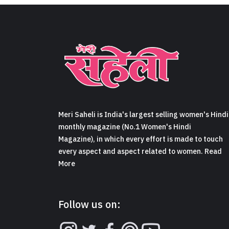
Meri Saheli is India's largest selling women's Hindi
monthly magazine (No.1 Women's Hindi
Magazine), in which every effort is made to touch
every aspect and aspect related to women. Read
More
Follow us on: