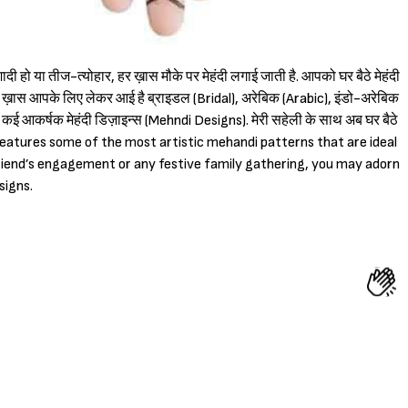
दी हो या तीज-त्योहार, हर ख़ास मौके पर मेहंदी लगाई जाती है. आपको घर बैठे मेहंदी
i) ख़ास आपके लिए लेकर आई है ब्राइडल (Bridal), अरेबिक (Arabic), इंडो-अरेबिक
े कई आकर्षक मेहंदी डिज़ाइन्स (Mehndi Designs). मेरी सहेली के साथ अब घर बैठे
 features some of the most artistic mehandi patterns that are ideal
Sign in
friend’s engagement or any festive family gathering, you may adorn
signs.