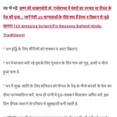
यह भी पढ़ें:
कृष्ण की माखनचोरी हो, गर्भावस्था में मंत्रों का प्रभाव या पीपल के
पेड़ की पूजा… जानें ऐसी 10 मान्यताओं के पीछे क्या हैं हेल्थ व विज्ञान से जुड़े
कारण! (10 Amazing Scientific Reasons Behind Hindu
Traditions)
* धन वृद्धि के लिए चींटियों को शक्कर व आटा खिलाएं.
Sign in
* घर में बरकत बनी रहे इसके लिए गुरुवार के दिन गाय को गुड़, हल्दी व भीगा
हुआ चना दें.
* घर में सुख-शांति के लिए शनिवार को पीपल के पेड़ के नीचे सरसों के तेल का
दीया प्रज्जवलित करें. साथ ही पानी में दूध-शक्कर मिलाकर अर्पित करें. इस
दिन दीपक जलाने से परिवार में ख़ुशहाली बनी रहती है.