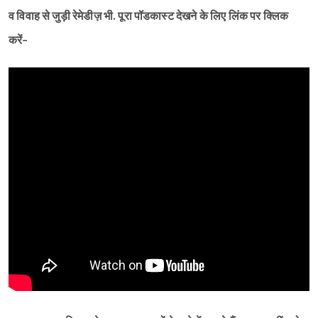
व विवाह से जुड़ी रेमेडीज़ भी. पूरा पॉडकास्ट देखने के लिए लिंक पर क्लिक
करें-