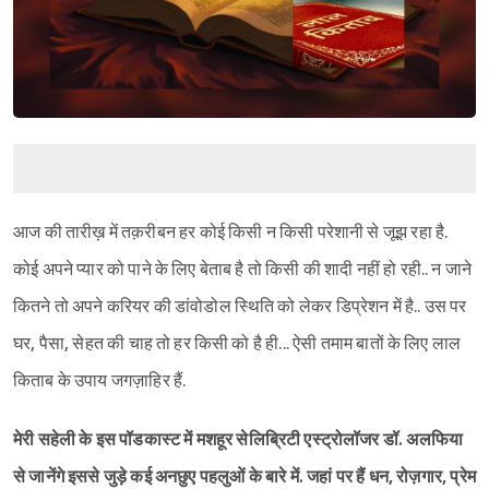
आज की तारीख़ में तक़रीबन हर कोई किसी न किसी परेशानी से जूझ रहा है.
कोई अपने प्यार को पाने के लिए बेताब है तो किसी की शादी नहीं हो रही.. न जाने
कितने तो अपने करियर की डांवोडोल स्थिति को लेकर डिप्रेशन में है.. उस पर
घर, पैसा, सेहत की चाह तो हर किसी को है ही... ऐसी तमाम बातों के लिए लाल
किताब के उपाय जगज़ाहिर हैं.
मेरी सहेली के इस पॉडकास्ट में मशहूर सेलिब्रिटी एस्ट्रोलॉजर डॉ. अलफिया
से जानेंगे इससे जुड़े कई अनछुए पहलुओं के बारे में. जहां पर हैं धन, रोज़गार, प्रेम