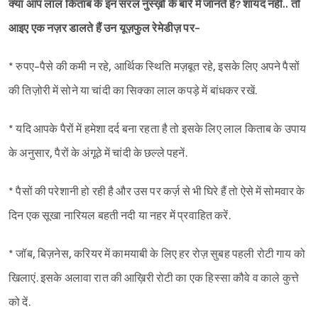
क्या आप लाल किताब के इन सरल नुस्ख़ों के बारे में जानते हैं? शायद नहीं.. तो
आइए एक नज़र डालते हैं उन यूज़फुल रेमेडीज़ पर-
* रुपए-पैसे की कमी न रहे, आर्थिक स्थिति मज़बूत रहे, इसके लिए अपने पैसों
की तिज़ोरी में सोने या चांदी का सिक्का लाल कपड़े में बांधकर रखें.
* यदि आपके पैरों में हमेशा दर्द बना रहता है तो इसके लिए लाल किताब के उपाय
के अनुसार, पैरों के अंगूठे में चांदी के छल्ले पहनें.
* पैसों की परेशानी हो रही है और उस पर कर्ज़ से भी घिरे हैं तो ऐसे में सोमवार के
दिन एक सूखा नारियल बहती नदी या नहर में प्रवाहित करें.
* जॉब, बिज़नेस, करियर में कामयाबी के लिए हर रोज़ सुबह पहली रोटी गाय को
खिलाएं. इसके अलावा रात की आख़िरी रोटी का एक हिस्सा कौवे व काले कुत्ते
को दें.