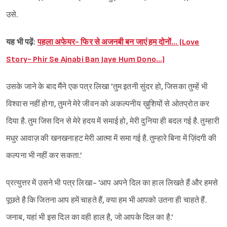
उसे.
यह भी पढ़ें:
पहला अफेयर- फिर से अजनबी बन जाएं हम दोनों… (Love
Story- Phir Se Ajnabi Ban Jaye Hum Dono…)
उसके जाने के बाद मैंने एक पत्र लिखा 'तुम इतनी सुंदर हो, जिसका तुम्हें भी
विश्वास नहीं होगा, तुमने मेरे जीवन को अकल्पनीय ख़ुशियों से ओतप्रोत कर
दिया है. तुम जिस दिन से मेरे हदय में समाई हो, मेरी दुनिया ही बदल गई है. तुम्हारी
मधुर आवाज़ की खनखनाहट मेरी आत्मा में समा गई है. तुम्हारे बिना में ज़िंदगी की
कल्पना भी नहीं कर सकता.'
प्रत्युत्तर में उसने भी पत्र लिखा- 'आप अपने दिल का हाल लिखते हैं और हमसे
पूछते है कि जितना आप हमें चाहते हैं, क्या हम भी आपको उतना ही चाहते हैं.
जनाब, यहां भी इस दिल का वही हाल है, जो आपके दिल का है.'