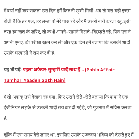
मैं बयां नहीं कर सकता उस दिन हमें कितनी ख़ुशी‌ मिली. अब तो बस यही इच्छा
होती है कि हर पल, हर लम्हा वो मेरे पास रहे और मैं उससे बातें करता रहूं. इसी
तरह हम ख़त के ज़रिए, तो कभी आमने-सामने मिलते-बिछड़ते रहे, फिर उसने
अपनी एम.ए. की परीक्षा ख़त्म कर ली और एक दिन हमें बताया कि उसकी शादी
उसके घरवालों ने तय कर दी है.
यह भी पढ़ें:
पहला अफेयर: तुम्हारी यादें साथ हैं… (Pahla Affair:
Tumhari Yaaden Sath Hain)
मैं तो अवाक् उसे देखता रह गया, फिर उसने रोते-रोते बताया कि पापा ने एक
इंजीनियर लड़के से उसकी शादी तय कर दी गई है, जो गुजरात में सर्विस करता
है.
चूंकि मैं उस समय बेरोज़गार था, इसलिए उसके उज्जवल भविष्य को देखते हुए मैं