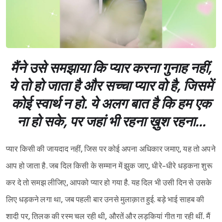
मैंने उसे समझाया कि प्यार करना गुनाह नहीं,
ये तो हो जाता है और सच्चा प्यार वो है, जिसमें
कोई स्वार्थ न हो. ये अलग बात है कि हम एक
ना हो सके, पर जहां भी रहना ख़ुश रहना...
प्यार किसी की जायदाद नहीं, जिस पर कोई अपना अधिकार जमाए, यह तो अपने
आप हो जाता है. जब दिल किसी के सम्मान में झुक जाए, धीरे-धीरे धड़कना शुरू
कर दे तो समझ लीजिए, आपको प्यार हो गया है. यह दिल भी उसी दिन से उसके
लिए धड़कने लगा था, जब पहली बार उनसे मुलाक़ात हुई. बड़े भाई साहब की
शादी पर, तिलक की रस्म चल रही थी, औरतें और लड़कियां गीत गा रही थीं. मैं