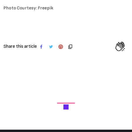
Photo Courtesy: Freepik
Share this article