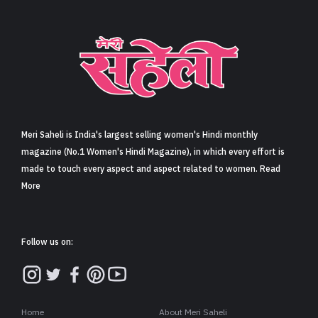
Meri Saheli is India's largest selling women's Hindi monthly
magazine (No.1 Women's Hindi Magazine), in which every effort is
made to touch every aspect and aspect related to women. Read
More
Follow us on:
Home
About Meri Saheli