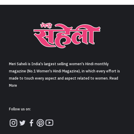
Meri Saheli is India's largest selling women's Hindi monthly
magazine (No.1 Women's Hindi Magazine), in which every effort is
made to touch every aspect and aspect related to women. Read
More
Follow us on: