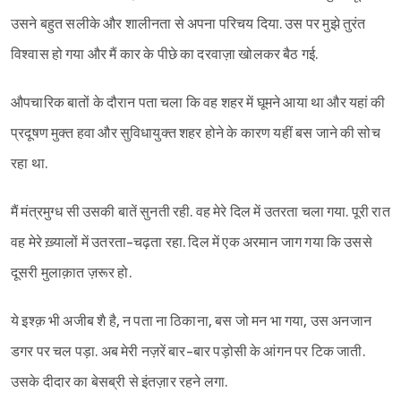
उसने बहुत सलीके और शालीनता से अपना परिचय दिया. उस पर मुझे तुरंत
विश्‍वास हो गया और मैं कार के पीछे का दरवाज़ा खोलकर बैठ गई.
औपचारिक बातों के दौरान पता चला कि वह शहर में घूमने आया था और यहां की
प्रदूषण मुक्त हवा और सुविधायुक्त शहर होने के कारण यहीं बस जाने की सोच
रहा था.
मैं मंत्रमुग्ध सी उसकी बातें सुनती रही. वह मेरे दिल में उतरता चला गया. पूरी रात
वह मेरे ख़्यालों में उतरता-चढ़ता रहा. दिल में एक अरमान जाग गया कि उससे
दूसरी मुलाक़ात ज़रूर हो.
ये इश्क़ भी अजीब शै है, न पता ना ठिकाना, बस जो मन भा गया, उस अनजान
डगर पर चल पड़ा. अब मेरी नज़रें बार-बार पड़ोसी के आंगन पर टिक जाती.
उसके दीदार का बेसब्री से इंतज़ार रहने लगा.