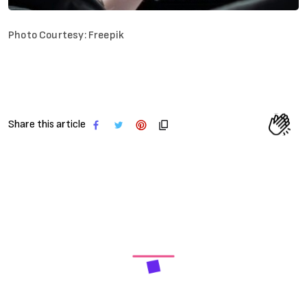
Photo Courtesy: Freepik
Share this article