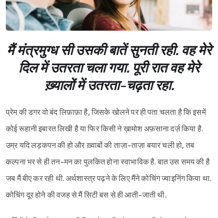
मैं मंत्रमुग्ध सी उसकी बातें सुनती रही. वह मेरे
दिल में उतरता चला गया. पूरी रात वह मेरे
ख़्यालों में उतरता-चढ़ता रहा.
प्रेम की डगर वो बंद लिफ़ाफ़ा है, जिसके खोलने पर ही पता चलता है कि इसमें
कोई रूहानी इबारत लिखी है या फिर किसी ने ख़ामोश अफ़साना दर्ज़ किया है.
उम्र यदि लड़कपन की हो और ख़्वाबों की ताज़ा-ताज़ा बयार चली हो, तब
कल्पना भर से ही तन-मन का पुलकित होना स्वाभाविक है. बात उस समय की है
जब मैं बीए कर रही थी. अर्थशास्त्र पढ़ने के लिए मैंने कोचिंग ज्वाइनिंग किया था.
कोचिंग दूर होने की वजह से मैं सिटी बस से ही आती-जाती थी.