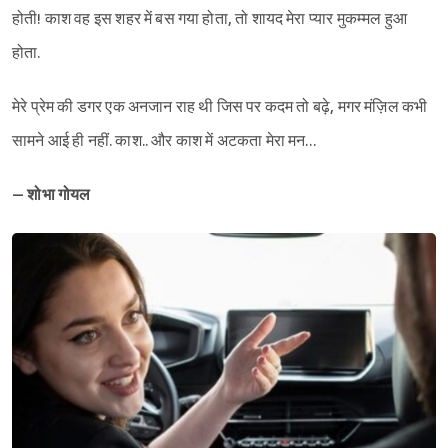
होती! काश वह इस शहर में बस गया होता, तो शायद मेरा प्यार मुकम्मल हुआ
होता.
मेरे प्रेम की डगर एक अनजान राह थी जिस पर कदम तो बढ़े, मगर मंज़िल कभी
सामने आई ही नहीं. काश.. और काश में अटकता मेरा मन…
– शोभा गोयल