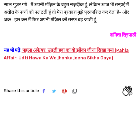
साल गुज़र गये- मैं अपनी मंज़िल के बहुत नज़दीक हूं. लेकिन आज भी तन्हाई में
अतीत के पन्नों को पलटती हूं तो मेरा प्रकाश मुझे प्रकाशित कर देता है- और
थक- हार कर मैं फिर अपनी मंज़िल की तरफ़ बढ़ जाती हूं.
- शमिता त्रिपाठी
यह भी पढ़ें:
पहला अफेयर: उड़ती हवा का वो झोंका जीना सिखा गया (Pahla
Affair: Udti Hawa Ka Wo Jhonka Jeena Sikha Gaya)
Share this article