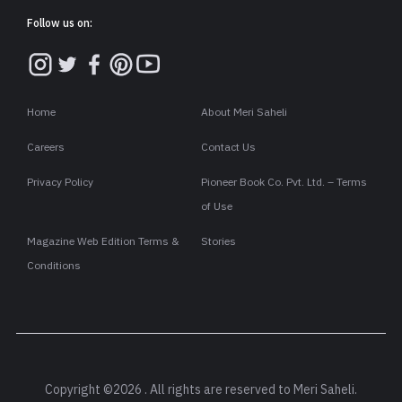
Follow us on:
Home
About Meri Saheli
Careers
Contact Us
Privacy Policy
Pioneer Book Co. Pvt. Ltd. – Terms
of Use
Magazine Web Edition Terms &
Stories
Conditions
Copyright ©2026 . All rights are reserved to Meri Saheli.