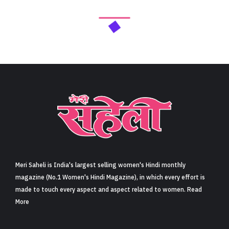
Meri Saheli is India's largest selling women's Hindi monthly
magazine (No.1 Women's Hindi Magazine), in which every effort is
made to touch every aspect and aspect related to women. Read
More