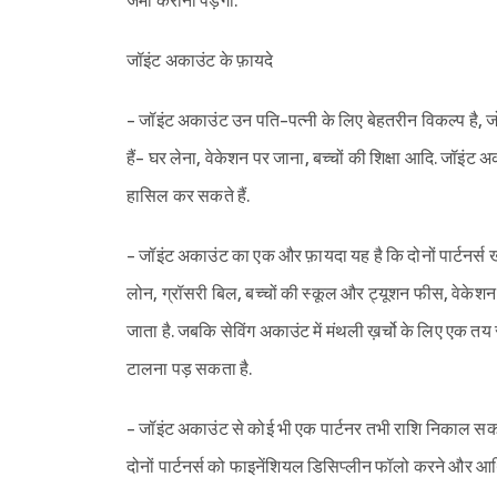
जमा कराना पड़ेगा.
जॉइंट अकाउंट के फ़ायदे
- जॉइंट अकाउंट उन पति-पत्नी के लिए बेहतरीन विकल्प है, जो 
हैं- घर लेना, वेकेशन पर जाना, बच्चों की शिक्षा आदि. जॉइंट अ
हासिल कर सकते हैं.
- जॉइंट अकाउंट का एक और फ़ायदा यह है कि दोनों पार्टनर्स ख
लोन, ग्रॉसरी बिल, बच्चों की स्कूल और ट्यूशन फीस, वेकेशन क
जाता है. जबकि सेविंग अकाउंट में मंथली ख़र्चो के लिए एक तय 
टालना पड़ सकता है.
- जॉइंट अकाउंट से कोई भी एक पार्टनर तभी राशि निकाल सकता
दोनों पार्टनर्स को फाइनेंशियल डिसिप्लीन फॉलो करने और आर्