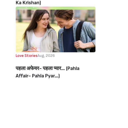
Ka Krishan)
Love Stories
Aug, 2026
पहला अफेयर- पहला प्यार… (Pahla
Affair- Pahla Pyar…)