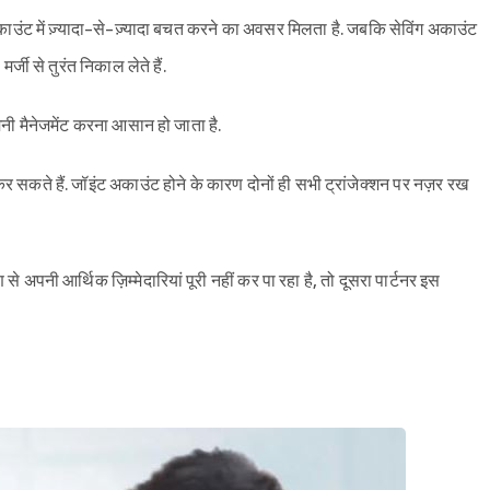
अकाउंट में ज़्यादा-से-ज़्यादा बचत करने का अवसर मिलता है. जबकि सेविंग अकाउंट
र्जी से तुरंत निकाल लेते हैं.
 मनी मैनेजमेंट करना आसान हो जाता है.
कर सकते हैं. जॉइंट अकाउंट होने के कारण दोनों ही सभी ट्रांजेक्शन पर नज़र रख
े अपनी आर्थिक ज़िम्मेदारियां पूरी नहीं कर पा रहा है, तो दूसरा पार्टनर इस