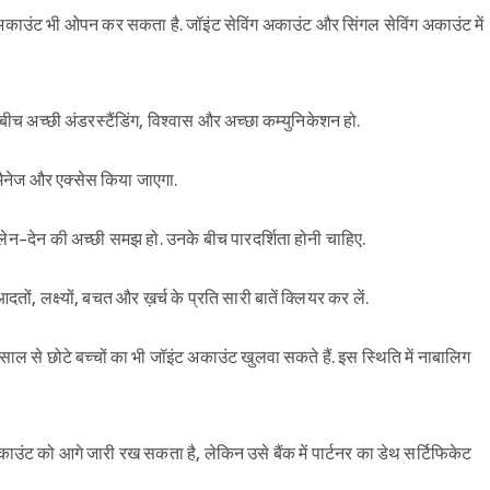
अकाउंट भी ओपन कर सकता है. जॉइंट सेविंग अकाउंट और सिंगल सेविंग अकाउंट में
बीच अच्छी अंडरस्टैंडिंग, विश्वास और अच्छा कम्युनिकेशन हो.
 मैनेज और एक्सेस किया जाएगा.
य लेन-देन की अच्छी समझ हो. उनके बीच पारदर्शिता होनी चाहिए.
ों, लक्ष्यों, बचत और ख़र्च के प्रति सारी बातें क्लियर कर लें.
ल से छोटे बच्चों का भी जॉइंट अकाउंट खुलवा सकते हैं. इस स्थिति में नाबालिग
Sign in
 अकाउंट को आगे जारी रख सकता है, लेकिन उसे बैंक में पार्टनर का डेथ सर्टिफिकेट