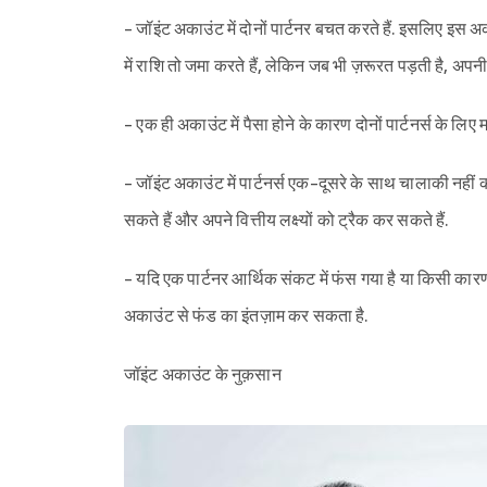
- जॉइंट अकाउंट में दोनों पार्टनर बचत करते हैं. इसलिए इस 
में राशि तो जमा करते हैं, लेकिन जब भी ज़रूरत पड़ती है, अपनी म
- एक ही अकाउंट में पैसा होने के कारण दोनों पार्टनर्स के लिए
- जॉइंट अकाउंट में पार्टनर्स एक-दूसरे के साथ चालाकी नहीं 
सकते हैं और अपने वित्तीय लक्ष्यों को ट्रैक कर सकते हैं.
- यदि एक पार्टनर आर्थिक संकट में फंस गया है या किसी कारण स
अकाउंट से फंड का इंतज़ाम कर सकता है.
जॉइंट अकाउंट के नुक़सान