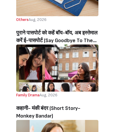
Others
Aug, 2026
पुराने पासपोर्ट को कहें बॉय-बॉय, अब इस्तेमाल
करें ई-पासपोर्ट (Say Goodbye To The
Old Passport, Now Use The E-
Passport)
Family Drama
Aug, 2026
कहानी- मंकी बंदर‌ (Short Story-
Monkey Bandar)