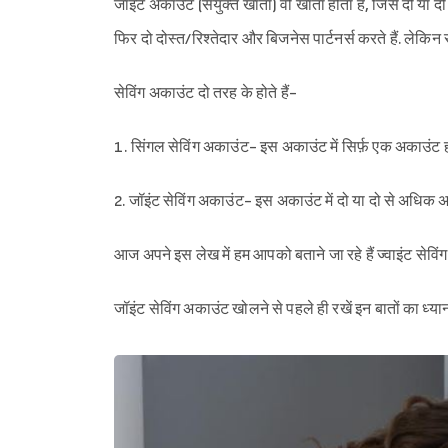
जॉइंट अकाउंट (संयुक्त खाता) वो खाता होता है, जिसे दो या 
फिर दो दोस्त/रिश्तेदार और बिजनेस पार्टनर्स करते हैं. लेकिन संय
सेविंग अकाउंट दो तरह के होते हैं-
1. सिंगल सेविंग अकाउंट- इस अकाउंट में सिर्फ़ एक अकाउंट हो
2. जॉइंट सेविंग अकाउंट- इस अकाउंट में दो या दो से अधिक अका
आज अपने इस लेख में हम आपको बताने जा रहे हैं ज्वाइंट सेवि
जॉइंट सेविंग अकाउंट खोलने से पहले ही रखें इन बातों का ध्या