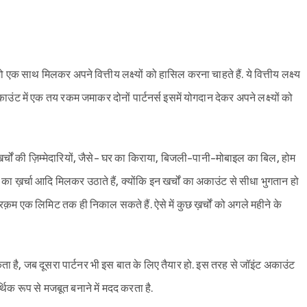
एक साथ मिलकर अपने वित्तीय लक्ष्यों को हासिल करना चाहते हैं. ये वित्तीय लक्ष्य
काउंट में एक तय रकम जमाकर दोनों पार्टनर्स इसमें योगदान देकर अपने लक्ष्यों को
र्चों की ज़िम्मेदारियों, जैसे- घर का किराया, बिजली-पानी-मोबाइल का बिल, होम
ा ख़र्चा आदि मिलकर उठाते हैं, क्योंकि इन खर्चों का अकाउंट से सीधा भुगतान हो
रक़म एक लिमिट तक ही निकाल सकते हैं. ऐसे में कुछ ख़र्चों को अगले महीने के
 है, जब दूसरा पार्टनर भी इस बात के लिए तैयार हो. इस तरह से जॉइंट अकाउंट
थिक रूप से मजबूत बनाने में मदद करता है.