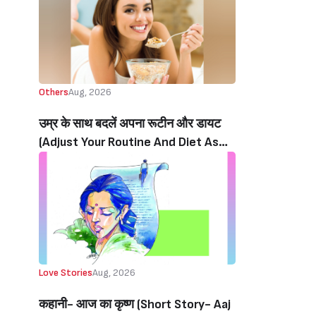
Others
Aug, 2026
उम्र के साथ बदलें अपना रूटीन और डायट
(Adjust Your Routine And Diet As
You Age)
Love Stories
Aug, 2026
कहानी- आज का कृष्ण (Short Story- Aaj