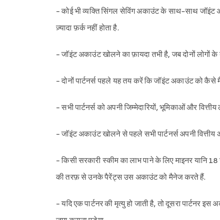
- कोई भी व्यक्ति सिंगल सेविंग अकाउंट के साथ-साथ जॉइंट 
ज़्यादा फ़र्क नहीं होता है.
- जॉइंट अकाउंट खोलने का फ़ायदा तभी है, जब दोनों लोगों के 
- दोनों पार्टनर्स पहले यह तय करें कि जॉइंट अकाउंट को कैसे
- सभी पार्टनर्स को अपनी जिम्मेदारियों, भूमिकाओं और वित्ती
- जॉइंट अकाउंट खोलने से पहले सभी पार्टनर्स अपनी वित्तीय आदत
- किसी सरकारी स्कीम का लाभ पाने के लिए माइनर यानि 18 सा
की तरफ़ से उनके पैरेंट्स उस अकाउंट को मैनेज करते हैं.
- यदि एक पार्टनर की मृत्यु हो जाती है, तो दूसरा पार्टनर इस