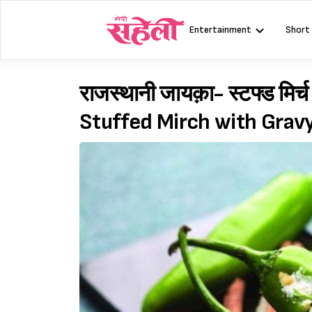
Skip
to
Entertainment
Short
content
राजस्थानी जायक़ा- स्टफ्ड मिर्
Stuffed Mirch with Gravy