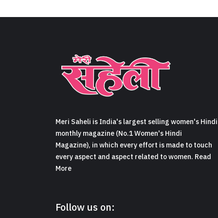
Meri Saheli is India's largest selling women's Hindi
monthly magazine (No.1 Women's Hindi
Magazine), in which every effort is made to touch
every aspect and aspect related to women. Read
More
Follow us on: