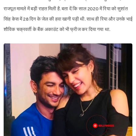
राजपूत मामले में बड़ी राहत मिली है. बता दें कि साल 2020 में रिया को सुशांत
सिंह केस में 28 दिन के जेल की हवा खानी पड़ी थी. साथ ही रिया और उनके भाई
शौविक चक्रवर्ती के बैंक अकाउंट को भी फ्रीज कर दिया गया था.