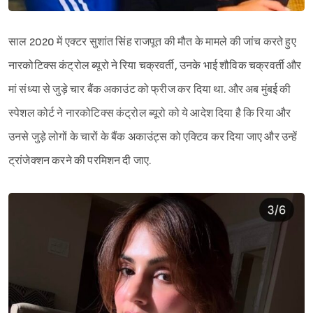
साल 2020 में एक्टर सुशांत सिंह राजपूत की मौत के मामले की जांच करते हुए
नारकोटिक्स कंट्रोल ब्यूरो ने रिया चक्रवर्ती, उनके भाई शौविक चक्रवर्ती और
मां संध्या से जुड़े चार बैंक अकाउंट को फ्रीज कर दिया था. और अब मुंबई की
स्पेशल कोर्ट ने नारकोटिक्स कंट्रोल ब्यूरो को ये आदेश दिया है कि रिया और
उनसे जुड़े लोगों के चारों के बैंक अकाउंट्स को एक्टिव कर दिया जाए और उन्हें
ट्रांजेक्शन करने की परमिशन दी जाए.
Sign in