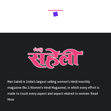
Meri Saheli is India's largest selling women's Hindi monthly
magazine (No.1 Women's Hindi Magazine), in which every effort is
made to touch every aspect and aspect related to women. Read
More