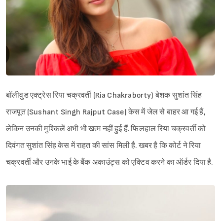
बॉलीवुड एक्ट्रेस रिया चक्रवर्ती (Ria Chakraborty) बेशक सुशांत सिंह
राजपूत (Sushant Singh Rajput Case) केस में जेल से बाहर आ गई हैं,
लेकिन उनकी मुश्किलें अभी भी खत्म नहीं हुई हैं. फिलहाल रिया चक्रवर्ती को
दिवंगत सुशांत सिंह केस में राहत की सांस मिली है. खबर है कि कोर्ट ने रिया
चक्रवर्ती और उनके भाई के बैंक अकाउंट्स को एक्टिव करने का ऑर्डर दिया है.