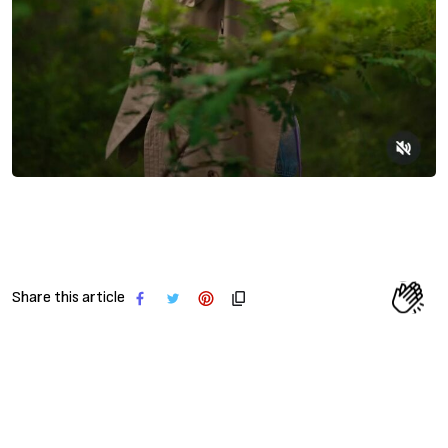
Share this article