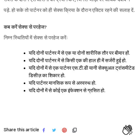
पड़े. हो सके तो पार्टनर को ही सेक्स क्रिया के दौरान एक्टिव रहने की सलाह दें.
कब करें सेक्स से परहेज?
निम्न स्थितियों में सेक्स से परहेज करेंः
यदि दोनों पार्टनर में से एक या दोनों शारीरिक तौर पर बीमार हों.
यदि दोनों पार्टनर में से किसी एक की हाल ही में सर्जरी हुई हो.
यदि दोनों में से एक पार्टनर एस.टी.डी यानी सेक्सुअल ट्रांसमीटेड
डिसीज़ का शिकार हो.
यदि पार्टनर मानसिक रूप से अस्वस्थ हो.
यदि दोनों में से कोई एक इंफेक्शन से ग्रसित हो.
Share this article