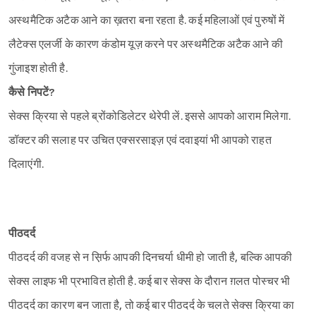
अस्थमैटिक अटैक आने का ख़तरा बना रहता है. कई महिलाओं एवं पुरुषों में
लैटेक्स एलर्जी के कारण कंडोम यूज़ करने पर अस्थमैटिक अटैक आने की
गुंजाइश होती है.
कैसे निपटें?
सेक्स क्रिया से पहले ब्रोंकोडिलेटर थेरेपी लें. इससे आपको आराम मिलेगा.
डॉक्टर की सलाह पर उचित एक्सरसाइज़ एवं दवाइयां भी आपको राहत
दिलाएंगी.
पीठदर्द
पीठदर्द की वजह से न स़िर्फ आपकी दिनचर्या धीमी हो जाती है, बल्कि आपकी
सेक्स लाइफ भी प्रभावित होती है. कई बार सेक्स के दौरान ग़लत पोस्चर भी
पीठदर्द का कारण बन जाता है, तो कई बार पीठदर्द के चलते सेक्स क्रिया का