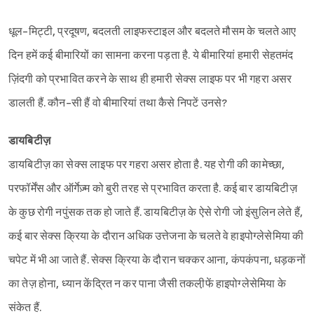
धूल-मिट्टी, प्रदूषण, बदलती लाइफस्टाइल और बदलते मौसम के चलते आए
दिन हमें कई बीमारियों का सामना करना पड़ता है. ये बीमारियां हमारी सेहतमंद
ज़िंदगी को प्रभावित करने के साथ ही हमारी सेक्स लाइफ पर भी गहरा असर
डालती हैं. कौन-सी हैं वो बीमारियां तथा कैसे निपटें उनसे?
डायबिटीज़
डायबिटीज़ का सेक्स लाइफ पर गहरा असर होता है. यह रोगी की कामेच्छा,
परफॉर्मेंस और ऑर्गेज़्म को बुरी तरह से प्रभावित करता है. कई बार डायबिटीज़
के कुछ रोगी नपुंसक तक हो जाते हैं. डायबिटीज़ के ऐसे रोगी जो इंसुलिन लेते हैं,
कई बार सेक्स क्रिया के दौरान अधिक उत्तेजना के चलते वे हाइपोग्लेसेमिया की
चपेट में भी आ जाते हैं. सेक्स क्रिया के दौरान चक्कर आना, कंपकंपना, धड़कनों
का तेज़ होना, ध्यान केंद्रित न कर पाना जैसी तकली़फें हाइपोग्लेसेमिया के
संकेत हैं.