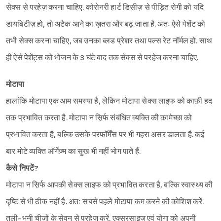
सेक्स से परहेज़ करना चाहिए. कोरोनरी हार्ट डिसीज़ से पीड़ित रोगी को यदि
डायबिटीज़ हो, तो अटैक आने का ख़तरा और बढ़ जाता है. अतः ऐसे पेशेंट को
तभी सेक्स करना चाहिए, जब उनका ब्लड प्रेशर तथा पल्स रेट नॉर्मल हो. साथ
ही ऐसे पेशेंट्स को भोजन के 3 घंटे बाद तक सेक्स से परहेज करना चाहिए.
मोटापा
हालांकि मोटापा एक आम समस्या है, लेकिन मोटापा सेक्स लाइफ को काफ़ी हद
तक प्रभावित करता है. मोटापा न स़िर्फ संबंधित व्यक्ति की कामेच्छा को
प्रभावित करता है, बल्कि उसके परफॉर्मेंस पर भी गहरा असर डालता है. कई
बार मोटे व्यक्ति ऑर्गेज़्म का सुख भी नहीं भोग पाते हैं.
कैसे निपटें?
मोटापा न स़िर्फ आपकी सेक्स लाइफ को प्रभावित करता है, बल्कि स्वास्थ्य की
दृष्टि से भी ठीक नहीं है. अतः सबसे पहले मोटापा कम करने की कोशिश करें.
तली-भुनी चीज़ों के सेवन से परहेज़ करें. एक्सरसाइज़ एवं योगा को अपनी