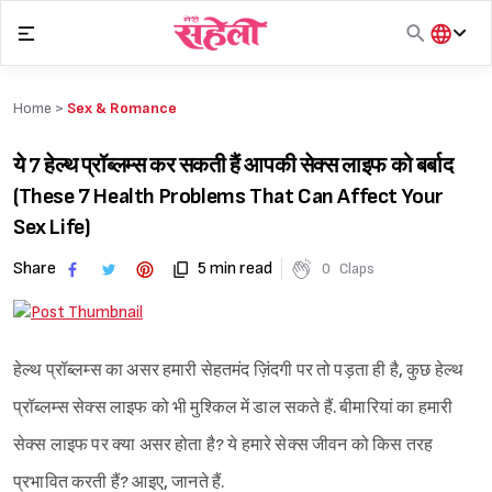
Skip
to
content
हिंदी
English
Home >
Sex & Romance
मराठी
ये 7 हेल्थ प्रॉब्लम्स कर सकती हैं आपकी सेक्स लाइफ को बर्बाद
(These 7 Health Problems That Can Affect Your
Sex Life)
Share
5 min read
0
Claps
हेल्थ प्रॉब्लम्स का असर हमारी सेहतमंद ज़िंदगी पर तो पड़ता ही है, कुछ हेल्थ
प्रॉब्लम्स सेक्स लाइफ को भी मुश्किल में डाल सकते हैं. बीमारियां का हमारी
सेक्स लाइफ पर क्या असर होता है? ये हमारे सेक्स जीवन को किस तरह
प्रभावित करती हैं? आइए, जानते हैं.