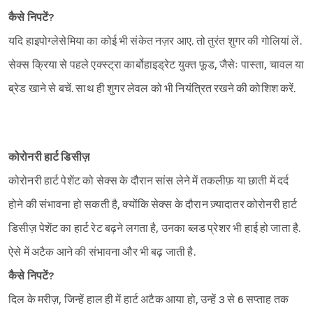
कैसे निपटें?
यदि हाइपोग्लेसेमिया का कोई भी संकेत नज़र आए. तो तुरंत शुगर की गोलियां लें.
सेक्स क्रिया से पहले एक्स्ट्रा कार्बोहाइड्रेट युक्त फूड, जैसेः पास्ता, चावल या
ब्रेड खाने से बचें. साथ ही शुगर लेवल को भी नियंत्रित रखने की कोशिश करें.
कोरोनरी हार्ट डिसीज़
कोरोनरी हार्ट पेशेंट को सेक्स के दौरान सांस लेने में तकलीफ़ या छाती में दर्द
होने की संभावना हो सकती है, क्योंकि सेक्स के दौरान ज़्यादातर कोरोनरी हार्ट
डिसीज़ पेशेंट का हार्ट रेट बढ़ने लगता है, उनका ब्लड प्रेशर भी हाई हो जाता है.
ऐसे में अटैक आने की संभावना और भी बढ़ जाती है.
कैसे निपटें?
दिल के मरीज़, जिन्हें हाल ही में हार्ट अटैक आया हो, उन्हें 3 से 6 सप्ताह तक