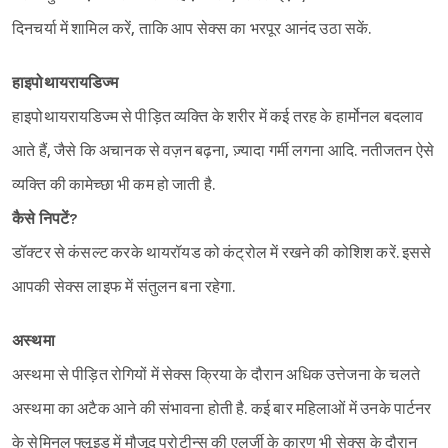
दिनचर्या में शामिल करें, ताकि आप सेक्स का भरपूर आनंद उठा सकें.
हाइपोथायरायडिज्म
हाइपोथायरायडिज्म से पीड़ित व्यक्ति के शरीर में कई तरह के हार्मोनल बदलाव
आते हैं, जैसे कि अचानक से वज़न बढ़ना, ज़्यादा गर्मी लगना आदि. नतीजतन ऐसे
व्यक्ति की कामेच्छा भी कम हो जाती है.
कैसे निपटें?
डॉक्टर से कंसल्ट करके थायरॉयड को कंट्रोल में रखने की कोशिश करें. इससे
आपकी सेक्स लाइफ में संतुलन बना रहेगा.
अस्थमा
अस्थमा से पीड़ित रोगियों में सेक्स क्रिया के दौरान अधिक उत्तेजना के चलते
अस्थमा का अटैक आने की संभावना होती है. कई बार महिलाओं में उनके पार्टनर
Sign in
के सेमिनल फ्लूइड में मौजूद प्रोटीन्स की एलर्जी के कारण भी सेक्स के दौरान