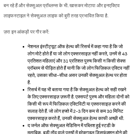
बन रहे हैं और सेक्सुअल प्रॉब्लम्स के भी. खासकर मोटापा और इनएक्टिव
लाइफस्टाइल ने सेक्सुअल लाइफ को बुरी तरह प्रभावित किया है.
ज़रा इन आंकड़ों पर गौर करें:
नेशनल इंस्टीट्यूट ऑफ हेल्थ की रिसर्च में कहा गया है कि जो
लोग मोटे होते हैं या जो लोग एक्सरसाइज़ नहीं करते, उनमें से 43
प्रतिशत महिलाएं और 31 प्रतिशत पुरुष किसी न किसी सेक्स
प्रॉब्लम से पीड़ित होते हैं यानी कि जो लोग फिज़िकल एक्टिव नहीं
रहते, उसका सीधा-सीधा असर उनकी सेक्सुअल हेल्थ पर होता
है.
रिसर्च में यह भी बताया गया है कि सेक्सुअल हेल्थ को सही रखने
के लिए एक्सरसाइज़ ज़रूरी है. एक्सपर्ट पुरुष और महिला दोनों को
किसी भी रूप में फिज़िकल एक्टिविटी या एक्सरसाइज़ करने की
सलाह देते हैं. जो लोग हफ्ते में 2-3 दिन कम से कम 30 मिनिट
एक्सरसाइज़ करते हैं, उनकी सेक्सुअल हेल्थ काफी अच्छी थी.
द जर्नल ऑफ सेक्सुअल मेडिसिन में पब्लिश हुई स्टडी के
मुताबिक, बड़ी तोंद वाले पुरुषों में इरेक्टाइल डिसफंक्शन होने की