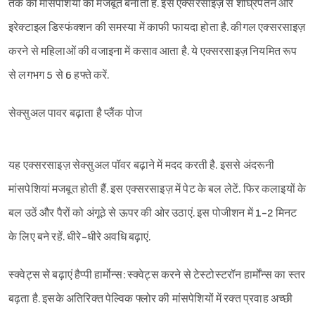
तक की मांसपेशियों को मजबूत बनाती है. इस एक्सरसाइज़ से शीघ्रपतन और
इरेक्टाइल डिस्फंक्शन की समस्या में काफी फायदा होता है. कीगल एक्सरसाइज़
करने से महिलाओं की वजाइना में कसाव आता है. ये एक्सरसाइज़ नियमित रूप
से लगभग 5 से 6 हफ्ते करें.
सेक्सुअल पावर बढ़ाता है प्लैंक पोज
यह एक्सरसाइज़ सेक्सुअल पॉवर बढ़ाने में मदद करती है. इससे अंदरूनी
मांसपेशियां मजबूत होती हैं. इस एक्सरसाइज़ में पेट के बल लेटें. फिर कलाइयों के
बल उठें और पैरों को अंगूठे से ऊपर की ओर उठाएं. इस पोजीशन में 1-2 मिनट
के लिए बने रहें. धीरे-धीरे अवधि बढ़ाएं.
स्क्वेट्स से बढ़ाएं हैप्पी हार्मोन्स: स्क्वेट्स करने से टेस्टोस्टरॉन हार्मोंन्स का स्तर
बढ़ता है. इसके अतिरिक्त पेल्विक फ्लोर की मांसपेशियों में रक्त प्रवाह अच्छी