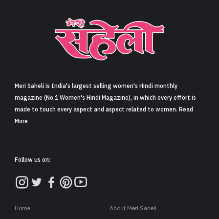
Meri Saheli is India's largest selling women's Hindi monthly
magazine (No.1 Women's Hindi Magazine), in which every effort is
made to touch every aspect and aspect related to women. Read
More
Follow us on:
Home
About Meri Saheli