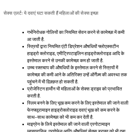
सेक्स एलर्टः ये दवाएं घटा सकती हैं महिलाओं की सेक्स इच्छा
गर्भनिरोधक गोलियों का नियमित सेवन करने से कामेच्छा में कमी
आ जाती है.
स्त्रियों द्वारा नियमित एंटी डिप्रेशन औषधियों फ्लोएक्सटीन
हाइड्रो क्लोराइड, एमीट्रिपटाइलिन हाइड्रोक्लोराइड आदि के
इस्तेमाल करने से उनकी कामेच्छा कम हो जाती है.
उच्च रक्तचाप की औषधियों के इस्तेमाल करने से स्त्रियों में
कामेच्छा की कमी आने के अतिरिक्त उन्हें ऑर्गेज़्म की अवस्था तक
पहुंचने में भी द़िक़्क़त हो सकती है.
प्रोजेस्टिन हार्मोन भी महिलाओं के सेक्स ड्राइव को प्रभावित
करती है.
स्लिम बनने के लिए भूख कम करने के लिए इस्तेमाल की जाने वाली
फेनफ्लूरामाइन हाइड्रोक्लोराइड दवाएं भूख को कम करने के
साथ-साथ कामेच्छा को भी कम कर देती है.
माइग्रेन के लिये इस्तेमाल की जाने वाली एरगोटामाइन
(माइग्रानिल, एरगोफेन आदि) औषधियां सेक्स ड्राइव को भी दबा