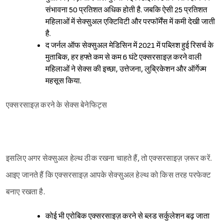
संभावना 50 प्रतिशत अधिक होती है. जबकि ऐसी 25 प्रतिशत
महिलाओं में सेक्सुअल एक्टिविटी और परफॉर्मेंस में कमी देखी जाती
है.
द जर्नल ऑफ सेक्सुअल मेडिसिन में 2021 में पब्लिश हुई रिसर्च के
मुताबिक, हर हफ्ते कम से कम 6 घंटे एक्सरसाइज़ करने वाली
महिलाओं ने सेक्स की इच्छा, उत्तेजना, लुब्रिकेशन और ऑर्गेज्म
महसूस किया.
एक्सरसाइज़ करने के सेक्स बेनेफिट्स
इसलिए अगर सेक्सुअल हेल्थ ठीक रखना चाहते हैं, तो एक्सरसाइज़ ज़रूर करें.
आइए जानते हैं कि एक्सरसाइज़ आपके सेक्सुअल हेल्थ को किस तरह परफेक्ट
बनाए रखता है.
कोई भी एरोबिक एक्सरसाइज़ करने से ब्लड सर्कुलेशन बढ़ जाता