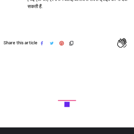
सकती हैं.
Share this article