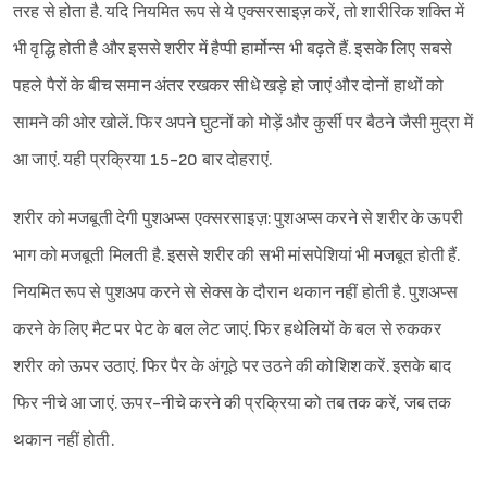
तरह से होता है. यदि नियमित रूप से ये एक्सरसाइज़ करें, तो शारीरिक शक्ति में
भी वृद्धि होती है और इससे शरीर में हैप्पी हार्मोन्स भी बढ़ते हैं. इसके लिए सबसे
पहले पैरों के बीच समान अंतर रखकर सीधे खड़े हो जाएं और दोनों हाथों को
सामने की ओर खोलें. फिर अपने घुटनों को मोड़ें और कुर्सी पर बैठने जैसी मुद्रा में
आ जाएं. यही प्रक्रिया 15-20 बार दोहराएं.
शरीर को मजबूती देगी पुशअप्स एक्सरसाइज़: पुशअप्स करने से शरीर के ऊपरी
भाग को मजबूती मिलती है. इससे शरीर की सभी मांसपेशियां भी मजबूत होती हैं.
नियमित रूप से पुशअप करने से सेक्स के दौरान थकान नहीं होती है. पुशअप्स
करने के लिए मैट पर पेट के बल लेट जाएं. फिर हथेलियों के बल से रुककर
शरीर को ऊपर उठाएं. फिर पैर के अंगूठे पर उठने की कोशिश करें. इसके बाद
फिर नीचे आ जाएं. ऊपर-नीचे करने की प्रक्रिया को तब तक करें, जब तक
थकान नहीं होती.