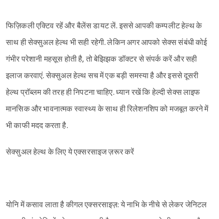
फिज़िकली एक्टिव रहें और बैलेंस डायट लें. इससे आपकी कम्पलीट हेल्थ के
साथ ही सेक्सुअल हेल्थ भी सही रहेगी. लेकिन अगर आपको सेक्स संबंधी कोई
गंभीर परेशानी महसूस होती है, तो बेझिझक डॉक्टर से संपर्क करें और सही
इलाज करवाएं. सेक्सुअल हेल्थ सच में एक बड़ी समस्या है और इससे दूसरी
हेल्थ प्रॉब्लम की तरह ही निपटना चाहिए. ध्यान रखें कि हेल्दी सेक्स लाइफ
मानसिक और भावनात्मक स्वास्थ्य के साथ ही रिलेशनशिप को मजबूत करने में
भी काफी मदद करता है.
Sign in
सेक्सुअल हेल्थ के लिए ये एक्सरसाइज ज़रूर करें
योनि में कसाव लाता है कीगल एक्सरसाइज़: ये नाभि के नीचे से लेकर जेनिटल