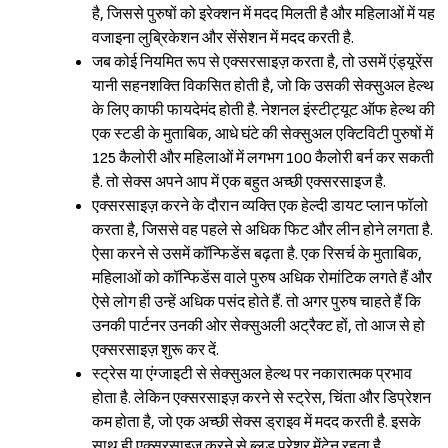
है, जिससे पुरुषों को इरेक्शन में मदद मिलती है और महिलाओं में यह
वजाइना लुब्रिकेशन और सेंसेशन में मदद करती है.
जब कोई नियमित रूप से एक्सरसाइज़ करता है, तो उसमें एंड्यूरेंस
यानी सहनशक्ति विकसित होती है, जो कि उसकी सेक्सुअल हेल्थ
के लिए काफी फायदेमंद होती है. नेशनल इंस्टीट्यूट ऑफ हेल्थ की
एक स्टडी के मुताबिक, आधे घंटे की सेक्सुअल एक्टिविटी पुरुषों में
125 कैलोरी और महिलाओं में लगभग 100 कैलोरी बर्न कर सकती
है. तो सेक्स अपने आप में एक बहुत अच्छी एक्सरसाइज है.
एक्सरसाइज़ करने के दौरान व्यक्ति एक हेल्दी डायट प्लान फॉलो
करता है, जिससे वह पहले से अधिक फिट और लीन होने लगता है.
ऐसा करने से उसमें कॉन्फिडेंस बढ़ता है. एक रिसर्च के मुताबिक,
महिलाओं को कॉन्फिडेंस वाले पुरुष अधिक रोमांटिक लगते हैं और
ऐसे लोग ही उन्हें अधिक पसंद होते हैं. तो अगर पुरुष चाहते हैं कि
उनकी पार्टनर उनकी ओर सेक्सुअली अट्रैक्ट हों, तो आज से हो
एक्सरसाइज़ शुरू कर दें.
स्ट्रेस या एंग्जाइटी से सेक्सुअल हेल्थ पर नकारात्मक प्रभाव
होता है. लेकिन एक्सरसाइज़ करने से स्ट्रेस, चिंता और डिप्रेशन
कम होता है, जो एक अच्छी सेक्स ड्राइव में मदद करती है. इसके
साथ ही एक्सरसाइज़ करने से ब्लड प्रेशर मेंटेन रहता है,