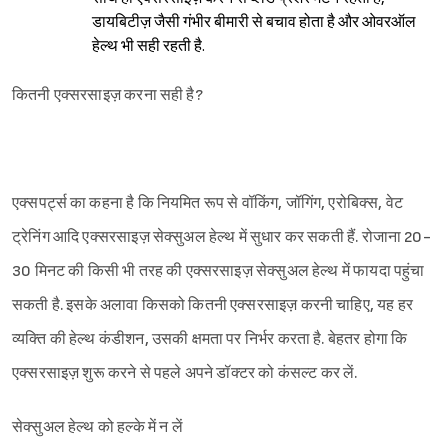
डायबिटीज़ जैसी गंभीर बीमारी से बचाव होता है और ओवरऑल
हेल्थ भी सही रहती है.
कितनी एक्सरसाइज़ करना सही है?
एक्सपर्ट्स का कहना है कि नियमित रूप से वॉकिंग, जॉगिंग, एरोबिक्स, वेट
ट्रेनिंग आदि एक्सरसाइज़ सेक्सुअल हेल्थ में सुधार कर सकती हैं. रोजाना 20-
30 मिनट की किसी भी तरह की एक्सरसाइज़ सेक्सुअल हेल्थ में फायदा पहुंचा
सकती है. इसके अलावा किसको कितनी एक्सरसाइज़ करनी चाहिए, यह हर
व्यक्ति की हेल्थ कंडीशन, उसकी क्षमता पर निर्भर करता है. बेहतर होगा कि
एक्सरसाइज़ शुरू करने से पहले अपने डॉक्टर को कंसल्ट कर लें.
सेक्सुअल हेल्थ को हल्के में न लें