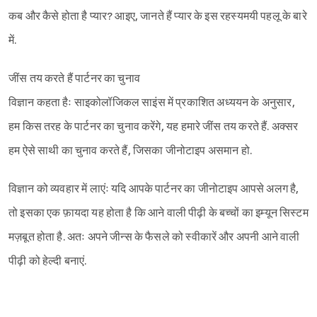
कब और कैसे होता है प्यार? आइए, जानते हैं प्यार के इस रहस्यमयी पहलू के बारे
में.
जींस तय करते हैं पार्टनर का चुनाव
विज्ञान कहता हैः साइकोलॉजिकल साइंस में प्रकाशित अध्ययन के अनुसार,
हम किस तरह के पार्टनर का चुनाव करेंगे, यह हमारे जींस तय करते हैं. अक्सर
हम ऐसे साथी का चुनाव करते हैं, जिसका जीनोटाइप असमान हो.
विज्ञान को व्यवहार में लाएंः यदि आपके पार्टनर का जीनोटाइप आपसे अलग है,
तो इसका एक फ़ायदा यह होता है कि आने वाली पीढ़ी के बच्चों का इम्यून सिस्टम
मज़बूत होता है. अतः अपने जीन्स के फैसले को स्वीकारें और अपनी आने वाली
पीढ़ी को हेल्दी बनाएं.