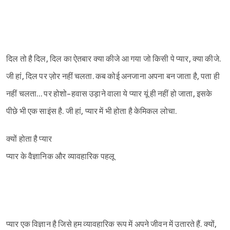
दिल तो है दिल, दिल का ऐतबार क्या कीजे आ गया जो किसी पे प्यार, क्या कीजे.
जी हां, दिल पर ज़ोर नहीं चलता. कब कोई अनजाना अपना बन जाता है, पता ही
नहीं चलता… पर होशो-हवास उड़ाने वाला ये प्यार यूं ही नहीं हो जाता, इसके
पीछे भी एक साइंस है. जी हां, प्यार में भी होता है केमिकल लोचा.
क्यों होता है प्यार
प्यार के वैज्ञानिक और व्यावहारिक पहलू
प्यार एक विज्ञान है जिसे हम व्यावहारिक रूप में अपने जीवन में उतारते हैं. क्यों,