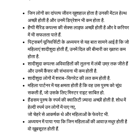
जिन लोगों का दांपत्य जीवन ख़ुशहाल होता है उनकी मेंटल हेल्थ
अच्छी होती है और उनमें डिप्रेशन भी कम होता है.
हैप्पी मैरिड कपल्स की सेक्स लाइफ अच्छी होती है और वे करियर
में भी सफलता पाते हैं.
पिट्सबर्ग यूनिवर्सिटी के अध्ययन से यह बात सामने आई है कि जो
महिलाएं शादीशुदा होती हैं, उनमें दिल की बीमारी का ख़तरा कम
होता है.
शादीशुदा कपल्स अविवाहितों की तुलना में लंबी उम्र तक जीते हैं
और उनमें कैंसर की संभावना भी कम होती है.
शादीशुदा लोगों में शराब-सिगरेट की लत कम होती है.
महिला पार्टनर में यह क्षमता होती है कि वह उस पुरुष को सूंघ
सकती हैं, जो उसके लिए मिस्टर राइट साबित हो.
हैंडसम पुरुष के स्पर्म की क्वालिटी ज़्यादा अच्छी होती है. शोध में
हेल्दी स्पर्म उन लोगों में पाए गए,
जो चेहरे से आकर्षक थे और महिलाओं के फेवरेट भी.
अध्ययन में पाया गया कि जिन महिलाओं की आवाज़ मधुर होती है
वो ख़ूबसूरत होती हैं.