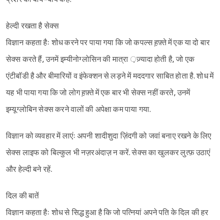
हेल्दी रखता है सेक्स
विज्ञान कहता हैः शोध करने पर पाया गया कि जो कपल्स ह़फ़्ते में एक या दो बार
सेक्स करते हैं, उनमें इम्यीनोग्लोसिन की मात्रा ़ज़्यादा होती है, जो एक
एंटीबॉडी है और बीमारियों व इंफेक्शन से लड़ने में मददगार साबित होता है. शोध में
यह भी पाया गया कि जो लोग ह़फ़्ते में एक बार भी सेक्स नहीं करते, उनमें
इम्यूग्लोबिन सेक्स करने वालों की अपेक्षा कम पाया गया.
विज्ञान को व्यवहार में लाएंः अपनी शादीशुदा ज़िंदगी को जवां बनाए रखने के लिए
सेक्स लाइफ को बिल्कुल भी नज़रअंदाज़ न करें. सेक्स का खुलकर लुत्फ़ उठाएं
और हेल्दी बने रहें.
दिल की बातें
विज्ञान कहता हैः शोध से सिद्ध हुआ है कि जो पत्नियां अपने पति के दिल की हर