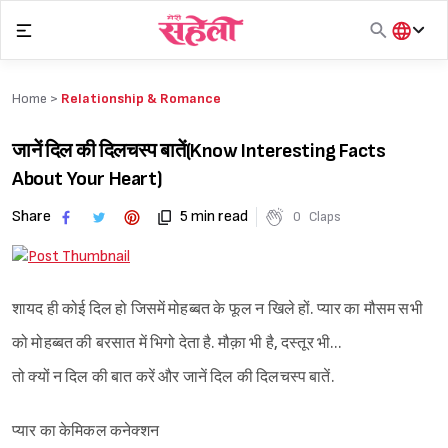
Skip
to
content
हिंदी
English
Home >
Relationship & Romance
मराठी
जानें दिल की दिलचस्प बातें(Know Interesting Facts
About Your Heart)
Share
5 min read
0
Claps
शायद ही कोई दिल हो जिसमें मोहब्बत के फूल न खिले हों. प्यार का मौसम सभी
को मोहब्बत की बरसात में भिगो देता है. मौक़ा भी है, दस्तूर भी…
तो क्यों न दिल की बात करें और जानें दिल की दिलचस्प बातें.
प्यार का केमिकल कनेक्शन