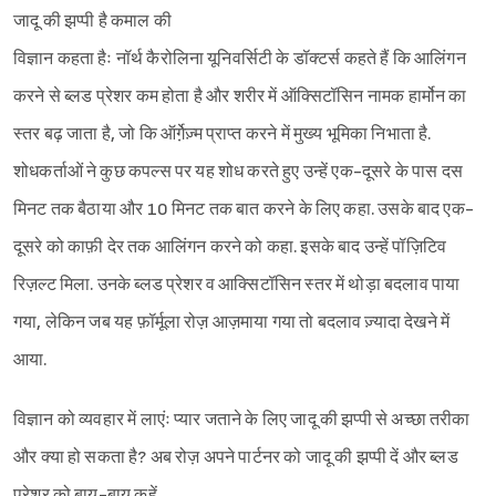
जादू की झप्पी है कमाल की
विज्ञान कहता हैः नॉर्थ कैरोलिना यूनिवर्सिटी के डॉक्टर्स कहते हैं कि आलिंगन
करने से ब्लड प्रेशर कम होता है और शरीर में ऑक्सिटॉसिन नामक हार्मोन का
स्तर बढ़ जाता है, जो कि ऑर्गे़ज़्म प्राप्त करने में मुख्य भूमिका निभाता है.
शोधकर्ताओं ने कुछ कपल्स पर यह शोध करते हुए उन्हें एक-दूसरे के पास दस
मिनट तक बैठाया और 10 मिनट तक बात करने के लिए कहा. उसके बाद एक-
दूसरे को काफ़ी देर तक आलिंगन करने को कहा. इसके बाद उन्हें पॉज़िटिव
रिज़ल्ट मिला. उनके ब्लड प्रेशर व आक्सिटॉसिन स्तर में थोड़ा बदलाव पाया
गया, लेकिन जब यह फ़ॉर्मूला रोज़ आज़माया गया तो बदलाव ज़्यादा देखने में
आया.
विज्ञान को व्यवहार में लाएंः प्यार जताने के लिए जादू की झप्पी से अच्छा तरीका
और क्या हो सकता है? अब रोज़ अपने पार्टनर को जादू की झप्पी दें और ब्लड
प्रेशर को बाय-बाय कहें.