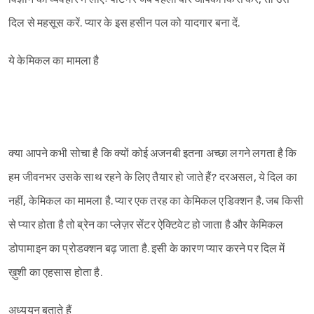
दिल से महसूस करें. प्यार के इस हसीन पल को यादगार बना दें.
ये केमिकल का मामला है
क्या आपने कभी सोचा है कि क्यों कोई अजनबी इतना अच्छा लगने लगता है कि
हम जीवनभर उसके साथ रहने के लिए तैयार हो जाते हैं? दरअसल, ये दिल का
नहीं, केमिकल का मामला है. प्यार एक तरह का केमिकल एडिक्शन है. जब किसी
से प्यार होता है तो ब्रेन का प्लेज़र सेंटर ऐक्टिवेट हो जाता है और केमिकल
डोपामाइन का प्रोडक्शन बढ़ जाता है. इसी के कारण प्यार करने पर दिल में
ख़ुशी का एहसास होता है.
अध्ययन बताते हैं