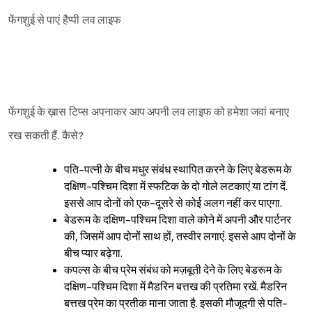
फेंगशुई से पाएं हैप्पी लव लाइफ
फेंगशुई के ख़ास टिप्स अपनाकर आप अपनी लव लाइफ को हमेशा जवां बनाए
रख सकती हैं. कैसे?
पति-पत्नी के बीच मधुर संबंध स्थापित करने के लिए बेडरूम के
दक्षिण-पश्‍चिम दिशा में स्फटिक के दो गोले लटकाएं या टांग दें.
इससे आप दोनों को एक-दूसरे से कोई अलग नहीं कर पाएगा.
बेडरूम के दक्षिण-पश्‍चिम दिशा वाले कोने में अपनी और पार्टनर
की, जिसमें आप दोनों साथ हों, तस्वीर लगाएं. इससे आप दोनों के
बीच प्यार बढ़ेगा.
कपल्स के बीच प्रेम संबंध को मज़बूती देने के लिए बेडरूम के
दक्षिण-पश्‍चिम दिशा में मैडरिन बत्तख की प्रतिमा रखें. मैडरिन
बत्तख प्रेम का प्रतीक माना जाता है. इसकी मौजूदगी से पति-