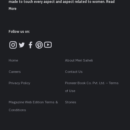
made to touch every aspect and aspect related to women. Read
More
Follow us on:
Home
About Meri Saheli
Careers
Contact Us
Privacy Policy
Pioneer Book Co. Pvt. Ltd. – Terms
of Use
Magazine Web Edition Terms &
Stories
Conditions