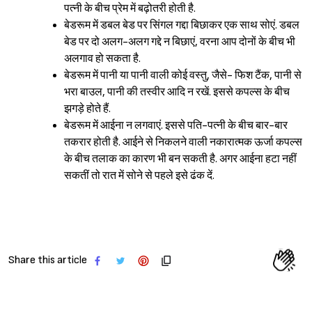
पत्नी के बीच प्रेम में बढ़ोतरी होती है.
बेडरूम में डबल बेड पर सिंगल गद्दा बिछाकर एक साथ सोएं. डबल
बेड पर दो अलग-अलग गद्दे न बिछाएं, वरना आप दोनों के बीच भी
अलगाव हो सकता है.
बेडरूम में पानी या पानी वाली कोई वस्तु, जैसे- फिश टैंक, पानी से
भरा बाउल, पानी की तस्वीर आदि न रखें. इससे कपल्स के बीच
झगड़े होते हैं.
बेडरूम में आईना न लगवाएं. इससे पति-पत्नी के बीच बार-बार
तकरार होती है. आईने से निकलने वाली नकारात्मक ऊर्जा कपल्स
के बीच तलाक का कारण भी बन सकती है. अगर आईना हटा नहीं
सकतीं तो रात में सोने से पहले इसे ढंक दें.
Share this article