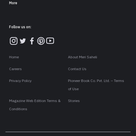
More
Follow us on:
Home
About Meri Saheli
Careers
Contact Us
Privacy Policy
Pioneer Book Co. Pvt. Ltd. – Terms
of Use
Magazine Web Edition Terms &
Stories
Conditions