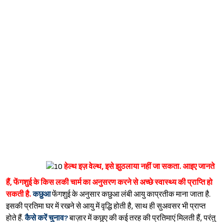
good health
हेल्थ इज़ वेल्थ, इसे झुठलाया नहीं जा सकता. आइए जानते
हैं, फेंगशुई के किस लकी चार्म का अनुसरण करने से अच्छे स्वास्थ्य की प्राप्ति हो
सकती है.
कछुआ
फेंगशुई के अनुसार कछुआ लंबी आयु काप्रतीक माना जाता है.
इसकी प्रतिमा घर में रखने से आयु में वृद्धि होती है, साथ ही सुअवसर भी प्राप्त
होते हैं.
कैसे करें चुनाव?
बाज़ार में कछुए की कई तरह की प्रतिमाएं मिलती हैं, परंतु