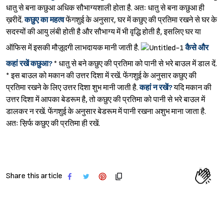
धातु से बना कछुआ अधिक सौभाग्यशाली होता है. अतः धातु से बना कछुआ ही
ख़रीदें.
कछुए का महत्व
फेंगशुई के अनुसार, घर में कछुए की प्रतिमा रखने से घर के
सदस्यों की आयु लंबी होती है और सौभाग्य में भी वृद्धि होती है, इसलिए घर या
ऑफिस में इसकी मौज़ूदगी लाभदायक मानी जाती है.
कैसे और
कहां रखें कछुआ?
* धातु से बने कछुए की प्रतिमा को पानी से भरे बाउल में डाल दें.
* इस बाउल को मकान की उत्तर दिशा में रखें. फेंगशुई के अनुसार कछुए की
Sign in
प्रतिमा रखने के लिए उत्तर दिशा शुभ मानी जाती है.
कहां न रखें?
यदि मकान की
उत्तर दिशा में आपका बेडरूम है, तो कछुए की प्रतिमा को पानी से भरे बाउल में
डालकर न रखें. फेंगशुई के अनुसार बेडरूम में पानी रखना अशुभ माना जाता है.
अतः स़िर्फ कछुए की प्रतिमा ही रखें.
Share this article