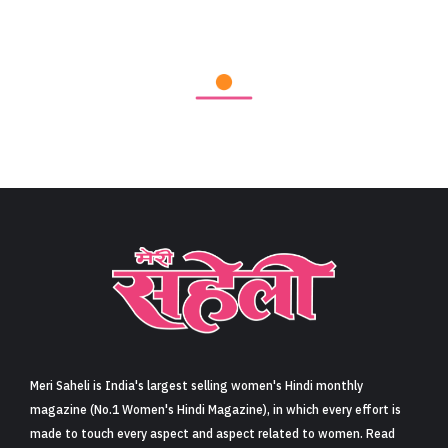
Meri Saheli is India's largest selling women's Hindi monthly
magazine (No.1 Women's Hindi Magazine), in which every effort is
made to touch every aspect and aspect related to women. Read