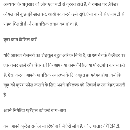
अध्ययन के अनुसार जो लोग एंज़ायटी से ग्रस्त होते हैं, वे रुमाल पर लैवेंडर
ऑयल की कुछ बूंदें डालकर, आंखें बंद करके इसे सूंघें. ऐसा करने से एंजायटी से
राहत मिलती है और मानसिक तनाव कम होता है.
कुछ काम कैंसिल करें
यदि आपका रोज़मर्रा का शेड्यूल बहुत अधिक बिजी है, तो अपने वर्क कैलेंडर पर
एक नज़र डालें और चेक करें कि आप क्या काम कैंसिल या पोस्टपोन कर सकते
हैं, ऐसा करना आपके मानसिक स्वास्थ्य के लिए बहुत फ़ायदेमंद होगा, क्योंकि
ख़ुद को फ्रेश फील कराने के लिए अपने मस्तिष्क को रिचार्ज करना बेहद ज़रूरी
है.
अपने निगेटिव फ्रेंड्स को कहें बाय-बाय
क्या आपके फ्रेंड सर्कल या रिश्तेदारी में ऐसे लोग हैं, जो लगातार नेगेटिविटी,