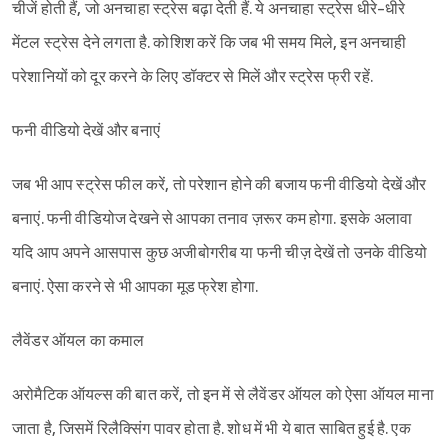
चीजें होती हैं, जो अनचाहा स्ट्रेस बढ़ा देती हैं. ये अनचाहा स्ट्रेस धीरे-धीरे
मेंटल स्ट्रेस देने लगता है. कोशिश करें कि जब भी समय मिले, इन अनचाही
परेशानियों को दूर करने के लिए डॉक्टर से मिलें और स्ट्रेस फ्री रहें.
फनी वीडियो देखें और बनाएं
जब भी आप स्ट्रेस फील करें, तो परेशान होने की बजाय फनी वीडियो देखें और
बनाएं. फनी वीडियोज देखने से आपका तनाव ज़रूर कम होगा. इसके अलावा
यदि आप अपने आसपास कुछ अजीबोगरीब या फनी चीज़ देखें तो उनके वीडियो
बनाएं. ऐसा करने से भी आपका मूड फ्रेश होगा.
लैवेंडर ऑयल का कमाल
अरोमैटिक ऑयल्स की बात करें, तो इन में से लैवेंडर ऑयल को ऐसा ऑयल माना
जाता है, जिसमें रिलैक्सिंग पावर होता है. शोध में भी ये बात साबित हुई है. एक