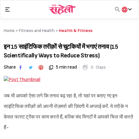
Skip
to
content
हिंदी
English
Home >
Fitness and Health
>
Health & Fitness
मराठी
इन 15 साइंटिफिक तरीक़ों से चुटकियों में भगाएं तनाव (15
Scientifically Ways to Reduce Stress)
Share
5 min read
0
Claps
जब भी आपको ऐसा लगे कि तनाव बढ़ रहा है, तो यहां पर बताए गए इन
साइंटिफिक तरीक़ों को अपनी रोज़मर्रा की ज़िंदगी में अप्लाई करें. ये तरी़के न
केवल फास्ट ट्रैक पर काम करते हैं, बल्कि चंद मिनटों में आपको चिल भी करते
हैं-