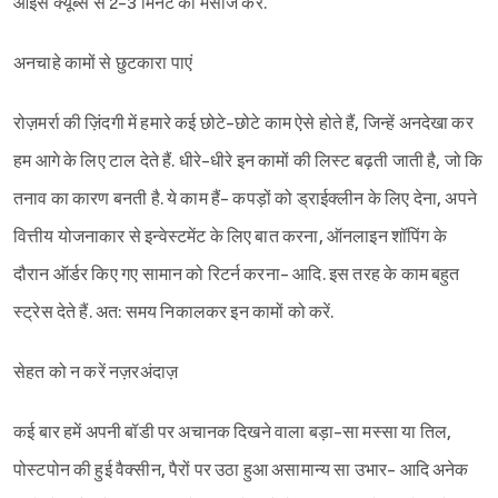
आइस क्यूब्स से 2-3 मिनट की मसाज करें.
अनचाहे कामों से छुटकारा पाएं
रोज़मर्रा की ज़िंदगी में हमारे कई छोटे-छोटे काम ऐसे होते हैं, जिन्हें अनदेखा कर
हम आगे के लिए टाल देते हैं. धीरे-धीरे इन कामों की लिस्ट बढ़ती जाती है, जो कि
तनाव का कारण बनती है. ये काम हैं- कपड़ों को ड्राईक्लीन के लिए देना, अपने
वित्तीय योजनाकार से इन्वेस्टमेंट के लिए बात करना, ऑनलाइन शॉपिंग के
दौरान ऑर्डर किए गए सामान को रिटर्न करना- आदि. इस तरह के काम बहुत
स्ट्रेस देते हैं. अत: समय निकालकर इन कामों को करें.
सेहत को न करें नज़रअंदाज़
कई बार हमें अपनी बॉडी पर अचानक दिखने वाला बड़ा-सा मस्सा या तिल,
पोस्टपोन की हुई वैक्सीन, पैरों पर उठा हुआ असामान्य सा उभार- आदि अनेक