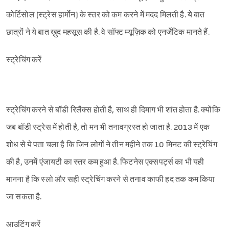
कोर्टिसोल (स्ट्रेस हार्मोन) के स्तर को कम करने में मदद मिलती है. ये बात
छात्रों ने ये बात ख़ुद महसूस की है. वे सॉफ्ट म्यूज़िक को एनर्जेटिक मानते हैं.
स्ट्रेचिंग करें
स्ट्रेचिंग करने से बॉडी रिलैक्स होती है, साथ ही दिमाग भी शांत होता है. क्योंकि
जब बॉडी स्ट्रेस में होती है, तो मन भी तनावग्रस्त हो जाता है. 2013 में एक
शोध से ये पता चला है कि जिन लोगों ने तीन महीने तक 10 मिनट की स्ट्रेचिंग
की है, उनमें एंजायटी का स्तर कम हुआ है. फिटनेस एक्सपर्ट्स का भी यही
मानना है कि स्लो और सही स्ट्रेचिंग करने से तनाव काफी हद तक कम किया
जा सकता है.
आउटिंग करें