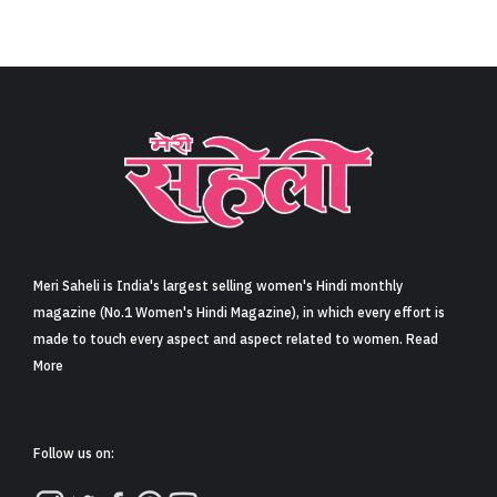
Meri Saheli is India's largest selling women's Hindi monthly
magazine (No.1 Women's Hindi Magazine), in which every effort is
made to touch every aspect and aspect related to women. Read
More
Follow us on: