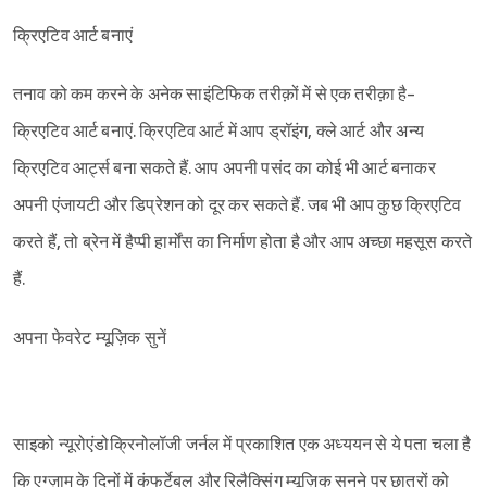
क्रिएटिव आर्ट बनाएं
तनाव को कम करने के अनेक साइंटिफिक तरीक़ों में से एक तरीक़ा है-
क्रिएटिव आर्ट बनाएं. क्रिएटिव आर्ट में आप ड्रॉइंग, क्ले आर्ट और अन्य
क्रिएटिव आर्ट्स बना सकते हैं. आप अपनी पसंद का कोई भी आर्ट बनाकर
अपनी एंजायटी और डिप्रेशन को दूर कर सकते हैं. जब भी आप कुछ क्रिएटिव
करते हैं, तो ब्रेन में हैप्पी हार्मोंस का निर्माण होता है और आप अच्छा महसूस करते
हैं.
अपना फेवरेट म्यूज़िक सुनें
साइको न्यूरोएंडोक्रिनोलॉजी जर्नल में प्रकाशित एक अध्ययन से ये पता चला है
कि एग्ज़ाम के दिनों में कंफर्टेबल और रिलैक्सिंग म्यूज़िक सुनने पर छात्रों को