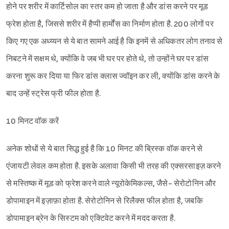
होने पर शरीर में कार्टिसोल का स्तर कम हो जाता है और डांस करने पर मूड
फ्रेश होता है, जिससे शरीर में हैप्पी हार्मोंस का निर्माण होता है. 200 लोगों पर
किए गए एक अध्य्यन से ये बात सामने आई है कि इनमें से अधिकतर लोग तनाव से
निबटने में सक्षम थे, क्योंकि वे जब भी घर पर होते थे, तो उन्होंने घर पर डांस
करना शुरू कर दिया या फिर डांस क्लास ज्वॉइन कर ली, क्योंकि डांस करने के
बाद उन्हें स्ट्रेस फ्री फील होता है.
10 मिनट वॉक करें
अनेक शोधों से ये बात सिद्ध हुई है कि 10 मिनट की ब्रिस्क वॉक करने से
एंजायटी लेवल कम होता है. इसके अलावा किसी भी तरह की एक्सरसाइज़ करने
से मस्तिष्क में मूड को फ्रेश करने वाले न्यूरोकेमिकल्स, जैसे- सेरोटोनिन और
डोपामाइन में इज़ाफ़ा होता है. सेरोटोनिन से रिलैक्स फील होता है, जबकि
डोपामाइन ब्रेन के सिस्टम को एक्टिवेट करने में मदद करता है.