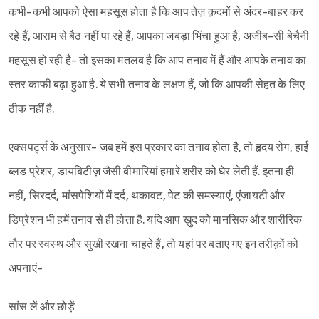
कभी-कभी आपको ऐसा महसूस होता है कि आप तेज़ क़दमों से अंदर-बाहर कर
रहे हैं, आराम से बैठ नहीं पा रहे हैं, आपका जबड़ा भिंचा हुआ है, अजीब-सी बेचैनी
महसूस हो रही है- तो इसका मतलब है कि आप तनाव में हैं और आपके तनाव का
स्तर काफी बढ़ा हुआ है. ये सभी तनाव के लक्षण हैं, जो कि आपकी सेहत के लिए
ठीक नहीं है.
एक्सपर्ट्स के अनुसार- जब हमें इस प्रकार का तनाव होता है, तो हृदय रोग, हाई
ब्लड प्रेशर, डायबिटीज़ जैसी बीमारियां हमारे शरीर को घेर लेती हैं. इतना ही
नहीं, सिरदर्द, मांसपेशियों में दर्द, थकावट, पेट की समस्याएं, एंजायटी और
डिप्रेशन भी हमें तनाव से ही होता है. यदि आप ख़ुद को मानसिक और शारीरिक
तौर पर स्वस्थ और सुखी रखना चाहते हैं, तो यहां पर बताए गए इन तरीक़ों को
अपनाएं-
सांस लें और छोड़ें