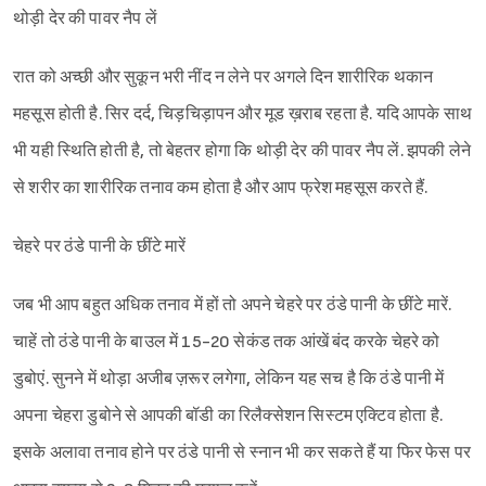
थोड़ी देर की पावर नैप लें
रात को अच्छी और सुकून भरी नींद न लेने पर अगले दिन शारीरिक थकान
Sign in
महसूस होती है. सिर दर्द, चिड़चिड़ापन और मूड ख़राब रहता है. यदि आपके साथ
भी यही स्थिति होती है, तो बेहतर होगा कि थोड़ी देर की पावर नैप लें. झपकी लेने
से शरीर का शारीरिक तनाव कम होता है और आप फ्रेश महसूस करते हैं.
चेहरे पर ठंडे पानी के छींटे मारें
जब भी आप बहुत अधिक तनाव में हों तो अपने चेहरे पर ठंडे पानी के छींटे मारें.
चाहें तो ठंडे पानी के बाउल में 15-20 सेकंड तक आंखें बंद करके चेहरे को
डुबोएं. सुनने में थोड़ा अजीब ज़रूर लगेगा, लेकिन यह सच है कि ठंडे पानी में
अपना चेहरा डुबोने से आपकी बॉडी का रिलैक्सेशन सिस्टम एक्टिव होता है.
इसके अलावा तनाव होने पर ठंडे पानी से स्नान भी कर सकते हैं या फिर फेस पर