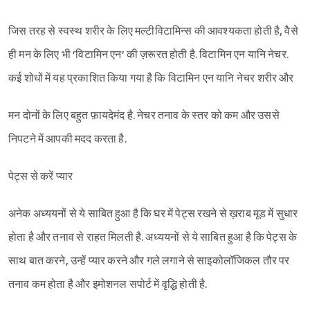
जिस तरह से स्वस्थ शरीर के लिए मल्टीविटामिन्स की आवश्यकता होती है, वैसे
ही मन के लिए भी ’विटामिन एन’ की ज़रूरत होती है. विटामिन एन यानि नेचर.
कई शोधों में यह प्रकाशित किया गया है कि विटामिन एन यानि नेचर शरीर और
मन दोनों के लिए बहुत फ़ायदेमंद है. नेचर तनाव के स्तर को कम और उससे
निपटने में आपकी मदद करता है.
पेट्स से करें प्यार
अनेक अध्ययनों से ये साबित हुआ है कि घर में पेट्स रखने से ख़राब मूड में सुधार
होता है और तनाव से राहत मिलती है. अध्ययनों से ये साबित हुआ है कि पेट्स के
साथ बात करने, उन्हें प्यार करने और गले लगाने से साइकोलॉजिकल तौर पर
तनाव कम होता है और इमोशनल सपोर्ट में वृद्धि होती है.