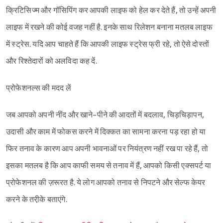
क्रिटिसिज्म और गॉसिपिंग कर आपकी लाइफ को हेल कर देते हैं, तो उन्हें अपनी
लाइफ में रखने की कोई वजह नहीं है. इनके साथ रिलेशन बनाना मतलब लाइफ
में स्ट्रेस. यदि आप चाहते हैं कि आपकी लाइफ स्ट्रेस फ्री रहे, तो ऐसे दोस्तों
और रिश्तेदारों को अलविदा कह दें.
प्रोफेशनल्स की मदद लें
जब आपको अपनी नींद और खाने-पीने की आदतों में बदलाव, चिड़चिड़ापन,
उदासी और काम में फोकस करने में दिक्कत का सामना करना पड़ रहा हो या
फिर तनाव के कारण आप अपनी भावनाओं पर नियंत्रण नहीं रख पा रहे हैं, तो
इसका मतलब है कि आप काफी समय से तनाव में हैं, आपको किसी एक्सपर्ट या
प्रोफेशनल की ज़रूरत है. ये लोग आपको तनाव से निपटने और सेल्फ केयर
करने के तरी़के बताएंगे.