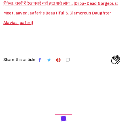
हैं फेल, तस्वीरें देख नज़रें नहीं हटा पाते लोग… (Drop-Dead Gorgeous:
Meet Jaaved Jaaferi’s Beautiful & Glamorous Daughter
Alaviaa Jaaferi)
Share this article