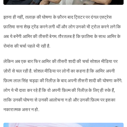
इतना ही नहीं, तलाक़ की घोषणा के फ़ौरन बाद ट्विटर पर दंगल एक्ट्रेस
फ़ातिमा सना शेख़ ट्रेंड करने लगी थीं और लोग उनको भी ट्रोल करने लगे कि
अब ये बनेंगी आमिर की तीसरी बेगम. ग़ौरतलब है कि फ़ातिमा के साथ आमिर के
रोमांस की चर्चा पहले भी रही है.
लेकिन अब एक बार फिर आमिर की तीसरी शादी की चर्चा सोशल मीडिया पर
ज़ोरों से चल रही है. सोशल मीडिया पर लोगों का कहना है कि आमिर अपनी
फ़िल्म लाल सिंह चड्ढा की रिलीज़ के बाद अपनी तीसरी शादी की घोषणा करेंगे.
लोग ये भी दावा कर रहे हैं कि वो अपनी फ़िल्म की रिलीज़ के लिए ही रुके हैं,
ताकि उनकी घोषणा से उनकी आलोचना न हो और उनकी फ़िल्म पर इसका
नकारात्मक असर न हो.