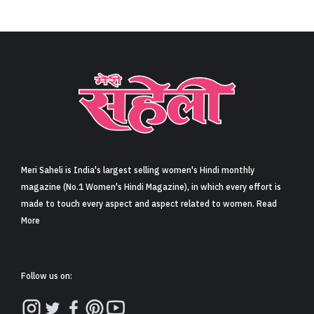
Meri Saheli is India's largest selling women's Hindi monthly
magazine (No.1 Women's Hindi Magazine), in which every effort is
made to touch every aspect and aspect related to women. Read
More
Follow us on: