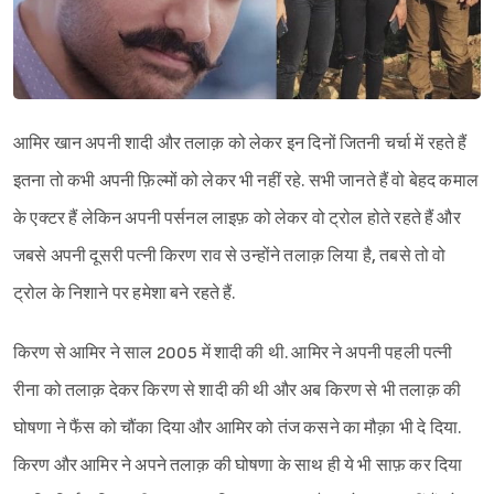
आमिर खान अपनी शादी और तलाक़ को लेकर इन दिनों जितनी चर्चा में रहते हैं
इतना तो कभी अपनी फ़िल्मों को लेकर भी नहीं रहे. सभी जानते हैं वो बेहद कमाल
के एक्टर हैं लेकिन अपनी पर्सनल लाइफ़ को लेकर वो ट्रोल होते रहते हैं और
जबसे अपनी दूसरी पत्नी किरण राव से उन्होंने तलाक़ लिया है, तबसे तो वो
ट्रोल के निशाने पर हमेशा बने रहते हैं.
किरण से आमिर ने साल 2005 में शादी की थी. आमिर ने अपनी पहली पत्नी
रीना को तलाक़ देकर किरण से शादी की थी और अब किरण से भी तलाक़ की
घोषणा ने फैंस को चौंका दिया और आमिर को तंज कसने का मौक़ा भी दे दिया.
किरण और आमिर ने अपने तलाक़ की घोषणा के साथ ही ये भी साफ़ कर दिया