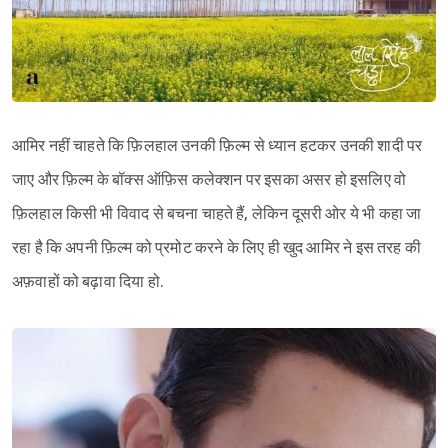
आमिर नहीं चाहते कि फ़िलहाल उनकी फ़िल्म से ध्यान हटकर उनकी शादी पर
जाए और फ़िल्म के बॉक्स ऑफ़िस कलेक्शन पर इसका असर हो इसलिए वो
फ़िलहाल किसी भी विवाद से बचना चाहते हैं, लेकिन दूसरी ओर ये भी कहा जा
रहा है कि अपनी फ़िल्म को प्रमोट करने के लिए ही खुद आमिर ने इस तरह की
अफ़वाहों को बढ़ावा दिया हो.
Sign in