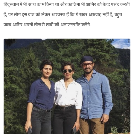
हिंदुस्तान में भी साथ काम किया था और फ़ातिमा भी आमिर को बेहद पसंद करती
हैं, पर लोग इस बात को लेकर आश्वस्त हैं कि ये ख़बर अफ़वाह नहीं है, बहुत
जल्द आमिर अपनी तीसरी शादी की अनाउन्समेंट करेंगे.