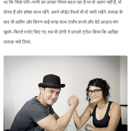
था कि सिर्फ़ पति-पत्नी का उनका रिश्ता बदल रहा है पर वो अलग नहीं हैं, वो
दोस्त हैं और हमेशा साथ रहेंगे. अपने जॉइंट वेंचर्स भी वो जारी रखेंगे. तलाक़ के
बाद भी आमिर और किरण कई जगह साथ एंजॉय करते और बेटे आज़ाद संग
घूमते-फिरते स्पॉट किए गए. तब भी लोगों ने उनको ट्रोल किया कि आख़िर
तलाक़ क्यों लिया.