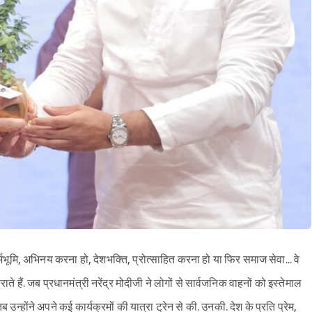
र्मभूमि, अभिनय करना हो, देशभक्ति, प्रोत्साहित करना हो या फिर समाज सेवा... वे
ाते हैं. जब प्रधानमंत्री नरेंद्र मोदीजी ने लोगों से सार्वजनिक वाहनों को इस्तेमाल
होंने अपने कई कार्यक्रमों की यात्रा ट्रेन से की. उनकी. देश के प्रति प्रेम,