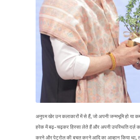
अनुपम खेर उन कलाकारों में से हैं, जो अपनी जन्मभूमि हो या क
हरेक में बढ़-चढ़कर हिस्सा लेते हैं और अपनी उपस्थिति दर्ज़ कर
करने और पेट्रोल की बचत करने आदि का आव्हान किया था, तब उन्