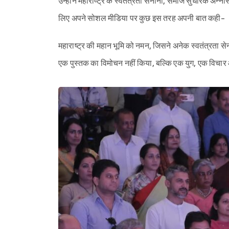
उन्होंने महाराष्ट्र के स्वतंत्रता सेनानी, समाज सुधारक अन
लिए अपने सोशल मीडिया पर कुछ इस तरह अपनी बात कही-
महाराष्ट्र की महान भूमि को नमन, जिसने अनेक स्वतंत्रता 
एक पुस्तक का विमोचन नहीं किया, बल्कि एक युग, एक विचार 