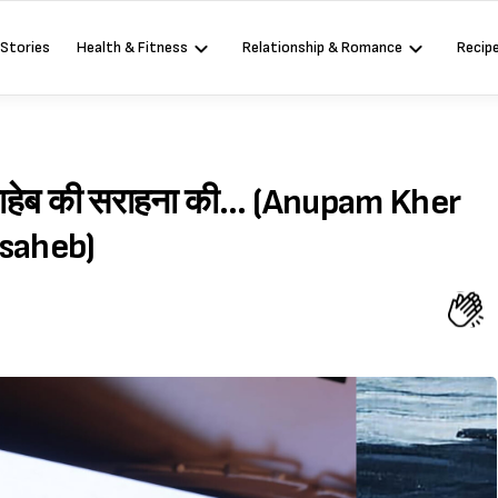
 Stories
Health & Fitness
Relationship & Romance
Recip
नासाहेब की सराहना की… (Anupam Kher
asaheb)