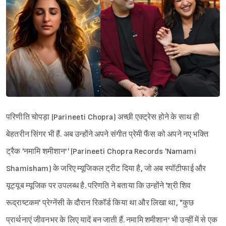
परिणीति चोपड़ा (Parineeti Chopra) अच्छी एक्ट्रेस होने के साथ ही
बेहतरीन सिंगर भी हैं. अब उन्होंने अपने संगीत प्रेमी फैंस को अपने नए भक्ति
ट्रैक 'नमामि शमीशान’' (Parineeti Chopra Records 'Namami
Shamisham) के जरिए म्यूजिकल ट्रीट दिया है, जो अब स्पॉटीफाई और
यूट्यूब म्यूजिक पर उपलब्ध है. परिणति ने बताया कि उन्होंने 'श्री शिव
रूद्राष्टकम' प्रेग्नेंसी के दौरान रिकॉर्ड किया था और लिखा था, "कुछ
प्रार्थनाएं जीवनभर के लिए यादें बन जाती हैं. नमामि शमीशान’ भी उन्हीं में से एक