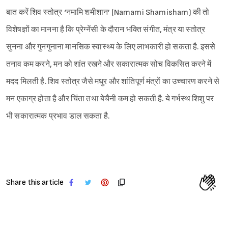
बात करें शिव स्तोत्र ‘नमामि शमीशान’ (Namami Shamisham) की तो
विशेषज्ञों का मानना है कि प्रेग्नेंसी के दौरान भक्ति संगीत, मंत्र या स्तोत्र
सुनना और गुनगुनाना मानसिक स्वास्थ्य के लिए लाभकारी हो सकता है. इससे
तनाव कम करने, मन को शांत रखने और सकारात्मक सोच विकसित करने में
मदद मिलती है. शिव स्तोत्र जैसे मधुर और शांतिपूर्ण मंत्रों का उच्चारण करने से
मन एकाग्र होता है और चिंता तथा बेचैनी कम हो सकती है. ये गर्भस्थ शिशु पर
भी सकारात्मक प्रभाव डाल सकता है.
Share this article