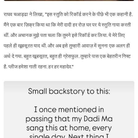
राघव चआड्ढा ने लिखा, "इस स्तुति को रिकॉर्ड करने के पीछे भी एक कहानी है.
मैंने एक बार ज़िक्र किया था कि मेरी दादी हर रोज़ घर पर ये स्तुति गाया करती
थीं. और अचानक मुझे पता चला कि तुमने इसे रिकॉर्ड कर लिया. ये मेरे लिए
पहले ही खूबसूरत याद थी. और अब इसे तुम्हारी आवाज़ में सुनना एक अलग ही
अर्थ दे गया. बहुत खूबसूरत, बहुत ही ग्रेसफुल. तुम्हारे पास एक बेहतरीन गिफ्ट
है. प्लीज हमेशा गाती रहना. हर हर महादेव."
Sign in