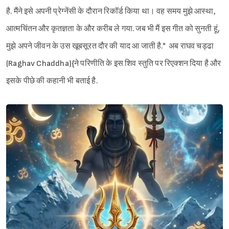
है. मैंने इसे अपनी प्रेग्नेंसी के दौरान रिकॉर्ड किया था। वह समय मुझे आस्था,
आत्मचिंतन और कृतज्ञता के और करीब ले गया. जब भी मैं इस गीत को सुनती हूं,
मुझे अपने जीवन के उस खूबसूरत दौर की याद आ जाती है." अब राघव चड्ढा
(Raghav Chaddha){ने परिणीति के इस शिव स्तुति पर रिएक्शन दिया है और
इसके पीछे की कहानी भी बताई है.