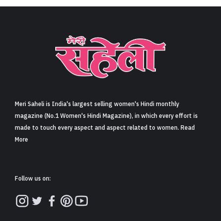
Meri Saheli is India's largest selling women's Hindi monthly
magazine (No.1 Women's Hindi Magazine), in which every effort is
made to touch every aspect and aspect related to women. Read
More
Follow us on: