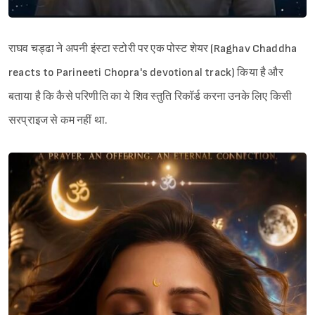
राघव चड्ढा ने अपनी इंस्टा स्टोरी पर एक पोस्ट शेयर (Raghav Chaddha
reacts to Parineeti Chopra's devotional track) किया है और
बताया है कि कैसे परिणीति का ये शिव स्तुति रिकॉर्ड करना उनके लिए किसी
सरप्राइज से कम नहीं था.