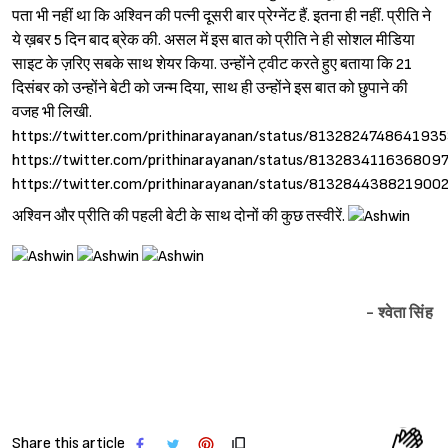
पता भी नहीं था कि अश्‍विन की पत्नी दूसरी बार प्रेग्नेंट हैं. इतना ही नहीं. प्रीति ने
ये ख़बर 5 दिन बाद ब्रेक की. असल में इस बात को प्रीति ने ही सोशल मीडिया
साइट के ज़रिए सबके साथ शेयर किया. उन्होंने ट्वीट करते हुए बताया कि 21
दिसंबर को उन्होंने बेटी को जन्म दिया, साथ ही उन्होंने इस बात को छुपाने की
वजह भी लिखी.
https://twitter.com/prithinarayanan/status/813282474864193
https://twitter.com/prithinarayanan/status/813283411636809
https://twitter.com/prithinarayanan/status/813284438821900
अश्विन और प्रीति की पहली बेटी के साथ दोनों की कुछ तस्वीरें.
- श्वेता सिंह
Sign in
Share this article