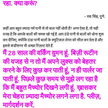
रहा. क्या करूं?
- रमा सिंह, पुणे.
कहीं आप बहुत ज़्यादा गर्म पानी से तो बाल नहीं धोती हैं? अगर ऐसा है, तो यही
वजह है कि आपके बालों की चमक खो गई है. आप ठंडे पानी से बालों को धोना शुरू
कर दीजिए, क्योंकि ठंडा पानी बालों के क्युटिकल लेयर को सील कर देता है और
इससे कंडीशनर भी अच्छा रिज़ल्ट देते हैं.
मैं 28 साल की वर्किंग वुमन हूं. बिज़ी रूटीन
की वजह से न तो मैं अपने लुक्स को बेहतर
करने के लिए कुछ कर पाती हूं, न ही पार्लर जा
पाती हूं. पिछले कुछ समय से मुझे लग रहा है
कि मैं बहुत मैच्योर दिखने लगी हूं. ख़ासकर
मेरा चेहरा ज़्यादा मैच्योर लगने लगा है. प्लीज़,
मार्गदर्शन करें.