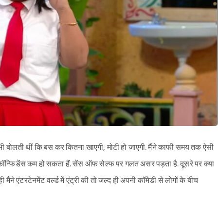
तक भी बोलती थीं कि बस कर कितना खाएगी, मोटी हो जाएगी. मैंने काफी समय तक ऐसी
ी कॉन्फिडेंस कम हो सकता हैं. सेंस ऑफ सेल्फ पर गलत असर पड़ता है. दूसरे पर क्या
मैने एंटरटेनमेंट वर्ल्ड में एंट्री की तो जल्द ही अपनी कॉमेडी से लोगों के बीच