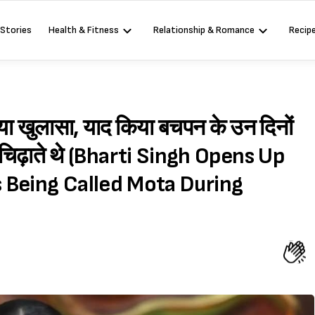
 Stories
Health & Fitness
Relationship & Romance
Recip
किया खुलासा, याद किया बचपन के उन दिनों
 चिढ़ाते थे (Bharti Singh Opens Up
 Being Called Mota During