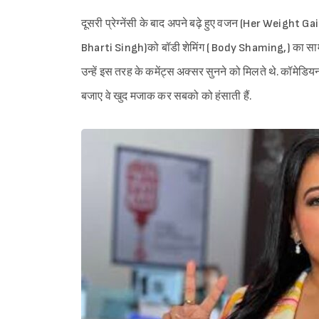
दूसरी प्रेग्नेंसी के बाद अपने बढ़े हुए वजन (Her Weight 
Bharti Singh)को बॉडी शेमिंग ( Body Shaming,) का सामना
उन्हें इस तरह के कमेंट्स अक्सर सुनने को मिलते थे. कॉमेडि
बजाए वे खुद मजाक कर सबको को हंसाती हैं.