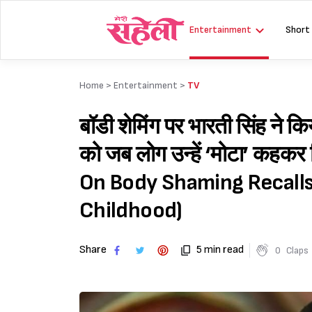
Skip
to
Entertainment
Short
content
Home >
Entertainment
>
TV
बॉडी शेमिंग पर भारती सिंह ने 
को जब लोग उन्हें ‘मोटा’ कहकर
On Body Shaming Recalls
Childhood)
Share
5 min read
0
Claps