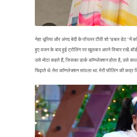
नेहा धूपिया और अंगद बेदी के पॉपलर टीवी शो 'डबल डेट ' में 
हुए वजन के बाद हुई ट्रोलिंग पर खुलकर अपने विचार रखें. बॉ
उसे मोटा कहते हैं, जिसका डार्क कॉम्प्लेक्शन होता है, उसे 
चिढ़ाते थे. मेरा कॉम्प्लेक्शन सांवला था. मेरी फीलिंग की कद्