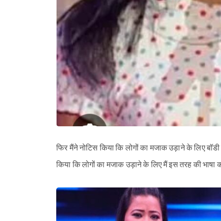
फिर मैंने नोटिस किया कि लोगों का मजाक उड़ाने के लिए बॉडी शेम
किया कि लोगों का मजाक उड़ाने के लिए मैं इस तरह की भाषा का