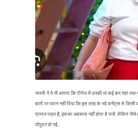
भारती ने ये भी बताया कि टीनेज में उनकी मां कई बार यहां 
बातों पर ध्यान नहीं दिया कि इस तरह के भद्दे कमेंट्स से किस
प्रभाव पड़त है, इसका अहसास नहीं होता है उन्हें. लेकिन जैसे ही 
पॉपुलर हो गई.