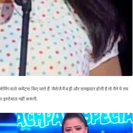
िंग वाले कमेंट्स किए जाते हैं. जैसेजै मैं बड़ी और समझदार होती है तो मैने ये तय
 इस्तेमाल नहीं करूंगी.