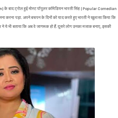
Gain) के बाद ट्रोल हुई मोस्ट पॉपुलर कॉमेडियन भारती सिंह ( Popular Comedian
 करना पड़ा. अपने बचपन के दिनों को याद करते हुए भारती ने खुलासा किया कि
यन ने ये भी बताया कि अब वे जागरूक हो हैं. दूसरे लोग उनका मजाक बनाए, इसकी