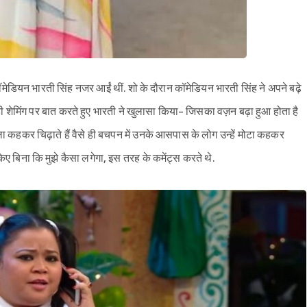
कॉमेडियन भारती सिंह नजर आईं थीं. शो के दौरान कॉमेडियन भारती सिंह ने अपने बढ़े
डी शेमिंग पर बात करते हुए भारती ने खुलासा किया- जिसका वज़न बढ़ा हुआ होता है
काला कहकर चिढ़ाते हैं वैसे ही बचपन में उनके आसपास के लोग उन्हें मोटा कहकर
र किए बिना कि मुझे कैसा लगेगा, इस तरह के कमेंट्स करते थे.
Sign in