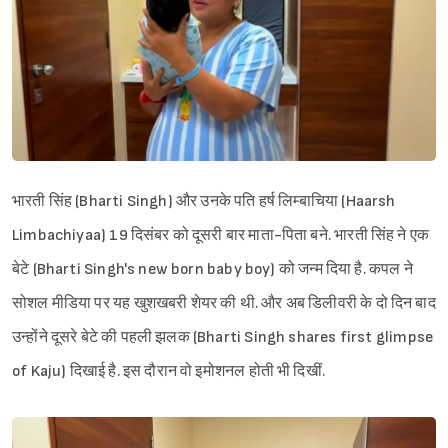
भारती सिंह (Bharti Singh) और उनके पति हर्ष लिम्बाचिया (Haarsh
Limbachiyaa) 19 दिसंबर को दूसरी बार माता-पिता बने. भारती सिंह ने एक
बेटे (Bharti Singh's new born baby boy) को जन्म दिया है. कपल ने
सोशल मीडिया पर यह खुशखबरी शेयर की थी. और अब डिलीवरी के दो दिन बाद
उन्होंने दूसरे बेटे की पहली झलक (Bharti Singh shares first glimpse
of Kaju) दिखाई है. इस दौरान वो इमोशनल होती भी दिखीं.