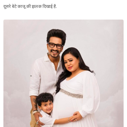
दूसरे बेटे काजू की झलक दिखाई है.