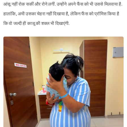
आंसू नहीं रोक सकीं और रोने लगीं. उन्होंने अपने फैंस को भी उससे मिलवाया है.
हालांकि, अभी उसका चेहरा नहीं दिखाया है, लेकिन फैंस को प्रॉमिस किया है
कि वो जल्दी ही काजू की शक्ल भी दिखाएंगी.