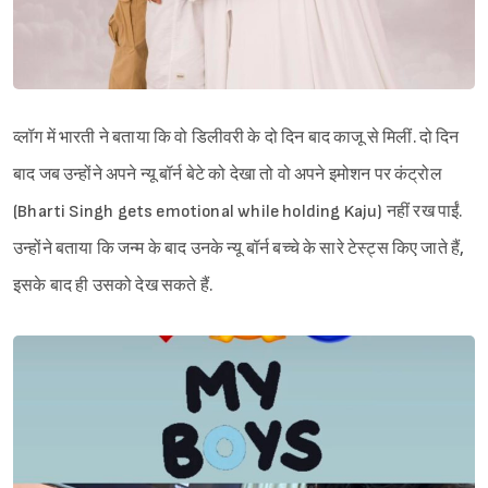
व्लॉग में भारती ने बताया कि वो डिलीवरी के दो दिन बाद काजू से मिलीं. दो दिन
बाद जब उन्होंने अपने न्यू बॉर्न बेटे को देखा तो वो अपने इमोशन पर कंट्रोल
(Bharti Singh gets emotional while holding Kaju) नहीं रख पाईं.
उन्होंने बताया कि जन्म के बाद उनके न्यू बॉर्न बच्चे के सारे टेस्ट्स किए जाते हैं,
इसके बाद ही उसको देख सकते हैं.