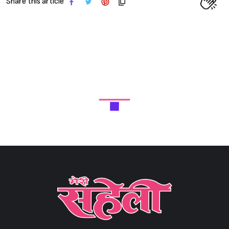
Share this article