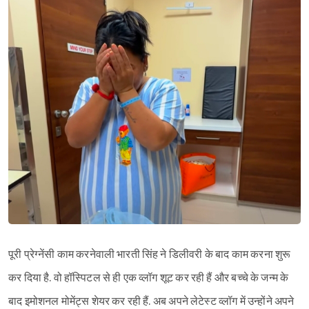
पूरी प्रेग्नेंसी काम करनेवाली भारती सिंह ने डिलीवरी के बाद काम करना शुरू
कर दिया है. वो हॉस्पिटल से ही एक व्लॉग शूट कर रही हैं और बच्चे के जन्म के
बाद इमोशनल मोमेंट्स शेयर कर रही हैं. अब अपने लेटेस्ट व्लॉग में उन्होंने अपने