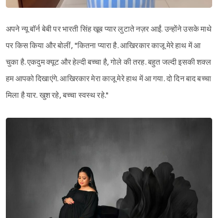
अपने न्यू बॉर्न बेबी पर भारती सिंह खूब प्यार लुटाते नज़र आईं. उन्होंने उसके माथे
पर किस किया और बोलीं, "कितना प्यारा है. आखिरकार काजू मेरे हाथ में आ
चुका है. एकदुम क्यूट और हेल्दी बच्चा है, गोले की तरह. बहुत जल्दी इसकी शक्ल
हम आपको दिखाएंगे. आखिरकार मेरा काजू मेरे हाथ में आ गया. दो दिन बाद बच्चा
मिला है यार. खुश रहे, बच्चा स्वस्थ रहे."