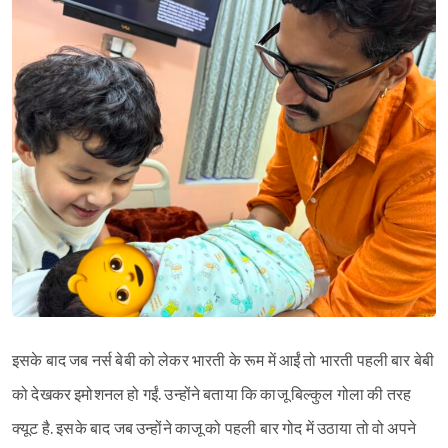
Sign in
इसके बाद जब नर्स बेबी को लेकर भारती के रूम में आईं तो भारती पहली बार बेबी
को देखकर इमोशनल हो गईं. उन्होंने बताया कि काजू बिल्कुल गोला की तरह
क्यूट है. इसके बाद जब उन्होंने काजू को पहली बार गोद में उठाया तो वो अपने