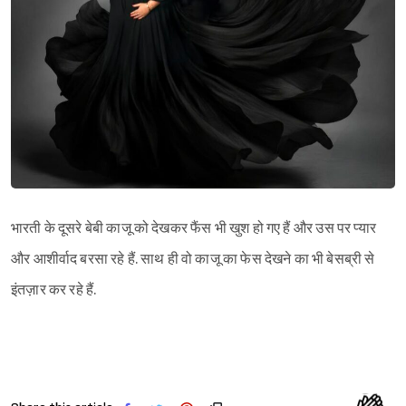
भारती के दूसरे बेबी काजू को देखकर फैंस भी खुश हो गए हैं और उस पर प्यार
और आशीर्वाद बरसा रहे हैं. साथ ही वो काजू का फेस देखने का भी बेसब्री से
इंतज़ार कर रहे हैं.