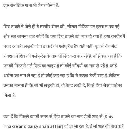
एक रोमांटिक गाना भी शेयर किया है.
शिव ठाकरे ने जैसे ही ये तस्वीर शेयर की, सोशल मीडिया पर हलचल मच गई
और सब जानना चाह रहे हैं कि क्या शिव ठाकरे को प्यार हो गया है. क्या तस्वीर में
नजर आ रही लड़की शिव ठाकरे की गर्लफ्रेंड है? यही नहीं, यूजर्स ने कमेंट
सेक्शन में शिव की गर्लफ्रेंड के नाम भी डिस्कस कर रहे हैं. कोई कह रहा है कि
उनकी मिस्ट्री गर्ल प्रियंका चाहर है तो कोई सौंदर्या का नाम ले रहे हैं. कोई
अर्चना का नाम ले रहा है तो कोई कह रहा है कि ये पक्का डेजी शाह है. लेकिन
उनका मानना है कि जो भी लड़की हो, वो बेहद लकी है, जिसे शिव जैसा पार्टनर
मिला है.
Sign in
बता दें कि पिछले काफी समय से शिव ठाकरे का नाम डेजी शाह से (Shiv
Thakre and daisy shah affair) जोड़ा जा रहा है. डेजी शाह की बात करें