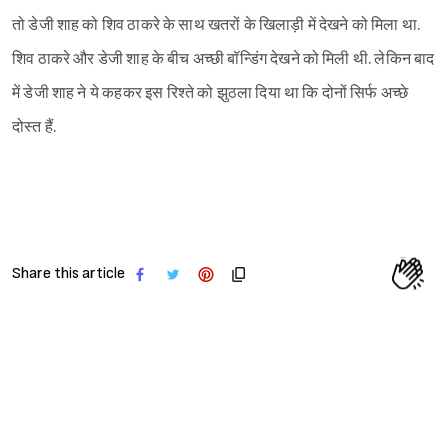
तो डेजी शाह को शिव ठाकरे के साथ खतरों के खिलाड़ी में देखने को मिला था.
शिव ठाकरे और डेजी शाह के बीच अच्छी बॉन्डिंग देखने को मिली थी. लेकिन बाद
में डेजी शाह ने ये कहकर इस रिश्ते को झुठला दिया था कि दोनों सिर्फ अच्छे
दोस्त हैं.
Share this article