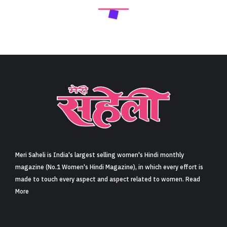
Meri Saheli is India's largest selling women's Hindi monthly
magazine (No.1 Women's Hindi Magazine), in which every effort is
made to touch every aspect and aspect related to women. Read
More