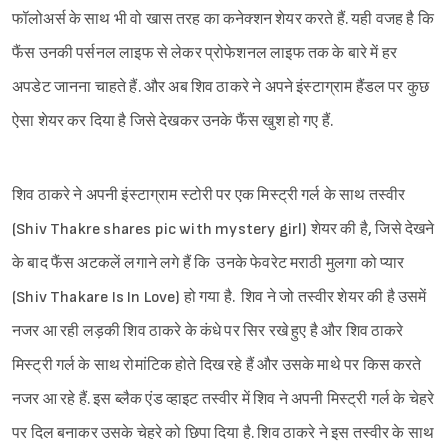
फॉलोअर्स के साथ भी वो खास तरह का कनेक्शन शेयर करते हैं. यही वजह है कि
फैंस उनकी पर्सनल लाइफ से लेकर प्रोफेशनल लाइफ तक के बारे में हर
अपडेट जानना चाहते हैं. और अब शिव ठाकरे ने अपने इंस्टाग्राम हैंडल पर कुछ
ऐसा शेयर कर दिया है जिसे देखकर उनके फैंस खुश हो गए हैं.
शिव ठाकरे ने अपनी इंस्टाग्राम स्टोरी पर एक मिस्ट्री गर्ल के साथ तस्वीर
(Shiv Thakre shares pic with mystery girl) शेयर की है, जिसे देखने
के बाद फैंस अटकलें लगाने लगे हैं कि उनके फेवरेट मराठी मुलगा को प्यार
(Shiv Thakare Is In Love) हो गया है. शिव ने जो तस्वीर शेयर की है उसमें
नजर आ रही लड़की शिव ठाकरे के कंधे पर सिर रखे हुए है और शिव ठाकरे
मिस्ट्री गर्ल के साथ रोमांटिक होते दिख रहे हैं और उसके माथे पर किस करते
नजर आ रहे हैं. इस ब्लैक एंड व्हाइट तस्वीर में शिव ने अपनी मिस्ट्री गर्ल के चेहरे
पर दिल बनाकर उसके चेहरे को छिपा दिया है. शिव ठाकरे ने इस तस्वीर के साथ