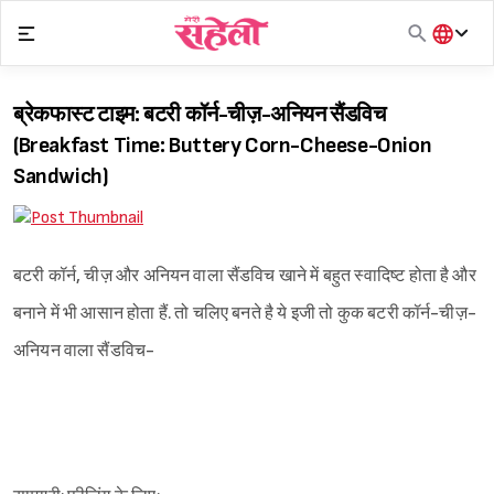
Skip
to
content
हिंदी
English
ब्रेकफास्ट टाइम: बटरी कॉर्न-चीज़-अनियन सैंडविच
मराठी
(Breakfast Time: Buttery Corn-Cheese-Onion
Sandwich)
बटरी कॉर्न, चीज़ और अनियन वाला सैंडविच खाने में बहुत स्वादिष्ट होता है और
बनाने में भी आसान होता हैं. तो चलिए बनते है ये इजी तो कुक बटरी कॉर्न-चीज़-
अनियन वाला सैंडविच-