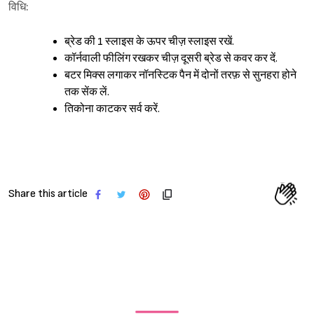
विधि:
ब्रेड की 1 स्लाइस के ऊपर चीज़ स्लाइस रखें.
कॉर्नवाली फीलिंग रखकर चीज़ दूसरी ब्रेड से कवर कर दें.
Sign in
बटर मिक्स लगाकर नॉनस्टिक पैन में दोनों तरफ़ से सुनहरा होने
तक सेंक लें.
तिकोना काटकर सर्व करें.
Share this article