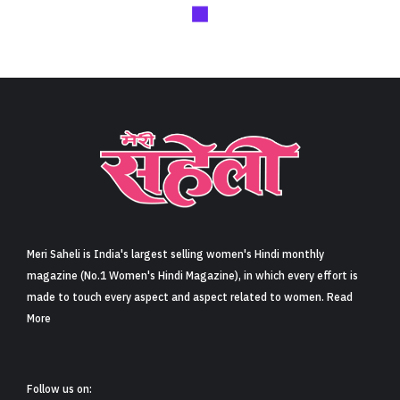
Meri Saheli is India's largest selling women's Hindi monthly
magazine (No.1 Women's Hindi Magazine), in which every effort is
made to touch every aspect and aspect related to women. Read
More
Follow us on: