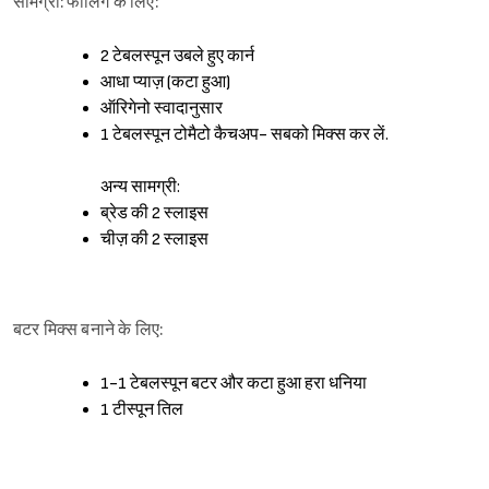
सामग्री: फीलिंग के लिए:
2 टेबलस्पून उबले हुए कार्न
आधा प्याज़ (कटा हुआ)
ऑरिगेनो स्वादानुसार
1 टेबलस्पून टोमैटो कैचअप- सबको मिक्स कर लें.
अन्य सामग्री:
ब्रेड की 2 स्लाइस
चीज़ की 2 स्लाइस
बटर मिक्स बनाने के लिए:
1-1 टेबलस्पून बटर और कटा हुआ हरा धनिया
1 टीस्पून तिल