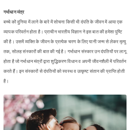
गर्भाधान मंत्र
बच्चे कोे दुनिया में लाने के बारे में सोचना किसी भी दंपति के जीवन में आया एक
व्यापक परिवर्तन होता है। प्राचीन भारतीय विज्ञान ने इस बात की हमेशा पुष्टि
की है। उसमें व्यक्ति के जीवन के प्रत्येक चरण के लिए यानी जन्म से लेकर मृत्यु
तक, सोलह संस्कारों की बात की गई है। गर्भाधान संस्कार उन दंपतियों पर लागू
होता है जो गर्भाधान मंत्रों द्वारा शुद्धिकरण विधान व अपनी जीवनशैली में परिवर्तन
करते हैं। इन संस्कारों से दंपतियों को स्वस्थ व उत्कृष्ट संतान की प्राप्ति होती
है।