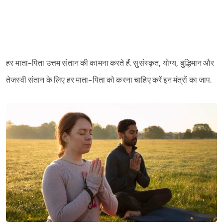
हर माता-पिता उत्तम संतान की कामना करते हैं. सुसंस्कृत, योग्य, बुद्धिमान और
तेजस्वी संतान के लिए हर माता-पिता को करना चाहिए करें इन मंत्रों का जाप.