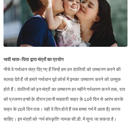
भावी माता-पिता द्वारा मंत्रों का प्रयोग
नीचे वे गर्भाधान मंत्र दिए गए हैं जिन्हें हम उन दंपतियों को उच्चारण करने की
सलाह देते हैं जो हमारे गर्भाधान पूर्व कोर्स में इनका उच्चारण करने को उत्सुक
होते हैं। दंपतियों को इन मंत्रों का उच्चारण हर महीने गर्भधारण करने तक, रात
को प्रजनन हफ्ते के दौरान (यानी माहवारी चक्र के 10वें दिन से आरंभ करके
चक्र के 20वें दिन तक। यही वे दिन होते हैं जब बच्चा गर्भ में आता है) करना
चाहिए। इन मंत्रों को ‘गर्भ संस्कृति’ नामक सी.डी. में सुना जा सकता है।