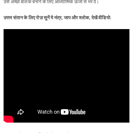
उसे अच्छा बालक बनाने के लिए आध्यात्मिक ऊर्जा से भर दे।
उत्तम संतान के लिए रोज़ सुनें ये मंत्र, जाप और श्लोक, देखें वीडियो: