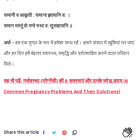
समानी व आकूती : समाना हृदयानि व: ।
समान मस्तुं वो मनो यथा व: सुसहासनि ॥
अर्थ -
हम एक युगल के रूप में हमेशा साथ रहें। हमारे संसार में खुशियां भर जाएं
और हर दिन हमें बेहतर स्वास्थ्य, समृद्धि और प्रोत्साहित करने वाला परिवार
मिले।
यह भी पढ़ें: गर्भावस्था (प्रेग्नेंसी) की 6 समस्याएं और उनके घरेलू उपाय (6
Common Pregnancy Problems And Their Solutions)
Share this article