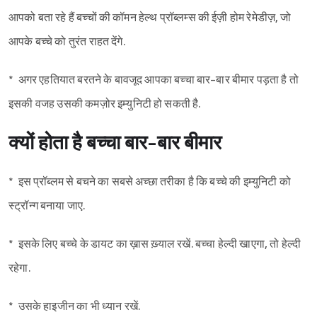
आपको बता रहे हैं बच्चों की कॉमन हेल्थ प्रॉब्लम्स की ईज़ी होम रेमेडीज़, जो
आपके बच्चे को तुरंत राहत देंगे.
* अगर एहतियात बरतने के बावजूद आपका बच्चा बार-बार बीमार पड़ता है तो
इसकी वजह उसकी कमज़ोर इम्युनिटी हो सकती है.
क्यों होता है बच्चा बार
-बार बीमार
* इस प्रॉब्लम से बचने का सबसे अच्छा तरीका है कि बच्चे की इम्युनिटी को
स्ट्रॉन्ग बनाया जाए.
* इसके लिए बच्चे के डायट का ख़ास ख़्याल रखें. बच्चा हेल्दी खाएगा, तो हेल्दी
रहेगा.
* उसके हाइजीन का भी ध्यान रखें.