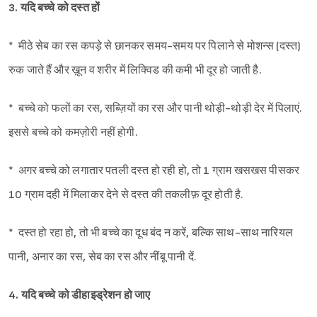
3. यदि बच्चे को दस्त हों
* मीठे सेब का रस कपड़े से छानकर समय-समय पर पिलाने से मोशन्स (दस्त)
रुक जाते हैं और ख़ून व शरीर में लिक्विड की कमी भी दूर हो जाती है.
* बच्चे को फलों का रस, सब्ज़ियों का रस और पानी थोड़ी-थोड़ी देर में पिलाएं.
इससे बच्चे को कमज़ोरी नहीं होगी.
* अगर बच्चे को लगातार पतली दस्त हो रही हो, तो 1 ग्राम खसखस पीसकर
10 ग्राम दही में मिलाकर देने से दस्त की तकलीफ़ दूर होती है.
* दस्त हो रहा हो, तो भी बच्चे का दूध बंद न करें, बल्कि साथ-साथ नारियल
पानी, अनार का रस, सेब का रस और नींबू पानी दें.
4. यदि बच्चे को डीहाइड्रेशन हो जाए