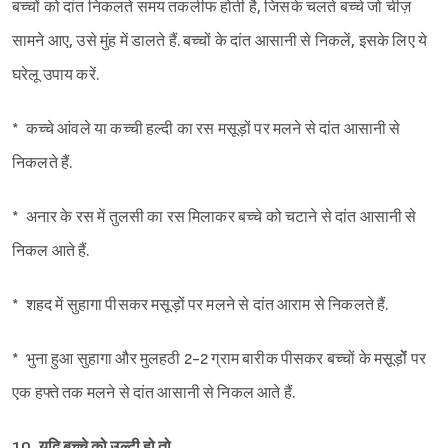
बच्चों को दांत निकलते समय तकलीफ होती है, जिसके चलते बच्चे जो चीज़
सामने आए, उसे मुंह में डालते हैं. बच्चों के दांत आसानी से निकलें, इसके लिए ये
घरेलू उपाय करें.
* कच्चे आंवले या कच्ची हल्दी का रस मसूड़ों पर मलने से दांत आसानी से
निकलते हैं.
* अनार के रस में तुलसी का रस मिलाकर बच्चे को चटाने से दांत आसानी से
निकल आते हैं.
* शहद में सुहागा पीसकर मसूड़ों पर मलने से दांत आराम से निकलते हैं.
* भुना हुआ सुहागा और मुलहठी 2-2 ग्राम बारीक पीसकर बच्चों के मसू़ड़ोेंं पर
एक हफ्ते तक मलने से दांत आसानी से निकल आते हैं.
10. यदि बच्चे को उल्टी हो तो