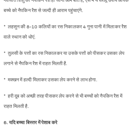
नवजात शिशु को नैपकिन रैश हो जाना आम बात है, ऐसे में ये घरेलू उपाय आपके
बच्चे को नैपकिन रैश से जल्दी ही आराम पहुंचाएंगे.
* लहसुन की 8-10 कलियों का रस निकालकर 4 गुना पानी में मिलाकर रैश
वाले स्थान को धोएं.
* तुलसी के पत्तों का रस निकालकर या उसके पत्तों को पीसकर उसका लेप
लगाने से नैपकिन रैश में राहत मिलती है.
* मक्खन में हल्दी मिलाकर उसका लेप करने से लाभ होगा.
* हरी दूब को अच्छी तरह पीसकर लेप करने से भी बच्चों को नैपकिन रैश में
राहत मिलती है.
6. यदि बच्चा बिस्तर में पेशाब करे