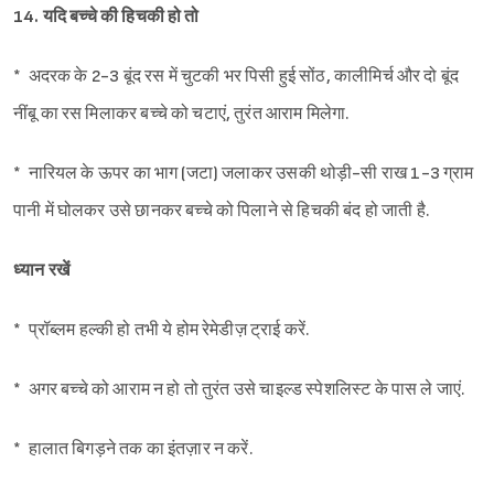
14. यदि बच्चे की हिचकी हो तो
* अदरक के 2-3 बूंद रस में चुटकी भर पिसी हुई सोंठ, कालीमिर्च और दो बूंद
नींबू का रस मिलाकर बच्चे को चटाएं, तुरंत आराम मिलेगा.
* नारियल के ऊपर का भाग (जटा) जलाकर उसकी थोड़ी-सी राख 1-3 ग्राम
पानी में घोलकर उसे छानकर बच्चे को पिलाने से हिचकी बंद हो जाती है.
ध्यान रखें
* प्रॉब्लम हल्की हो तभी ये होम रेमेडीज़ ट्राई करें.
* अगर बच्चे को आराम न हो तो तुरंत उसे चाइल्ड स्पेशलिस्ट के पास ले जाएं.
* हालात बिगड़ने तक का इंतज़ार न करें.