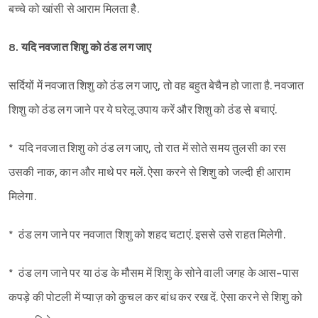
बच्चे को खांसी से आराम मिलता है.
8. यदि नवजात शिशु को ठंड लग जाए
सर्दियों में नवजात शिशु को ठंड लग जाए, तो वह बहुत बेचैन हो जाता है. नवजात
शिशु को ठंड लग जाने पर ये घरेलू उपाय करें और शिशु को ठंड से बचाएं.
* यदि नवजात शिशु को ठंड लग जाए, तो रात में सोते समय तुलसी का रस
उसकी नाक, कान और माथे पर मलें. ऐसा करने से शिशु को जल्दी ही आराम
मिलेगा.
* ठंड लग जाने पर नवजात शिशु को शहद चटाएं. इससे उसे राहत मिलेगी.
* ठंड लग जाने पर या ठंड के मौसम में शिशु के सोने वाली जगह के आस-पास
कपड़े की पोटली में प्याज़ को कुचल कर बांध कर रख दें. ऐसा करने से शिशु को