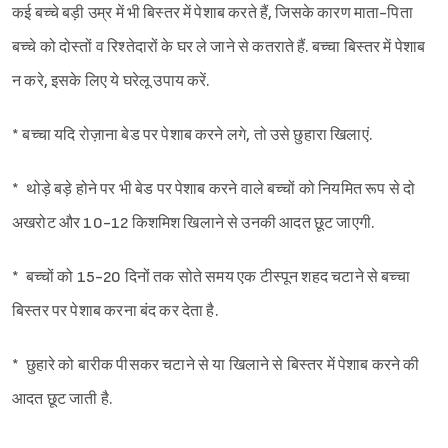
कई बच्चे बड़ी उम्र में भी बिस्तर में पेशाब करते हैं, जिसके कारण माता-पिता
बच्चे को दोस्तों व रिश्तेदारों के घर ले जाने से कतराते हैं. बच्चा बिस्तर में पेशाब
न करे, इसके लिए ये घरेलू उपाय करें.
* बच्चा यदि रोज़ाना बेड पर पेशाब करने लगे, तो उसे छुहारा खिलाएं.
* थोड़े बड़े होने पर भी बेड पर पेशाब करने वाले बच्चों को नियमित रूप से दो
अखरोट और 10-12 किशमिश खिलाने से उनकी आदत छूट जाएगी.
* बच्चों को 15-20 दिनों तक सोते समय एक टीस्पून शहद चटाने से बच्चा
बिस्तर पर पेशाब करना बंद कर देता है.
* छुहारे को बारीक पीसकर चटाने से या खिलाने से बिस्तर में पेशाब करने की
आदत छूट जाती है.