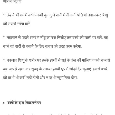
आराम मिलेगा.
* ठंड के मौसम में कभी-कभी कुनकुने पानी में नीम की पत्तियां उबालकर शिशु
को उससे स्पंज करें.
* नहलाने से पहले शहद में नींबू का रस निचोड़कर बच्चे की छाती पर मलें. यह
बच्चे को सर्दी से बचाने के लिए कवच की तरह काम करेगा.
* नवजात शिशु के शरीर पर हल्के हाथों से राई के तेल की मालिश करके कम से
कम कपड़े पहनाकर सुबह के समय गुलाबी धूप में थोड़ी देर सुलाएं. इससे बच्चे
को कभी भी सर्दी नहीं होगी और न कभी न्यूमोनिया होगा.
9. बच्चे के दांत निकलने पर