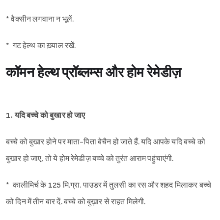
* वैक्सीन लगवाना न भूलें.
* गट हेल्थ का ख़्याल रखें.
कॉमन हेल्थ प्रॉब्लम्स और होम रेमेडीज़
1. यदि बच्चे को बुखार हो जाए
बच्चे को बुखार होने पर माता-पिता बेचैन हो जाते हैं. यदि आपके यदि बच्चे को
बुखार हो जाए, तो ये होम रेमेडीज़ बच्चे को तुरंत आराम पहुंचाएंगी.
* कालीमिर्च के 125 मि.ग्रा. पाउडर में तुलसी का रस और शहद मिलाकर बच्चे
को दिन में तीन बार दें. बच्चे को बुख़ार से राहत मिलेगी.