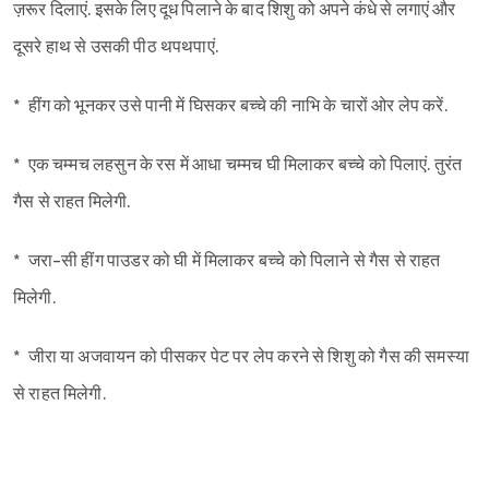
ज़रूर दिलाएं. इसके लिए दूध पिलाने के बाद शिशु को अपने कंधे से लगाएं और
दूसरे हाथ से उसकी पीठ थपथपाएं.
* हींग को भूनकर उसे पानी में घिसकर बच्चे की नाभि के चारों ओर लेप करें.
* एक चम्मच लहसुन के रस में आधा चम्मच घी मिलाकर बच्चे को पिलाएं. तुरंत
गैस से राहत मिलेगी.
* जरा-सी हींग पाउडर को घी में मिलाकर बच्चे को पिलाने से गैस से राहत
मिलेगी.
* जीरा या अजवायन को पीसकर पेट पर लेप करने से शिशु को गैस की समस्या
से राहत मिलेगी.