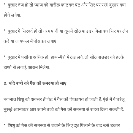
* बुख़ार तेज़ हो तो प्याज़ को बारीक़ काटकर पेट और सिर पर रखें. बुख़ार कम
होने लगेगा.
* बुख़ार में सिरदर्द हो तो गरम पानी या दूध में सोंठ पाउडर मिलाकर सिर पर लेप
करें या जायफल में पीसकर लगाएं.
* बुख़ार में पसीना अधिक हो, हाथ-पैरों में ठंड लगे, तो सोंठ पाउडर को हल्के
हाथों से लगाएं. आराम मिलेगा.
2. यदि बच्चे को गैस की समस्या हो जाए
नवजात शिशु को अक्सर ही पेट में गैस की शिकायत हो जाती है. ऐसे में ये घरेलू
नुस्ख़े अपनाकर आप अपने बच्चे को गैस की समस्या से राहत दिला सकती हैं.
* शिशु को गैस की समस्या से बचाने के लिए दूध पिलाने के बाद उसे डकार