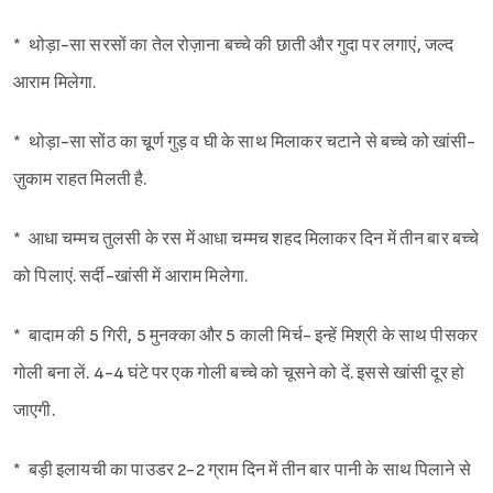
* थोड़ा-सा सरसों का तेल रोज़ाना बच्चे की छाती और गुदा पर लगाएं, जल्द
Sign in
आराम मिलेगा.
* थोड़ा-सा सोंठ का चूूर्ण गुड़ व घी के साथ मिलाकर चटाने से बच्चे को खांसी-
ज़ुकाम राहत मिलती है.
* आधा चम्मच तुलसी के रस में आधा चम्मच शहद मिलाकर दिन में तीन बार बच्चे
को पिलाएं. सर्दी-खांसी में आराम मिलेगा.
* बादाम की 5 गिरी, 5 मुनक्का और 5 काली मिर्च- इन्हें मिश्री के साथ पीसकर
गोली बना लें. 4-4 घंटे पर एक गोली बच्चे को चूसने को दें. इससे खांसी दूर हो
जाएगी.
* बड़ी इलायची का पाउडर 2-2 ग्राम दिन में तीन बार पानी के साथ पिलाने से