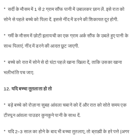
* सर्दी के मौसम में 1 से 2 ग्राम सौंफ पानी में उबालकर छान लें. इसे रात को
सोने से पहले बच्चे को पिला दें. इससे नींद में डरने की शिकायत दूर होगी.
* गर्मी के मौसम में छोटी इलायची का एक ग्राम अर्क सौंफ के उबले हुए पानी के
साथ पिलाएं. नींद में डरने की आदत छूट जाएगी.
* बच्चे को रात में सोने से दो घंटा पहले खाना खिला दें, ताकि उसका खाना
भलीभांति पच जाए.
12. यदि बच्चा तुतलाता हो तो
* बड़े बच्चे को रोज़ाना सुबह आंवला चबाने को दें और रात को सोते समय एक
टीस्पून आंवला पाउडर कुनकुने पानी के साथ दें.
* यदि 2-3 साल का होने के बाद भी बच्चा तुतलाए, तो ब्राह्मी के हरे पत्ते (अगर