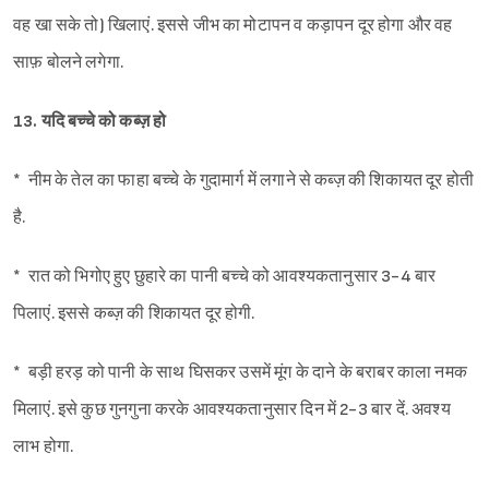
वह खा सके तो) खिलाएं. इससे जीभ का मोटापन व कड़ापन दूर होगा और वह
साफ़ बोलने लगेगा.
13. यदि बच्चे को कब्ज़ हो
* नीम के तेल का फाहा बच्चे के गुदामार्ग में लगाने से कब्ज़ की शिकायत दूर होती
है.
* रात को भिगोए हुए छुहारे का पानी बच्चे को आवश्यकतानुसार 3-4 बार
पिलाएं. इससे कब्ज़ की शिकायत दूर होगी.
* बड़ी हरड़ को पानी के साथ घिसकर उसमें मूंग के दाने के बराबर काला नमक
मिलाएं. इसे कुछ गुनगुना करके आवश्यकतानुसार दिन में 2-3 बार दें. अवश्य
लाभ होगा.