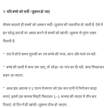
7. यदि बच्चे को सर्दी-ज़ुकाम हो जाए
मौसम बदलते ही बच्चों को अक्सर सर्दी-ज़ुकाम की तकलीफ हो जाती है. ऐसे में
इन घरेलू उपायों पर अमल करने से बच्चों को खांसी-ज़ुकाम से तुरंत राहत
मिलती है.
* रात में सोते समय तुलसी का रस बच्चे की नाक, कान और माथे पर मलें.
* बच्चे की छाती में कफ जम जाए, तो थोड़ा-सा गाय का घी मलें. कफ पिघलकर
बाहर आ जाएगा.
* आधा इंच अदरक व 1 ग्राम तेजपत्ता को एक कप पानी में भिगोकर काढ़ा
बनाएं. इसमें एक चम्मच मिश्री मिलाकर 1-1 चम्मच की मात्रा में तीन बार
पिलाएं. दो दिन में ही खांसी-ज़ुकाम ठीक हो जाएगा.