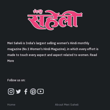
Meri Saheli is India's largest selling women's Hindi monthly
magazine (No.1 Women's Hindi Magazine), in which every effort is
made to touch every aspect and aspect related to women. Read
More
Follow us on:
Home
About Meri Saheli