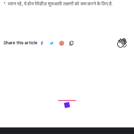
* ध्यान रहे, ये होम रेमेडीज़ शुरुआती लक्षणों को कम करने के लिए है.
Share this article