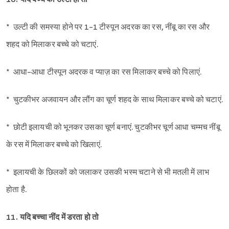
* उल्टी की समस्या होने पर 1-1 टीस्पून अदरक का रस, नींबू का रस और
शहद को मिलाकर बच्चे को चटाएं.
* आधा-आधा टीस्पून अदरक व प्याज़ का रस मिलाकर बच्चे को पिलाएं.
* चुटकीभर अजवायन और लौंग का चूर्ण शहद के साथ मिलाकर बच्चे को चटाएं.
* छोटी इलायची को भूनकर उसका चूर्ण बनाएं. चुटकीभर चूर्ण आधा चम्मच नींबू
के रस में मिलाकर बच्चे को खिलाएं.
* इलायची के छिलकों को जलाकर उसकी भस्म चटाने से भी मतली में लाभ
होता है.
11. यदि बच्चा नींद में डरता हो तो