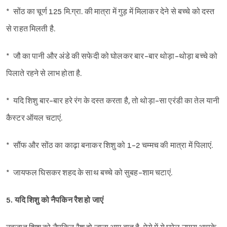
* सोंठ का चूर्ण 125 मि.ग्रा. की मात्रा में गुड़ में मिलाकर देने से बच्चे को दस्त
से राहत मिलती है.
* जौ का पानी और अंडे की सफेदी को घोलकर बार-बार थोड़ा-थोड़ा बच्चे को
पिलाते रहने से लाभ होता है.
* यदि शिशु बार-बार हरे रंग के दस्त करता है, तो थोड़ा-सा एरंडी का तेल यानी
कैस्टर ऑयल चटाएं.
* सौंफ और सोंठ का काढ़ा बनाकर शिशु को 1-2 चम्मच की मात्रा में पिलाएं.
* जायफल घिसकर शहद के साथ बच्चे को सुबह-शाम चटाएं.
5. यदि शिशु को नैपकिन रैश हो जाएं