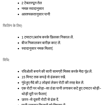
2 टेबलस्पूून तेल
नमक स्वादानुसार
आवश्यकतानुसार पानी
फिलिंग के लिए:
1 टमाटर (ब्लांच करके छिलका निकाल लें.
बीज निकालकर बारीक़ काट लें.
स्वादानुसार नमक मिलाएं.
विधि:
रविओली बनाने की सारी सामग्री मिक्स करके मैदा गूंध लें.
15 मिनट तक कपड़े से ढंककर रखें.
गुंधे हुए मैदे की 2 लोइयां लेकर रोटी की तरह बेल लें.
एक रोटी पर थोड़ा-सा ठंडा पानी लगाकर कटे हुए टमाटर थोड़ी-
थोड़ी दूरी पर फैलाएं.
ऊपर-से दूसरी रोटी से ढंक दें.