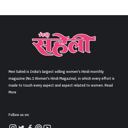
Meri Saheli is India's largest selling women's Hindi monthly
magazine (No.1 Women's Hindi Magazine), in which every effort is
made to touch every aspect and aspect related to women. Read
More
Follow us on: