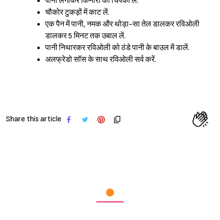
पानी लगाकर किनारों को चिपका लें.
चौकोर टुकड़ों में काट लें.
एक पैन में पानी, नमक और थोड़ा-सा तेल डालकर रविओली
डालकर 5 मिनट तक उबाल लें.
पानी निथारकर रविओली को ठंडे पानी के बाउल में डालें.
Sign in
अलफ्रेडो सॉस के साथ रविओली सर्व करें.
Share this article