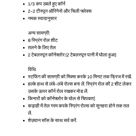
1/3 कप उबले हुए कॉर्न
2-2 टीस्पून ऑरिगेनो और चिली फ्लेक्स
नमक स्वादानुसार
अन्य सामग्री:
8 स्प्रिंग रोल शीट
तलने के लिए तेल
2 टेबलस्पून कॉर्नफ्लोर (2 टेबलस्पून पानी में घोला हुआ)
विधि:
स्टफिंग की सामग्री को मिक्स करके 10 मिनट तक फ्रिज में रखें.
हल्के हाथ से लंबे-लंबे रोल्स बना लें. स्प्रिंग रोल की 2 शीट लेकर
उसके ऊपर कॉर्न रोल रखकर मोड लें.
किनारों को कॉर्नफ्लोर के घोल से चिपकाएं.
कड़ाही में तेल गरम करके स्प्रिंग रोल्स को सुनहरा होने तक तल
लें.
शेज़वान सॉस के साथ सर्व करें.