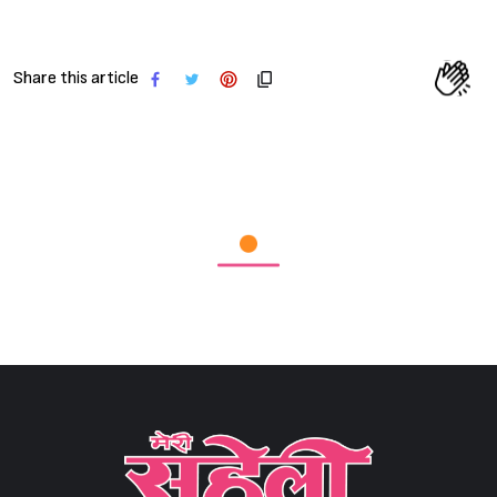
Sign in
Share this article