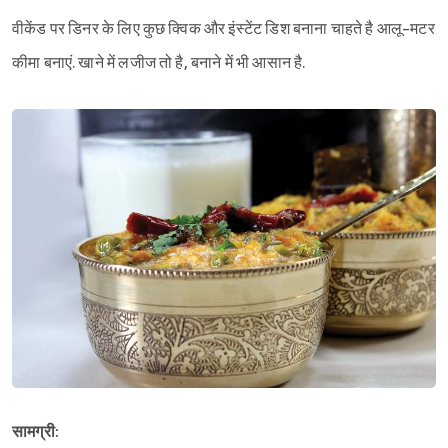
वीकेंड पर डिनर के लिए कुछ क्विक और इंस्टेंट डिश बनाना चाहते है आलू-मटर
कीमा बनाएं. खाने में लजीज तो है, बनाने में भी आसान है.
सामग्री: