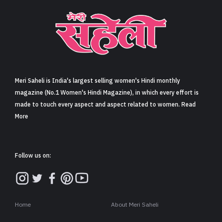
Meri Saheli is India's largest selling women's Hindi monthly
magazine (No.1 Women's Hindi Magazine), in which every effort is
made to touch every aspect and aspect related to women. Read
More
Follow us on:
Home
About Meri Saheli