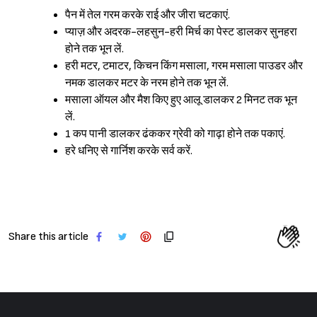
पैन में तेल गरम करके राई और जीरा चटकाएं.
प्याज़ और अदरक-लहसुन-हरी मिर्च का पेस्ट डालकर सुनहरा
होने तक भून लें.
हरी मटर, टमाटर, किचन किंग मसाला, गरम मसाला पाउडर और
नमक डालकर मटर के नरम होने तक भून लें.
मसाला ऑयल और मैश किए हुए आलू डालकर 2 मिनट तक भून
लें.
1 कप पानी डालकर ढंककर ग्रेवी को गाढ़ा होने तक पकाएं.
हरे धनिए से गार्निश करके सर्व करें.
Share this article