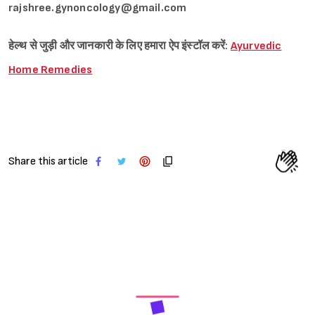
rajshree.gynoncology@gmail.com
हेल्थ से जुड़ी और जानकारी के लिए हमारा ऐप इंस्टॉल करें:
Ayurvedic
Home Remedies
Share this article