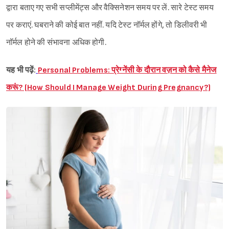
द्वारा बताए गए सभी सप्लीमेंट्स और वैक्सिनेशन समय पर लें. सारे टेस्ट समय
पर कराएं. घबराने की कोई बात नहीं. यदि टेस्ट नॉर्मल होंगे, तो डिलीवरी भी
नॉर्मल होने की संभावना अधिक होगी.
यह भी पढ़ें:
Personal Problems: प्रेग्नेंसी के दौरान वज़न को कैसे मैनेज
करूं? (How Should I Manage Weight During Pregnancy?)