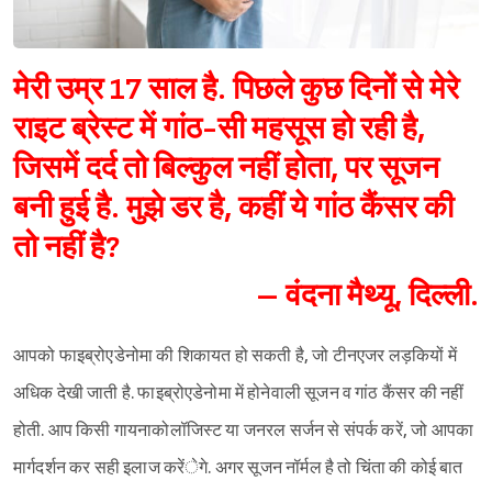
मेरी उम्र 17 साल है. पिछले कुछ दिनों से मेरे
राइट ब्रेस्ट में गांठ-सी महसूस हो रही है,
जिसमें दर्द तो बिल्कुल नहीं होता, पर सूजन
बनी हुई है. मुझे डर है, कहीं ये गांठ कैंसर की
तो नहीं है?
– वंदना मैथ्यू, दिल्ली.
आपको फाइब्रोएडेनोमा की शिकायत हो सकती है, जो टीनएजर लड़कियों में
अधिक देखी जाती है. फाइब्रोएडेनोमा में होनेवाली सूजन व गांठ कैंसर की नहीं
होती. आप किसी गायनाकोलॉजिस्ट या जनरल सर्जन से संपर्क करें, जो आपका
मार्गदर्शन कर सही इलाज करेंेगे. अगर सूजन नॉर्मल है तो चिंता की कोई बात