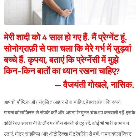
मेरी शादी को 4 साल हो गए हैं. मैं प्रेग्नेंट हूं.
सोनोग्राफ़ी से पता चला कि मेरे गर्भ में जुड़वां
बच्चे हैं. कृपया, बताएं कि प्रेग्नेंसी में मुझे
किन-किन बातों का ध्यान रखना चाहिए?
– वैजयंती गोखले, नासिक.
आपको पौष्टिक और संतुलित आहार लेना चाहिए. बेहतर होगा कि अपने
गायनाकोलॉजिस्ट से संपर्क करें और अपना रेग्युलर चेकअप करवाती रहें. इसके
अतिरिक्त सावधानी के तौर पर यौन संबंधों से दूर रहें. कोई भी भारी सामान न
उठाएं. मोटर साइकिल और ऑटोरिक्शा में ट्रैवलिंग से बचें. गायनाकोलॉजिस्ट