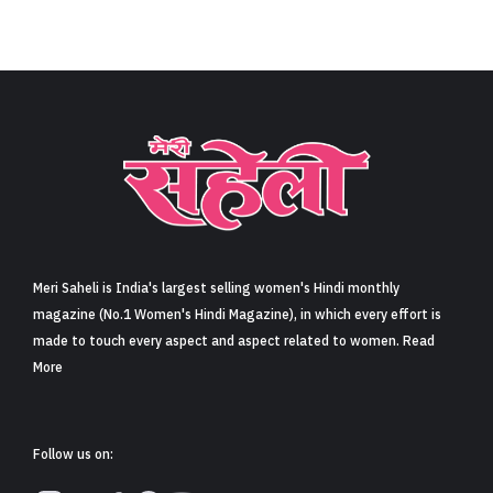
Meri Saheli is India's largest selling women's Hindi monthly
magazine (No.1 Women's Hindi Magazine), in which every effort is
made to touch every aspect and aspect related to women. Read
More
Follow us on: