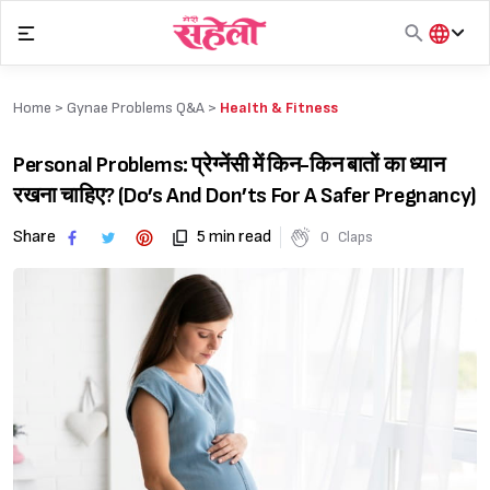
Skip
to
content
हिंदी
English
Home >
Gynae Problems Q&A
>
Health & Fitness
मराठी
Personal Problems: प्रेग्नेंसी में किन-किन बातों का ध्यान
रखना चाहिए? (Do’s And Don’ts For A Safer Pregnancy)
Share
5 min read
0
Claps