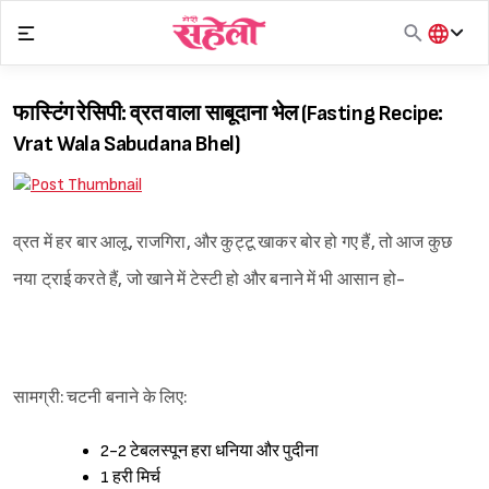
Skip
to
content
हिंदी
English
फास्टिंग रेसिपी: व्रत वाला साबूदाना भेल (Fasting Recipe:
मराठी
Vrat Wala Sabudana Bhel)
व्रत में हर बार आलू, राजगिरा, और कुट्टू खाकर बोर हो गए हैं, तो आज कुछ
नया ट्राई करते हैं, जो खाने में टेस्टी हो और बनाने में भी आसान हो-
सामग्री: चटनी बनाने के लिए:
2-2 टेबलस्पून हरा धनिया और पुदीना
1 हरी मिर्च