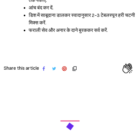
तक पकाएं.
आंच बंद कर दें.
डिश में साबूदाना डालकर स्वादानुसार 2-3 टेबलस्पून हरी चटनी
Sign in
मिक्स करें.
फराली सेव और अनार के दाने बुरककर सर्व करें.
Share this article