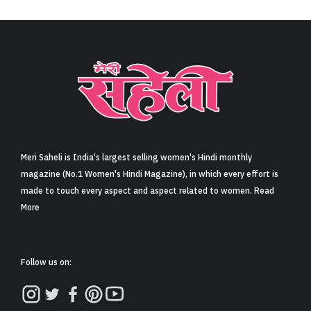
Meri Saheli is India's largest selling women's Hindi monthly
magazine (No.1 Women's Hindi Magazine), in which every effort is
made to touch every aspect and aspect related to women. Read
More
Follow us on: