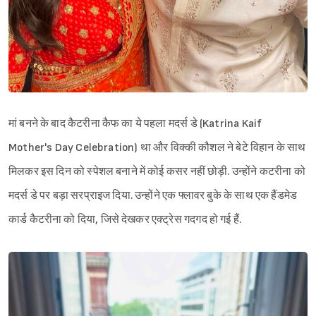
मां बनने के बाद कैटरीना कैफ का ये पहला मदर्स डे (Katrina Kaif
Mother's Day Celebration) था और विक्की कौशल ने बेटे विहान के साथ
मिलकर इस दिन को स्पेशल बनाने में कोई कसर नहीं छोड़ी. उन्होंने कटरीना को
मदर्स डे पर बड़ा सरप्राइज दिया. उन्होंने एक फ्लावर बुके के साथ एक हैंडमेड
कार्ड कैटरीना को दिया, जिसे देखकर एक्ट्रेस गदगद हो गई हैं.