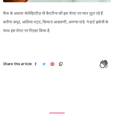
फैंस के अलावा सेलेब्रिटीज़ भी कैटरीना की इस पोस्ट पर प्यार लुटा रहे हैं.
करीना कपूर, आलिया भट्ट, कियारा आडवाणी, अनन्या पांडे ने हार्ट इमोजी के
साथ इस पोस्ट पर रिएक्ट किया है.
Share this article