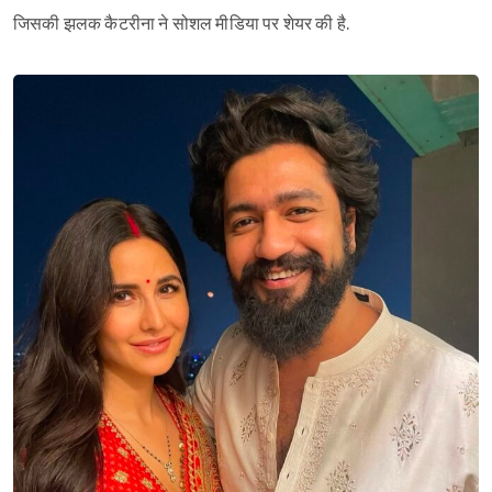
जिसकी झलक कैटरीना ने सोशल मीडिया पर शेयर की है.