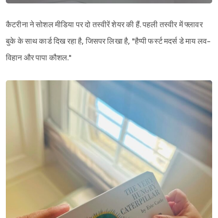
कैटरीना ने सोशल मीडिया पर दो तस्वीरें शेयर की हैं. पहली तस्वीर में फ्लावर
बुके के साथ कार्ड दिख रहा है, जिसपर लिखा है, "हैप्पी फर्स्ट मदर्स डे माय लव-
Sign in
विहान और पापा कौशल."