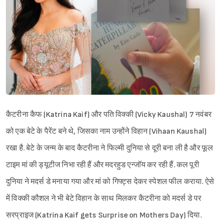
कैटरीना कैफ (Katrina Kaif) और पति विक्की (Vicky Kaushal) 7 नवंबर
को एक बेटे के पैरेंट बने थे, जिसका नाम उन्होंने विहान (Vihaan Kaushal)
रखा है. बेटे के जन्म के बाद कैटरीना ने फिल्मी दुनिया से दूरी बना ली है और फूल
टाइम मां की ड्यूटीज निभा रही हैं और मदरहुड एन्जॉय कर रही हैं. कल पूरी
दुनिया ने मदर्स डे मनाया गया और मां को गिफ्ट्स देकर स्पेशल फील कराया. ऐसे
में विक्की कौशल ने भी बेटे विहान के साथ मिलकर कैटरीना को मदर्स डे पर
सरप्राइज (Katrina Kaif gets Surprise on Mothers Day) दिया.