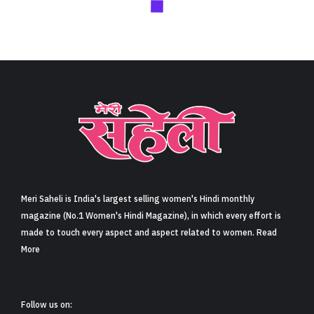
Meri Saheli is India's largest selling women's Hindi monthly
magazine (No.1 Women's Hindi Magazine), in which every effort is
made to touch every aspect and aspect related to women. Read
More
Follow us on: