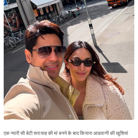
एक प्यारी सी बेटी सरायाह की मां बनने के बाद कियारा आडवाणी की खुशियां