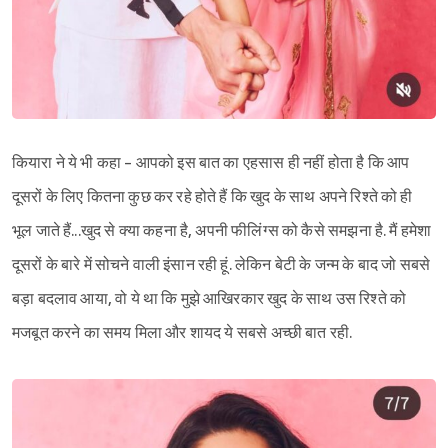
कियारा ने ये भी कहा - आपको इस बात का एहसास ही नहीं होता है कि आप
दूसरों के लिए कितना कुछ कर रहे होते हैं कि खुद के साथ अपने रिश्ते को ही
भूल जाते हैं...खुद से क्या कहना है, अपनी फीलिंग्स को कैसे समझना है. मैं हमेशा
दूसरों के बारे में सोचने वाली इंसान रही हूं. लेकिन बेटी के जन्म के बाद जो सबसे
बड़ा बदलाव आया, वो ये था कि मुझे आखिरकार खुद के साथ उस रिश्ते को
मजबूत करने का समय मिला और शायद ये सबसे अच्छी बात रही.