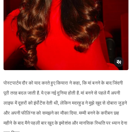
पोस्टपार्टम दौर को याद करते हुए कियारा ने कहा, कि मां बनने के बाद जिंदगी
पूरी तरह बदल जाती है. ये एक नई दुनिया होती है. मां बनने से पहले मैं अपनी
लाइफ में दूसरों को इंर्पोटेंस देती थी, लेकिन मदरहुड ने मुझे खुद से दोबारा जुड़ने
और अपनी फीलिंग्स को समझने का मौका दिया. मम्मी बनने के करीबन छह
महीने के बाद मैने पहली बार खुद के इमोशंस और मानसिक स्थिति पर ध्यान देना