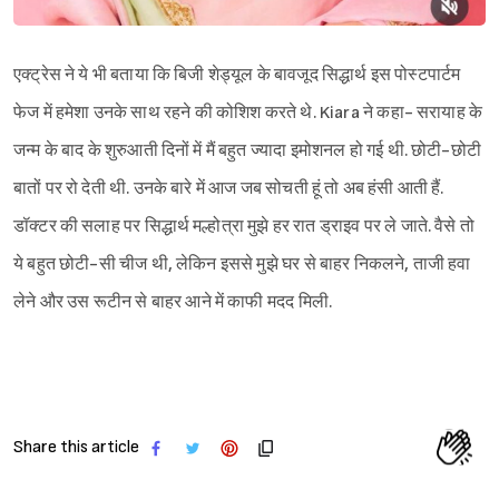
एक्ट्रेस ने ये भी बताया कि बिजी शेड्यूल के बावजूद सिद्धार्थ इस पोस्टपार्टम
फेज में हमेशा उनके साथ रहने की कोशिश करते थे. Kiara ने कहा- सरायाह के
जन्म के बाद के शुरुआती दिनों में मैं बहुत ज्यादा इमोशनल हो गई थी. छोटी-छोटी
बातों पर रो देती थी. उनके बारे में आज जब सोचती हूं तो अब हंसी आती हैं.
डॉक्टर की सलाह पर सिद्धार्थ मल्होत्रा मुझे हर रात ड्राइव पर ले जाते. वैसे तो
ये बहुत छोटी-सी चीज थी, लेकिन इससे मुझे घर से बाहर निकलने, ताजी हवा
लेने और उस रूटीन से बाहर आने में काफी मदद मिली.
Share this article