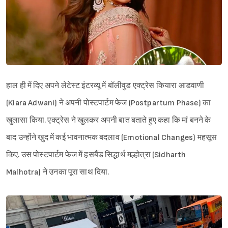
हाल ही में दिए अपने लेटेस्ट इंटरव्यू में बॉलीवुड एक्ट्रेस कियारा आडवाणी
(Kiara Adwani) ने अपनी पोस्टपार्टम फेज (Postpartum Phase) का
खुलासा किया. एक्ट्रेस ने खुलकर अपनी बात बताते हुए कहा कि मां बनने के
बाद उन्होंने खुद में कई भावनात्मक बदलाव (Emotional Changes) महसूस
किए. उस पोस्टपार्टम फेज में हसबैंड सिद्धार्थ मल्होत्रा (Sidharth
Malhotra) ने उनका पूरा साथ दिया.