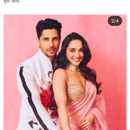
शुरू किया.
Sign in