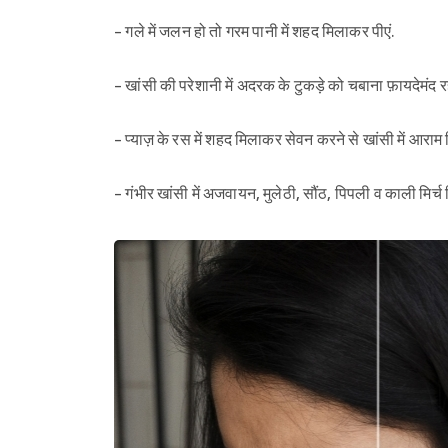
- गले में जलन हो तो गरम पानी में शहद मिलाकर पीएं.
- खांसी की परेशानी में अदरक के टुकड़े को चबाना फ़ायदेमंद
- प्याज़ के रस में शहद मिलाकर सेवन करने से खांसी में आराम 
- गंभीर खांसी में अजवायन, मुलेठी, सौंठ, पिपली व काली मिर