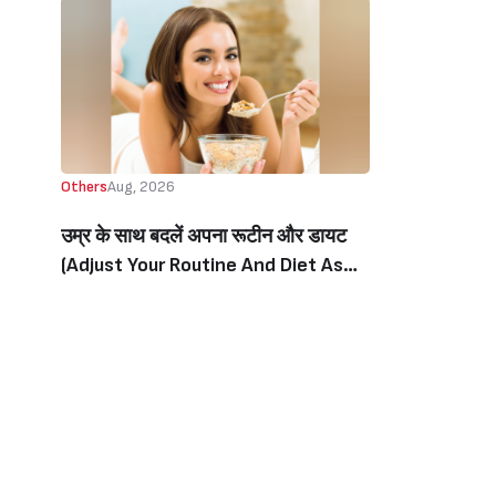
Others
Aug, 2026
उम्र के साथ बदलें अपना रूटीन और डायट
(Adjust Your Routine And Diet As
You Age)