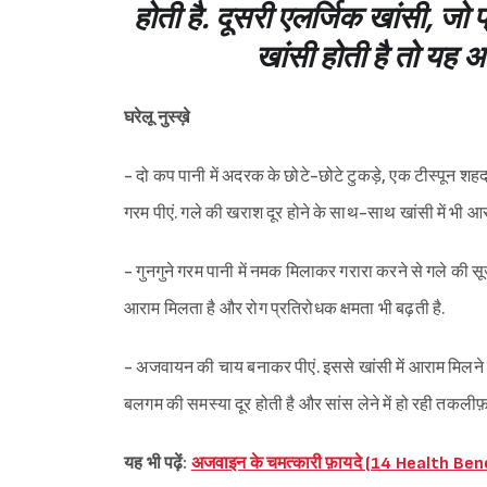
होती है. दूसरी एलर्जिक खांसी, जो प्
खांसी होती है तो यह अ
घरेलू नुस्ख़े
- दो कप पानी में अदरक के छोटे-छोटे टुकड़े, एक टीस्पून
गरम पीएं. गले की खराश दूर होने के साथ-साथ खांसी में भी आर
- गुनगुने गरम पानी में नमक मिलाकर गरारा करने से गले की सू
आराम मिलता है और रोग प्रतिरोधक क्षमता भी बढ़ती है.
- अजवायन की चाय बनाकर पीएं. इससे खांसी में आराम मिलने 
बलगम की समस्या दूर होती है और सांस लेने में हो रही तकलीफ़ 
यह भी पढ़ें:
अजवाइन के चमत्कारी फ़ायदे (14 Health Be