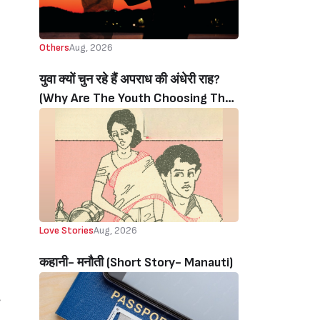
Others
Aug, 2026
युवा क्यों चुन रहे हैं अपराध की अंधेरी राह?
(Why Are The Youth Choosing The
Dark Path Of Crime?)
Love Stories
Aug, 2026
कहानी- मनौती (Short Story- Manauti)