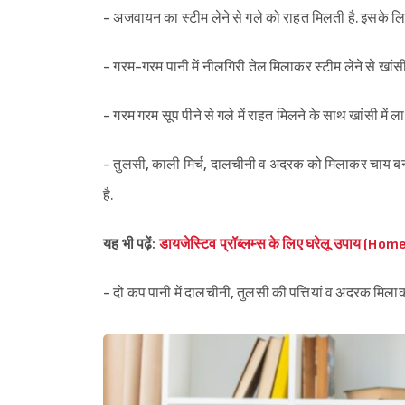
- अजवायन का स्टीम लेने से गले को राहत मिलती है. इसके ल
- गरम-गरम पानी में नीलगिरी तेल मिलाकर स्टीम लेने से खांसी
- गरम गरम सूप पीने से गले में राहत मिलने के साथ खांसी में 
- तुलसी, काली मिर्च, दालचीनी व अदरक को मिलाकर चाय बनाकर
है.
यह भी पढ़ें:
डायजेस्टिव प्रॉब्लम्स के लिए घरेलू उपाय 
- दो कप पानी में दालचीनी, तुलसी की पत्तियां व अदरक मिलाकर