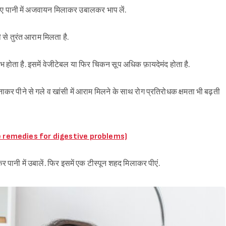
िए पानी में अजवायन मिलाकर उबालकर भाप लें.
 से तुरंत आराम मिलता है.
लाभ होता है. इसमें वेजीटेबल या फिर चिकन सूप अधिक फ़ायदेमंद होता है.
 पीने से गले व खांसी में आराम मिलने के साथ रोग प्रतिरोधक क्षमता भी बढ़ती
(Home remedies for digestive problems)
 पानी में उबालें. फिर इसमें एक टीस्पून शहद मिलाकर पीएं.