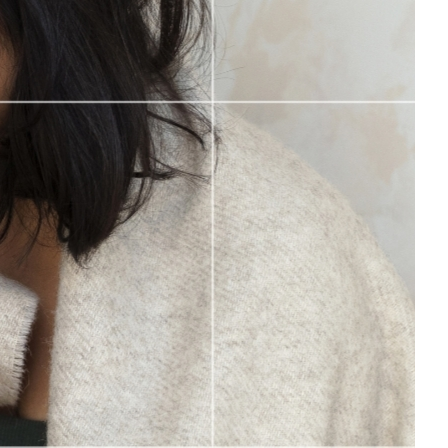
Sign in