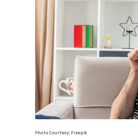
Photo Courtesy: Freepik