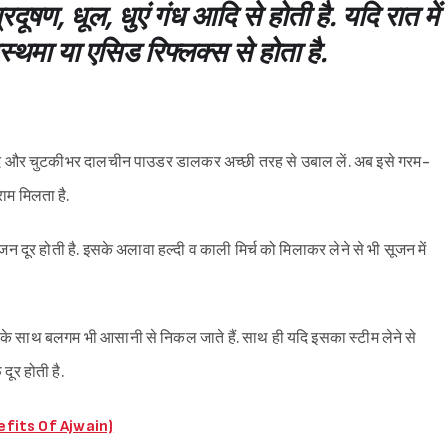
रदूषण, धूल, धुएं गंध आदि से होती है. यदि रात में
स्थमा या एसिड रिफ्लक्स से होता है.
 शहद और चुटकीभर दालचीन पाउडर डालकर अच्छी तरह से उबाल लें. अब इसे गरम-
ाम मिलता है.
जन दूर होती है. इसके अलावा हल्दी व काली मिर्च को मिलाकर लेने से भी सूजन में
के साथ बलगम भी आसानी से निकल जाते हैं. साथ ही यदि इसका स्टीम लेने से
दूर होती है.
nefits Of Ajwain)