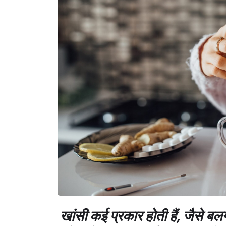
खांसी कई प्रकार होती हैं, जैसे बलग