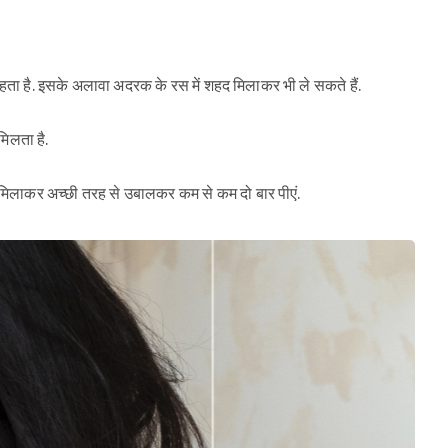
 रहता है. इसके अलावा अदरक के रस में शहद मिलाकर भी ले सकते हैं.
मिलता है.
्च मिलाकर अच्छी तरह से उबालकर कम से कम दो बार पीएं.