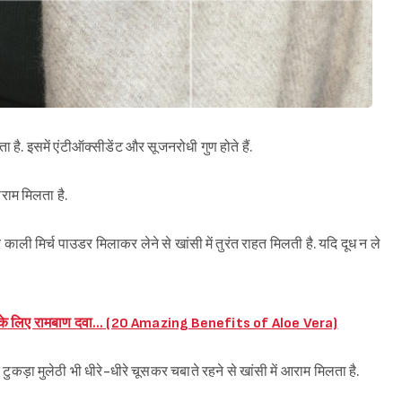
 है. इसमें एंटीऑक्सीडेंट और सूजनरोधी गुण होते हैं.
आराम मिलता है.
ाली मिर्च पाउडर मिलाकर लेने से खांसी में तुरंत राहत मिलती है. यदि दूध न ले
ोगों के लिए रामबाण दवा… (20 Amazing Benefits of Aloe Vera)
 टुकड़ा मुलेठी भी धीरे-धीरे चूसकर चबाते रहने से खांसी में आराम मिलता है.