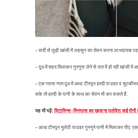
- सर्दी से जुड़ी खांसी में लहसुन का सेवन करना लाभदायक रहता
- दूध में शहद मिलाकर गुनगुना लेने से रात में हो रही खांसी में 
- एक ग्लास गरम दूध में आधा टीस्पून हल्दी पाउडर व चुटकीभर क
सके तो हल्दी के पानी के साथ का सेवन भी कर सकते हैं.
यह भी पढ़ें:
विटामिन्स-मिनरल्स का ख़ज़ाना एलोवेरा कई र
- आधा टीस्पून मुलेठी पाउडर गुनगुने पानी में मिलाकर पीएं. एक