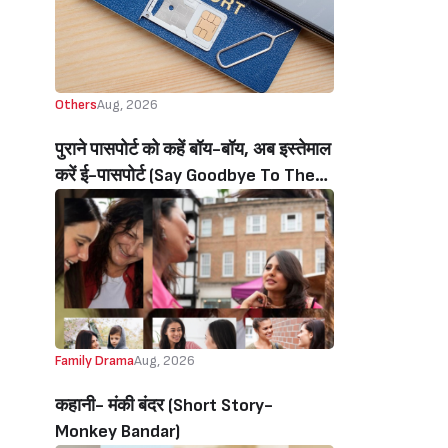
Others
Aug, 2026
पुराने पासपोर्ट को कहें बॉय-बॉय, अब इस्तेमाल
करें ई-पासपोर्ट (Say Goodbye To The
Old Passport, Now Use The E-
Passport)
Family Drama
Aug, 2026
कहानी- मंकी बंदर‌ (Short Story-
Monkey Bandar)