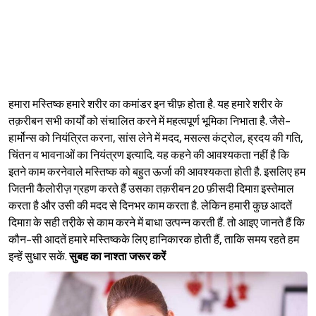
हमारा मस्तिष्क हमारे शरीर का कमांडर इन चीफ़ होता है. यह हमारे शरीर के
तक़रीबन सभी कार्यों को संचालित करने में महत्वपूर्ण भूमिका निभाता है. जैसे-
हार्मोन्स को नियंत्रित करना, सांस लेने में मदद, मसल्स कंट्रोल, ह्रदय की गति,
चिंतन व भावनाओं का नियंत्रण इत्यादि. यह कहने की आवश्यकता नहीं है कि
इतने काम करनेवाले मस्तिष्क को बहुत ऊर्जा की आवश्यकता होती है. इसलिए हम
जितनी कैलोरीज़ ग्रहण करते हैं उसका तक़रीबन 20 फ़ीसदी दिमाग़ इस्तेमाल
करता है और उसी की मदद से दिनभर काम करता है. लेकिन हमारी कुछ आदतें
दिमाग़ के सही तरी़के से काम करने में बाधा उत्पन्न करती हैं. तो आइए जानते हैं कि
कौन-सी आदतें हमारे मस्तिष्कके लिए हानिकारक होती हैं, ताकि समय रहते हम
इन्हें सुधार सकें.
सुबह का नाश्ता जरूर करें