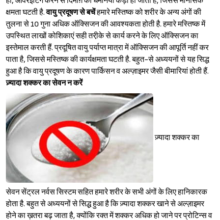
हां, ओवरईटिंग करने से दिमाग़ की धमनियां कड़ी हो जाती हैं, जिससे मानसिक
क्षमता घटती है.
वायु प्रदूषण से बचें
हमारे मस्तिष्क को शरीर के अन्य अंगों की
तुलना से 10 गुना अधिक ऑक्सिजन की आवश्यकता होती है. हमारे मस्तिष्क में
उपस्थित लाखों कोशिकाएं सही तरी़के से कार्य करने के लिए ऑक्सिजन का
इस्तेमाल करती हैं. प्रदूषित वायु पर्याप्त मात्रा में ऑक्सिजन की आपूर्ति नहीं कर
पाता है, जिससे मस्तिष्क की कार्यक्षमता घटती है. बहुत-से अध्ययनों से यह सिद्ध
हुआ है कि वायु प्रदूषण के कारण पार्किसन व अल्ज़ाइमर जैसी बीमारियां होती हैं.
ज़्यादा शक्कर का सेवन न करें
ज़्यादा शक्कर का
सेवन सेंट्रल नर्वस सिस्टम सहित हमारे शरीर के सभी अंगों के लिए हानिकारक
होता है. बहुत से अध्ययनों से सिद्ध हुआ है कि ज़्यादा शक्कर खाने से अल्ज़ाइमर
होने का ख़तरा बढ़ जाता है, क्योंकि रक्त में शक्कर अधिक हो जाने पर प्रोटिन्स व