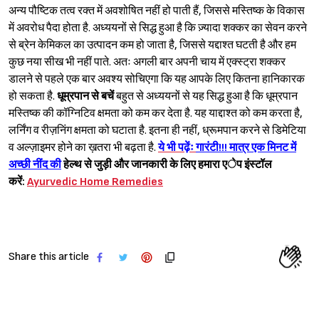
अन्य पौष्टिक तत्व रक्त में अवशोषित नहीं हो पाती हैं, जिससे मस्तिष्क के विकास
में अवरोध पैदा होता है. अध्ययनों से सिद्ध हुआ है कि ज़्यादा शक्कर का सेवन करने
से ब्रेन केमिकल का उत्पादन कम हो जाता है, जिससे यद्दाश्त घटती है और हम
कुछ नया सीख भी नहीं पाते. अतः अगली बार अपनी चाय में एक्स्ट्रा शक्कर
डालने से पहले एक बार अवश्य सोचिएगा कि यह आपके लिए कितना हानिकारक
हो सकता है.
धूम्रपान से बचें
बहुत से अध्ययनों से यह सिद्ध हुआ है कि धूम्रपान
मस्तिष्क की कॉग्निटिव क्षमता को कम कर देता है. यह याद्दाश्त को कम करता है,
लर्निंग व रीज़निंग क्षमता को घटाता है. इतना ही नहीं, ध्रूमपान करने से डिमेटिया
व अल्ज़ाइमर होने का ख़तरा भी बढ़ता है.
ये भी पढ़ेंः
गारंटी!!! मात्र एक मिनट में
अच्छी नींद की
हेल्थ से जुड़ी और जानकारी के लिए हमारा एेप इंस्टॉल
करें:
Ayurvedic Home Remedies
Share this article