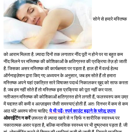
सोने से हमारे मस्तिष्क
को आराम मिलता है. ज़्यादा दिनों तक लगातार नींद पूरी न होने पर या बहुत कम
नींद मिलने पर मस्तिष्क की कोशिकाओं के क्षतिग्रस्त की प्रक्रिया तेज़ हो जाती
है. जिसका असर मस्तिष्क की कार्यक्षमता पर पड़ता है. हाल ही में वर्ल्ड हेल्थ
ऑर्गनाइज़ेशन द्वारा किए गए अध्ययन के अनुसार, जब हम सोते हैं तो हमारा
मस्तिष्क अपने यहां एकत्रित सारे विषाक्त पदार्थ निकालकर ख़ुद को साफ करता
है. जब हम नहीं सोते हैं तो मस्तिष्क इस प्रक्रिया को पूरा नहीं कर पाता.
नतीजतन मस्तिष्क की कोशिकाओं क्षतिग्रस्त होने लगती हैं, फलस्वरुप कम उम्र
में यद्दाश्त की कमी व अल्ज़ाइमर जैसी समस्याएं होती हैं. अतः दिनभर में कम से कम
आठ घंटे अवश्य सोना चाहिए.
ये भी पढ़ेंः
स्पर्म काउंट बढ़ाने के घरेलू उपाय
ओवरईटिंग न करें
ज़रूरत से ज़्यादा खाने से न स़िर्फ न शारीरिक स्वास्थ्य पर
नकारात्मक असर पड़ता है, बल्कि मानसिक स्वस्थ्य पर भी दुष्प्रभाव पड़ता है. जी