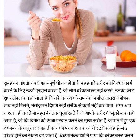
सुबह का नाश्ता सबसे महत्वपूर्ण भोजन होता है. यह हमारे शरीर को दिनभर कार्य
करने के लिए ऊर्जा प्रदान करता है. जो लोग ब्रेकफास्ट नहीं करते, उनका ब्लड
शुगर लेवल कम हो जाता है. जिसके कारण मस्तिष्क को पर्याप्त मात्रा में पोषक
तत्व नहीं मिलते, नतीज़तन दिमाग़ सही तरी़के से कार्य नहीं कर पाता. अगर आप
नाश्ता नहीं करते या बहुत देर तक भूखा रहते हैं तो आपके शरीर में ग्लूकोज़ कम हो
जाता है, जो कि दिमाग़ को ऊर्जा प्रदान करने का मुख्य स्रोत है. जापान में हुए एक
अध्ययन के अनुसार सुबह ठीक समय पर नाश्ता करने से स्ट्रोक व हाई ब्लड
प्रेशर होने का ख़तरा बढ़ जाता है. अध्ययनकर्ताओं ने पाया कि ब्रेकफास्ट करने