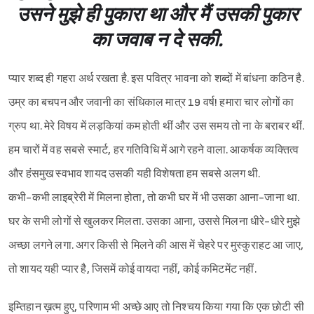
उसने मुझे ही पुकारा था और मैं उसकी पुकार
का जवाब न दे सकी.
प्यार शब्द ही गहरा अर्थ रखता है. इस पवित्र भावना को शब्दों में बांधना कठिन है.
उम्र का बचपन और जवानी का संधिकाल मात्र 19 वर्ष! हमारा चार लोगों का
ग्रुप था. मेरे विषय में लड़कियां कम होती थीं और उस समय तो ना के बराबर थीं.
हम चारों में वह सबसे स्मार्ट, हर गतिविधि में आगे रहने वाला. आकर्षक व्यक्तित्व
और हंसमुख स्वभाव शायद उसकी यही विशेषता हम सबसे अलग थी.
कभी-कभी लाइब्रेरी में मिलना होता, तो कभी घर में भी उसका आना-जाना था.
घर के सभी लोगों से खुलकर मिलता. उसका आना, उससे मिलना धीरे-धीरे मुझे
अच्छा लगने लगा. अगर किसी से मिलने की आस में चेहरे पर मुस्कुराहट आ जाए,
तो शायद यही प्यार है, जिसमें कोई वायदा नहीं, कोई कमिटमेंट नहीं.
इम्तिहान ख़त्म हुए, परिणाम भी अच्छे आए तो निश्‍चय किया गया कि एक छोटी सी