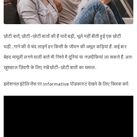
छोटी बातें, छोटी-छोटी बातों की हैं यादें बड़ी, भूले नहीं बीती हुई एक छोटी
घड़ी...गाने की ये चंद लाइनें हर किसी के जीवन की अमूल कड़ियां हैं. कई बार
बेहद मामूली लगने वाली बातें भी रिश्ते में दूरियां या नज़दीकियां ला सकते हैं. अतः
ख़ुशहाल ज़िंदगी के लिए रखें छोटी-छोटी बातों का ख्याल.
इमोशनल इंटेलिजेंस पर Informative पॉडकास्ट देखने के लिए क्लिक करें: