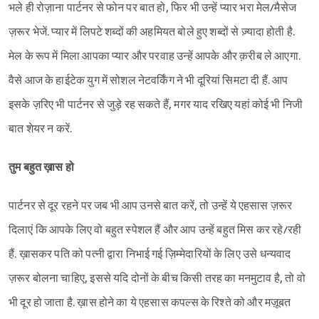
भले ही रोज़ाना पार्टनर से फोन पर बात हो, फिर भी उन्हें प्यार भरा मेल/मैसेज
ज़रूर भेजें. प्यार में लिपटे शब्दों की अहमियत बोले हुए शब्दों से ज़्यादा होती है.
मेल के रूप में मिला आपका प्यार और परवाह उन्हें आपके और क़रीब ले आएगा.
Sign in
वैसे आज के हाईटेक युग में सोशल नेटवर्किंग ने भी दूरियां सिमटा दी हैं. आप
इसके ज़रिए भी पार्टनर से जुड़े रह सकते हैं, मगर याद रखिए यहां कोई भी निजी
बात शेयर न करें.
तुम बहुत ख़ास हो
पार्टनर से दूर रहने पर जब भी आप उनसे बात करें, तो उन्हें ये एहसास ज़रूर
दिलाएं कि आपके लिए वो बहुत स्पेशल हैं और आप उन्हें बहुत मिस कर रहे/रही
हैं. ख़ासकर पति को पत्नी द्वारा निभाई गई ज़िम्मेदारियों के लिए उसे धन्यवाद
ज़रूर बोलना चाहिए, इससे यदि दोनों के बीच किसी तरह का मनमुटाव है, तो वो
भी दूर हो जाता है. ख़ास होने का ये एहसास कपल्स के रिश्ते को और मज़ूबत