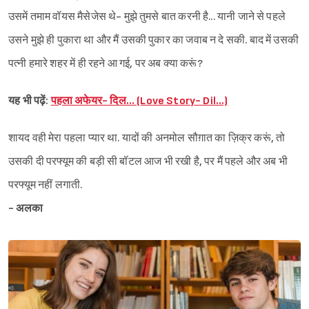
उसमें तमाम वॉयस मैसेजेस थे- मुझे तुमसे बात करनी है... यानी जाने से पहले
उसने मुझे ही पुकारा था और मैं उसकी पुकार का जवाब न दे सकी. बाद में उसकी
पत्नी हमारे शहर में ही रहने आ गई, पर अब क्या करूं?
यह भी पढ़ें:
पहला अफेयर- दिल… (Love Story- Dil…)
शायद वही मेरा पहला प्यार था. यादों की अनमोल सौग़ात का ज़िक्र करूं, तो
उसकी दी परफ्यूम की बड़ी सी बॉटल आज भी रखी है, पर मैं पहले और अब भी
परफ्यूम नहीं लगाती.
- अलका