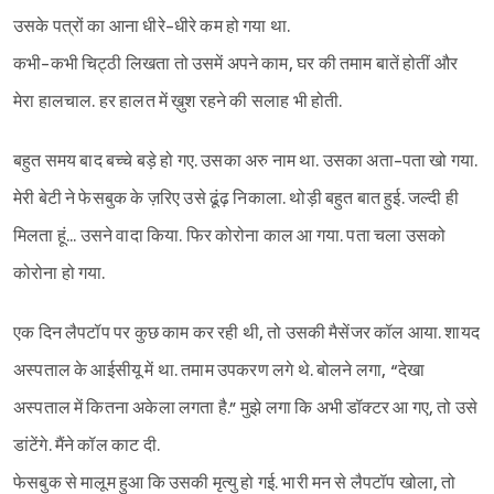
उसके पत्रों का आना धीरे-धीरे कम हो गया था.
कभी-कभी चिट्ठी लिखता तो उसमें अपने काम, घर की तमाम बातें होतीं और
मेरा हालचाल. हर हालत में ख़ुश रहने की सलाह भी होती.
बहुत समय बाद बच्चे बड़े हो गए. उसका अरु नाम था. उसका अता-पता खो गया.
मेरी बेटी ने फेसबुक के ज़रिए उसे ढूंढ़ निकाला. थोड़ी बहुत बात हुई. जल्दी ही
मिलता हूं... उसने वादा किया. फिर कोरोना काल आ गया. पता चला उसको
कोरोना हो गया.
एक दिन लैपटॉप पर कुछ काम कर रही थी, तो उसकी मैसेंजर कॉल आया. शायद
अस्पताल के आईसीयू में था. तमाम उपकरण लगे थे. बोलने लगा, “देखा
अस्पताल में कितना अकेला लगता है.” मुझे लगा कि अभी डॉक्टर आ गए, तो उसे
डांटेंगे. मैंने कॉल काट दी.
फेसबुक से मालूम हुआ कि उसकी मृत्यु हो गई. भारी मन से लैपटॉप खोला, तो