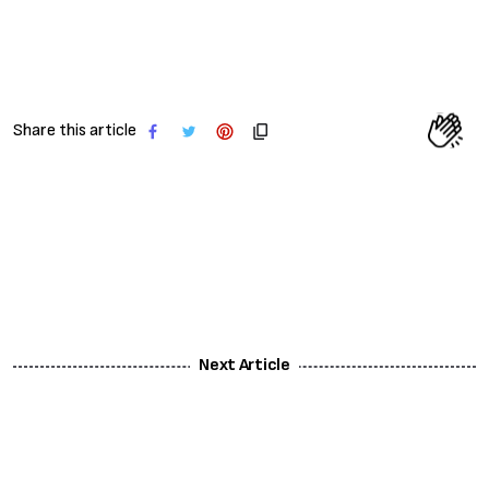
Share this article
Next Article