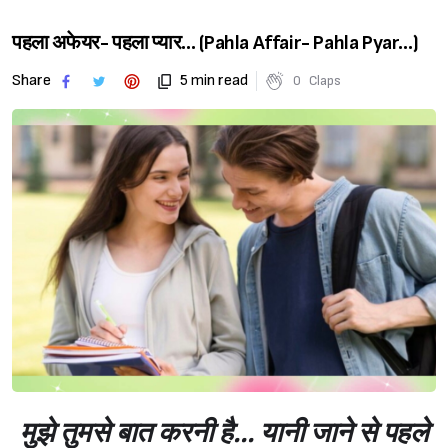
पहला अफेयर- पहला प्यार… (Pahla Affair- Pahla Pyar…)
Share
5 min read
0
Claps
मुझे तुमसे बात करनी है... यानी जाने से पहले