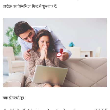
तारीफ़ का सिलसिला फिर से शुरू कर दें.
जब हों उनसे दूर