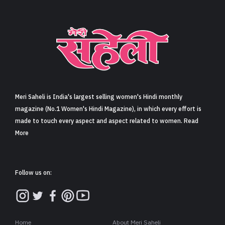
Meri Saheli is India's largest selling women's Hindi monthly
magazine (No.1 Women's Hindi Magazine), in which every effort is
made to touch every aspect and aspect related to women. Read
More
Follow us on:
Home
About Meri Saheli