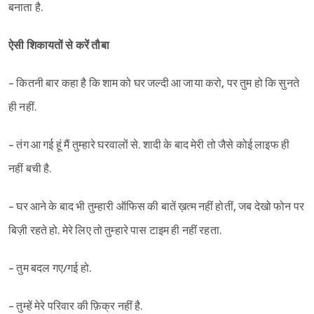
बनाता है.
ऐसी शिकायतों से करें तौबा
- कितनी बार कहा है कि शाम को घर जल्दी आ जाया करो, पर तुम हो कि सुनते
ही नहीं.
- तंग आ गई हूं मैं तुम्हारे घरवालों से. शादी के बाद मेरी तो जैसे कोई लाइफ ही
नहीं बची है.
- घर आने के बाद भी तुम्हारी ऑफिस की बातें ख़त्म नहीं होतीं, जब देखो फोन पर
बिज़ी रहते हो. मेरे लिए तो तुम्हारे पास टाइम ही नहीं रहता.
- तुम बदल गए/गई हो.
- तुम्हें मेरे परिवार की फ़िक्र नहीं है.