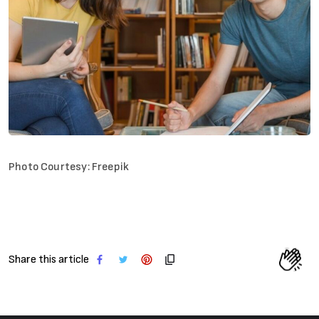
Photo Courtesy: Freepik
Share this article