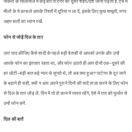
नौकरी के सिलसिले में कई बार पार्टनर को दूसरे शहर/देश जाना पड़ता है. ऐसे में
मीलों के ये फ़ासले आपके रिश्तों में दूरियां न ला दें, इसके लिए कुछ मामूली, मगर
अहम बातों का ध्यान रखें.
फोन से जोड़ें दिल के तार
ज़रा याद कीजिए कैसे शादी के पहले बड़ी बेताबी से आपको उनके और उन्हें
आपके फोन का इंतज़ार रहता था, और फोन उठाते ही आप दोनों एक-दूसरे की
हर छोटी-बड़ी बात बड़े प्यार से सुनते थे, तो अब क्या हुआ? पार्टनर के दूर जाने
के बहाने ही सही, क्यों न आप अपने पुराने दिनों की यादें ताज़ा करने के लिए फोन
से दिल के तार जोड़ लें. दिन में तो वो काम में व्यस्त रहेंगे, ऐसे में रात को फुर्सत से
उन्हें फोन करें.
दिल की बातें