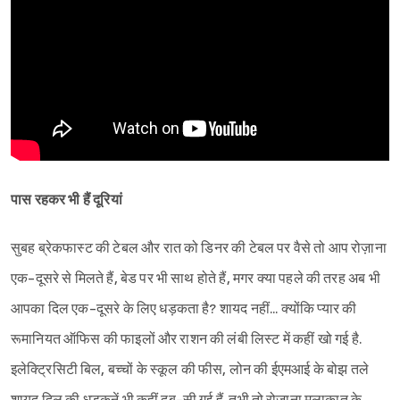
पास रहकर भी हैं दूरियां
सुबह ब्रेकफास्ट की टेबल और रात को डिनर की टेबल पर वैसे तो आप रोज़ाना
एक-दूसरे से मिलते हैं, बेड पर भी साथ होते हैं, मगर क्या पहले की तरह अब भी
आपका दिल एक-दूसरे के लिए धड़कता है? शायद नहीं... क्योंकि प्यार की
रूमानियत ऑफिस की फाइलों और राशन की लंबी लिस्ट में कहीं खो गई है.
इलेक्ट्रिसिटी बिल, बच्चों के स्कूल की फीस, लोन की ईएमआई के बोझ तले