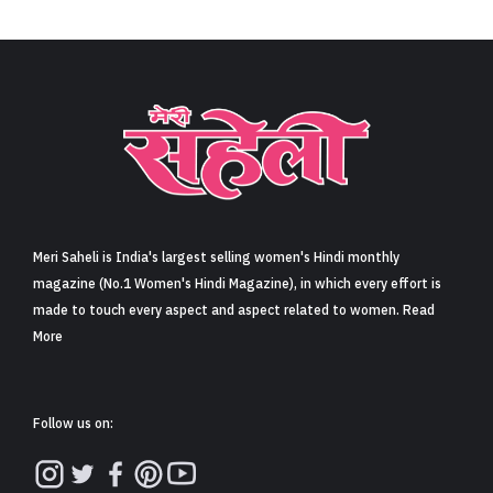
Meri Saheli is India's largest selling women's Hindi monthly
magazine (No.1 Women's Hindi Magazine), in which every effort is
made to touch every aspect and aspect related to women. Read
More
Follow us on: