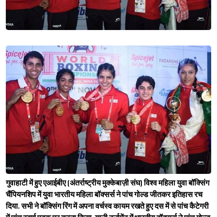
गुवाहाटी में हुए एआईबीए (अंतर्राष्ट्रीय मुक्केबाज़ी संघ) विश्‍व महिला युवा बॉक्सिंग
चैंपियनशिप में युवा भारतीय महिला बॉक्सर्स ने पांच गोल्ड जीतकर इतिहास रच
दिया. सभी ने बॉक्सिंग रिंग में अपना वर्चस्व कायम रखते हुए दस में से पांच कैटेगरी