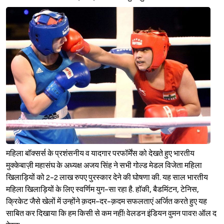
महिला बॉक्सर्स के प्रशंसनीय व यादगार परफॉर्मेंस को देखते हुए भारतीय
मुक्केबाज़ी महासंघ के अध्यक्ष अजय सिंह ने सभी गोल्ड मेडल विजेता महिला
खिलाड़ियों को 2-2 लाख रुपए पुरस्कार देने की घोषणा की. यह साल भारतीय
महिला खिलाड़ियों के लिए स्वर्णिम युग-सा रहा है. हॉकी, बैडमिंटन, टेनिस,
क्रिकेट जैसे खेलों में उन्होंने क़दम-दर-क़दम सफलताएं अर्जित करते हुए यह
साबित कर दिखाया कि हम किसी से कम नहीं! वेलडन इंडियन वुमन पावर! ऑल द