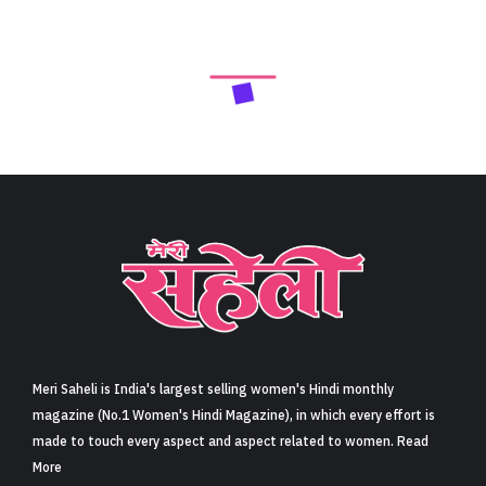
Meri Saheli is India's largest selling women's Hindi monthly
magazine (No.1 Women's Hindi Magazine), in which every effort is
made to touch every aspect and aspect related to women. Read
More