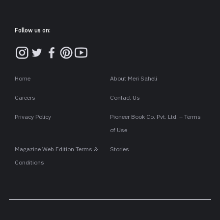
Follow us on:
Home
About Meri Saheli
Careers
Contact Us
Privacy Policy
Pioneer Book Co. Pvt. Ltd. – Terms
of Use
Magazine Web Edition Terms &
Stories
Conditions