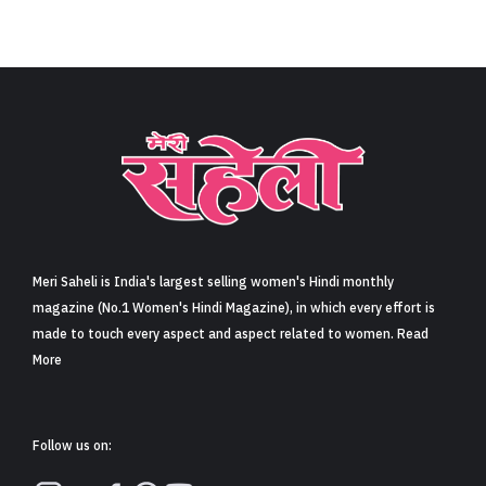
Meri Saheli is India's largest selling women's Hindi monthly
magazine (No.1 Women's Hindi Magazine), in which every effort is
made to touch every aspect and aspect related to women. Read
More
Follow us on: