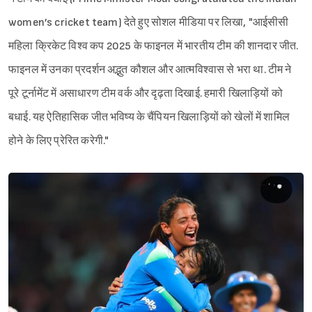
women’s cricket team) देते हुए सोशल मीडिया पर लिखा, "आईसीसी
महिला क्रिकेट विश्व कप 2025 के फाइनल में भारतीय टीम की शानदार जीत.
फाइनल में उनका प्रदर्शन अद्भुत कौशल और आत्मविश्वास से भरा था. टीम ने
पूरे टूर्नामेंट में असाधारण टीम वर्क और दृढ़ता दिखाई. हमारी खिलाड़ियों को
बधाई. यह ऐतिहासिक जीत भविष्य के चैंपियन खिलाड़ियों को खेलों में शामिल
होने के लिए प्रेरित करेगी."