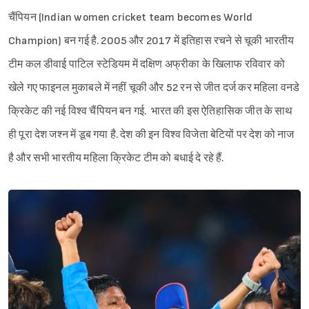
चैंपियन (Indian women cricket team becomes World
Champion) बन गई है. 2005 और 2017 में इतिहास रचने से चूकी भारतीय
टीम कल डीवाई पाटिल स्टेडियम में दक्षिण अफ्रीका के खिलाफ रविवार को
खेले गए फाइनल मुकाबले में नहीं चूकी और 52 रन से जीत दर्ज कर महिला वनडे
क्रिकेट की नई विश्व चैंपियन बन गई. भारत की इस ऐतिहासिक जीत के साथ
ही पूरा देश जश्न में डूब गया है. देश की इन विश्व विजेता बेटियों पर देश को नाज
है और सभी भारतीय महिला क्रिकेट टीम को बधाई दे रहे हैं.