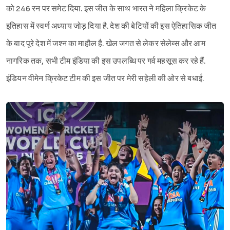
को 246 रन पर समेट दिया. इस जीत के साथ भारत ने महिला क्रिकेट के
इतिहास में स्वर्ण अध्याय जोड़ दिया है. देश की बेटियों की इस ऐतिहासिक जीत
के बाद पूरे देश में जश्न का माहौल है. खेल जगत से लेकर सेलेब्स और आम
नागरिक तक, सभी टीम इंडिया की इस उपलब्धि पर गर्व महसूस कर रहे हैं.
इंडियन वीमेन क्रिकेट टीम की इस जीत पर मेरी सहेली की ओर से बधाई.