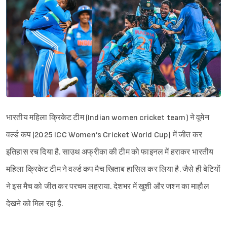
भारतीय महिला क्रिकेट टीम (Indian women cricket team) ने वूमेन
वर्ल्ड कप (2025 ICC Women’s Cricket World Cup) में जीत कर
इतिहास रच दिया है. साउथ अफ्रीका की टीम को फाइनल में हराकर भारतीय
महिला क्रिकेट टीम ने वर्ल्ड कप मैच खिताब हासिल कर लिया है. जैसे ही बेटियों
ने इस मैच को जीत कर परचम लहराया. देशभर में खुशी और जश्न का माहौल
देखने को मिल रहा है.