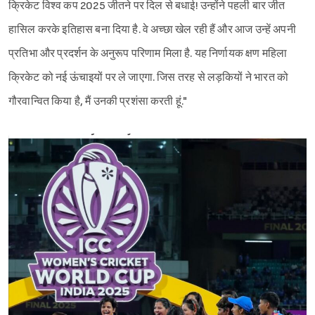
क्रिकेट विश्व कप 2025 जीतने पर दिल से बधाई! उन्होंने पहली बार जीत
हासिल करके इतिहास बना दिया है. वे अच्छा खेल रही हैं और आज उन्हें अपनी
प्रतिभा और प्रदर्शन के अनुरूप परिणाम मिला है. यह निर्णायक क्षण महिला
क्रिकेट को नई ऊंचाइयों पर ले जाएगा. जिस तरह से लड़कियों ने भारत को
गौरवान्वित किया है, मैं उनकी प्रशंसा करती हूं."