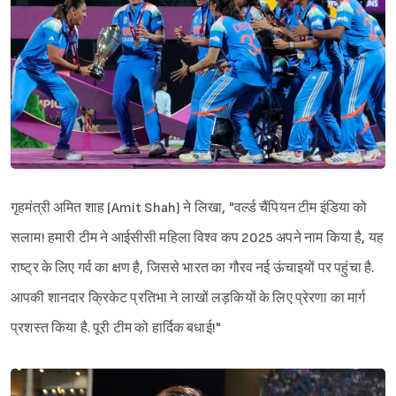
गृहमंत्री अमित शाह (Amit Shah) ने लिखा, "वर्ल्ड चैंपियन टीम इंडिया को
सलाम! हमारी टीम ने आईसीसी महिला विश्व कप 2025 अपने नाम किया है, यह
राष्ट्र के लिए गर्व का क्षण है, जिससे भारत का गौरव नई ऊंचाइयों पर पहुंचा है.
आपकी शानदार क्रिकेट प्रतिभा ने लाखों लड़कियों के लिए प्रेरणा का मार्ग
प्रशस्त किया है. पूरी टीम को हार्दिक बधाई!"