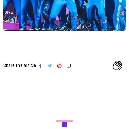
Share this article