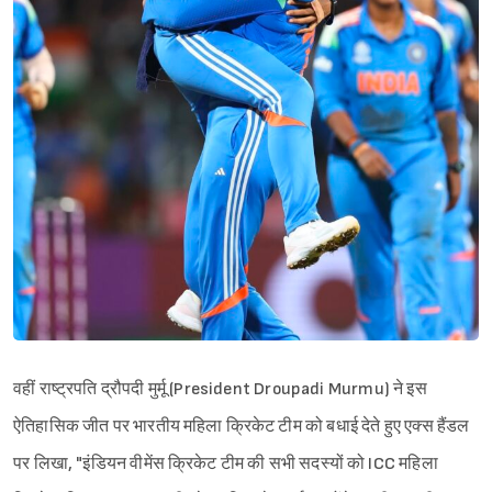
Sign in
वहीं राष्ट्रपति द्रौपदी मुर्मू (President Droupadi Murmu) ने इस
ऐतिहासिक जीत पर भारतीय महिला क्रिकेट टीम को बधाई देते हुए एक्स हैंडल
पर लिखा, "इंडियन वीमेंस क्रिकेट टीम की सभी सदस्यों को ICC महिला