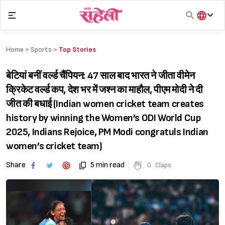
Skip
to
content
हिंदी
English
Home >
Sports
>
Top Stories
मराठी
बेटियां बनीं वर्ल्ड चैंपियन: 47 साल बाद भारत ने जीता वीमेन
क्रिकेट वर्ल्ड कप, देश भर में जश्न का माहौल, पीएम मोदी ने दी
जीत की बधाई (Indian women cricket team creates
history by winning the Women’s ODI World Cup
2025, Indians Rejoice, PM Modi congratuls Indian
women’s cricket team)
Share
5 min read
0
Claps