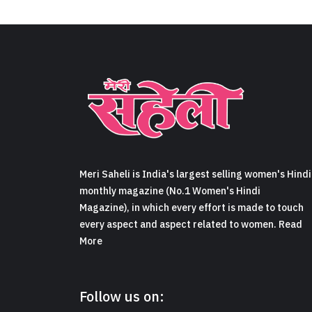
Meri Saheli is India's largest selling women's Hindi
monthly magazine (No.1 Women's Hindi
Magazine), in which every effort is made to touch
every aspect and aspect related to women. Read
More
Follow us on: