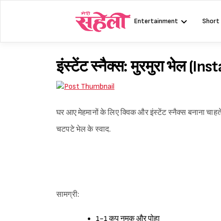
Skip
to
Entertainment
Short
content
इंस्टेंट स्नैक्स: मुरमुरा भेल
घर आए मेहमानों के लिए क्विक और इंस्टेंट स्नैक्स बनाना चाहते 
चटपटे भेल के स्वाद.
सामग्री:
1-1 कप नमक और पोहा