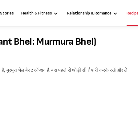
 Stories
Health & Fitness
Relationship & Romance
Recip
 (Instant Bhel: Murmura Bhel)
हैं, मुरमुरा भेल बेस्ट ऑप्शन है. बस पहले से थोड़ी सी तैयारी करके रखें और लें