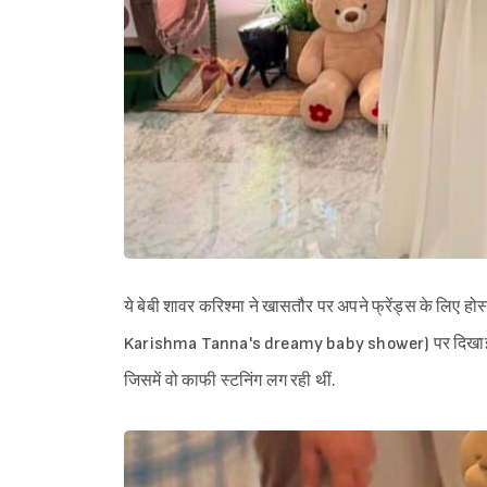
ये बेबी शावर करिश्मा ने खासतौर पर अपने फ्रेंड्स के लिए ह
Karishma Tanna's dreamy baby shower) पर दिखाई है. अ
जिसमें वो काफी स्टनिंग लग रही थीं.