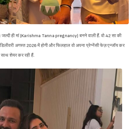
) जल्दी ही मां (Karishma Tanna pregnancy) बनने वाली हैं. वो 42 सा की
ा की डिलीवरी अगस्त 2026 में होगी और फिलहाल वो अपना प्रेग्नेंसी फेज़ एन्जॉय कर
के साथ शेयर कर रही हैं.