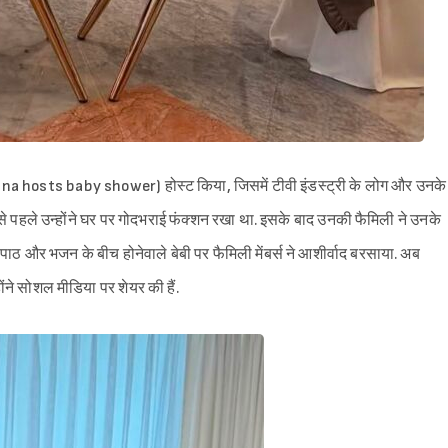
Tanna hosts baby shower) होस्ट किया, जिसमें टीवी इंडस्ट्री के लोग और उनके
से पहले उन्होंने घर पर गोदभराई फंक्शन रखा था. इसके बाद उनकी फैमिली ने उनके
पाठ और भजन के बीच होनेवाले बेबी पर फैमिली मेंबर्स ने आशीर्वाद बरसाया. अब
ोंने सोशल मीडिया पर शेयर की हैं.
Sign in