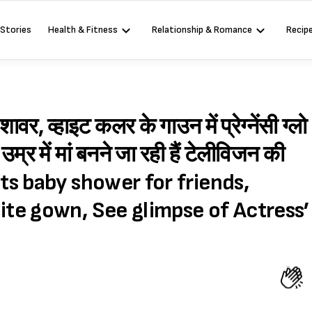
 Stories
Health & Fitness
Relationship & Romance
Recip
शावर, व्हाइट कलर के गाउन में प्रेग्नेंसी ग्लो
्र में मां बनने जा रही हैं टेलीविजन की
ts baby shower for friends,
te gown, See glimpse of Actress’