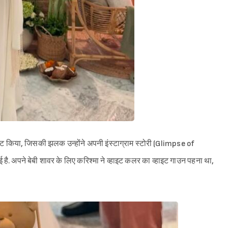
ोस्ट किया, जिसकी झलक उन्होंने अपनी इंस्टाग्राम स्टोरी (Glimpse of
पने बेबी शावर के लिए करिश्मा ने व्हाइट कलर का व्हाइट गाउन पहना था,