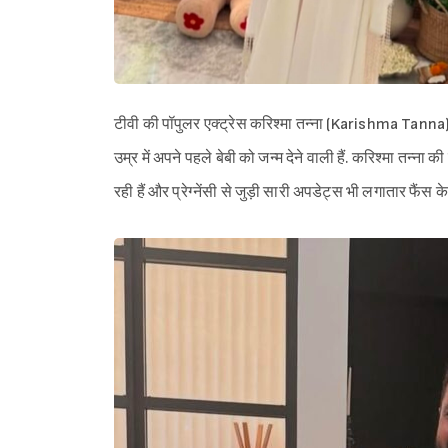
टीवी की पॉपुलर एक्ट्रेस करिश्मा तन्ना (Karishma Tanna
उम्र में अपने पहले बेबी को जन्म देने वाली हैं. करिश्मा तन्न
रही हैं और प्रेग्नेंसी से जुड़ी सारी अपडेट्स भी लगातार फैंस 