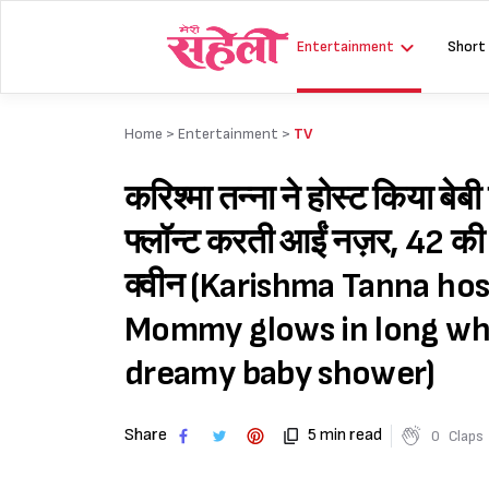
Skip
to
Entertainment
Short
content
Home >
Entertainment
>
TV
करिश्मा तन्ना ने होस्ट किया बेबी 
फ्लॉन्ट करती आईं नज़र, 42 की उम
क्वीन (Karishma Tanna hos
Mommy glows in long whi
dreamy baby shower)
Share
5 min read
0
Claps