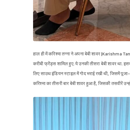
हाल ही में करिश्मा तन्ना ने अपना बेबी शावर (Karishma 
करीबी फ्रेंड्स शामिल हुए. ये उनकी तीसरा बेबी शावर था. इस
लिए साउथ इंडियन स्टाइल में गोद भराई रखी थी, जिसमें पूजा-
करिश्मा का तीसरी बार बेबी शावर हुआ है, जिसकी तसवीरें उन्ह