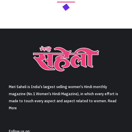
Meri Saheli is India's largest selling women's Hindi monthly
magazine (No.1 Women's Hindi Magazine), in which every effort is
made to touch every aspect and aspect related to women. Read
More
Follow us on: