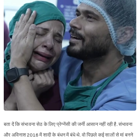
बता दें कि संभावना सेठ के लिए प्रेग्नेंसी की जर्नी आसान नहीं रही है. संभावना
और अविनाश 2016 में शादी के बंधन में बंधे थे. वो पिछले कई सालों से मां बनने