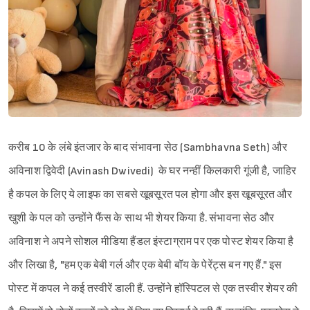
करीब 10 के लंबे इंतजार के बाद संभावना सेठ (Sambhavna Seth) और
अविनाश द्विवेदी (Avinash Dwivedi) के घर नन्हीं किलकारी गूंजी है, जाहिर
है कपल के लिए ये लाइफ का सबसे खूबसूरत पल होगा और इस खूबसूरत और
खुशी के पल को उन्होंने फैंस के साथ भी शेयर किया है. संभावना सेठ और
अविनाश ने अपने सोशल मीडिया हैंडल इंस्टाग्राम पर एक पोस्ट शेयर किया है
और लिखा है, "हम एक बेबी गर्ल और एक बेबी बॉय के पेरेंट्स बन गए हैं." इस
पोस्ट में कपल ने कई तस्वीरें डाली हैं. उन्होंने हॉस्पिटल से एक तस्वीर शेयर की