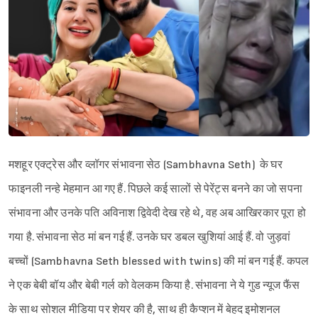
मशहूर एक्ट्रेस और व्लॉगर संभावना सेठ (Sambhavna Seth) के घर
फाइनली नन्हे मेहमान आ गए हैं. पिछले कई सालों से पेरेंट्स बनने का जो सपना
संभावना और उनके पति अविनाश द्विवेदी देख रहे थे, वह अब आखिरकार पूरा हो
गया है. संभावना सेठ मां बन गई हैं. उनके घर डबल खुशियां आई हैं. वो जुड़वां
बच्चों (Sambhavna Seth blessed with twins) की मां बन गई हैं. कपल
ने एक बेबी बॉय और बेबी गर्ल को वेलकम किया है. संभावना ने ये गुड न्यूज फैंस
के साथ सोशल मीडिया पर शेयर की है, साथ ही कैप्शन में बेहद इमोशनल