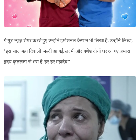
Sign in
ये गुड न्यूज़ शेयर करते हुए उन्होंने इमोशनल कैप्शन भी लिखा है. उन्होंने लिखा,
"इस साल महा दिवाली जल्दी आ गई. लक्ष्मी और गणेश दोनों घर आ गए. हमारा
हृदय कृतज्ञता से भरा है. हर हर महादेव."