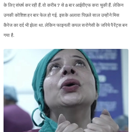
के लिए संघर्ष कर रही हैं. वो करीब 7 से 8 बार आईवीएफ करा चुकी हैं. लेकिन
उनकी कोशिश हर बार फेल हो गई. इसके अलावा पिछले साल उन्होंने मिस
कैरेज का दर्द भी झेला था. लेकिन फाइनली कपल सरोगेसी के जरिये पैरेंट्स बन
गया है.