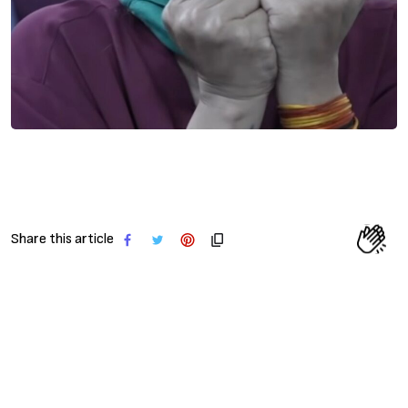
Share this article