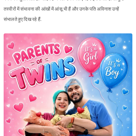
तस्वीरों में संभावना की आंखों में आंसू भी हैं और उनके पति अविनाश उन्हें
संभालते हुए दिख रहे हैं.