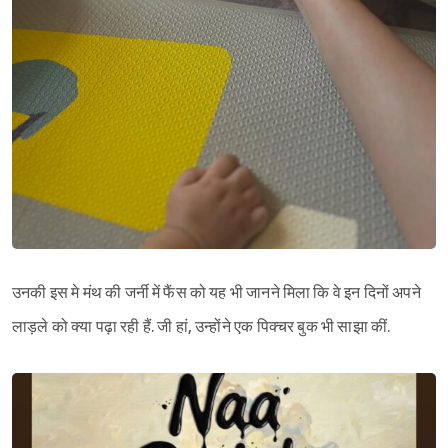
उनकी इस मे मंथ की जर्नी में फैंस को यह भी जानने मिला कि वे इन दिनों अपने
लाड़ले को क्या पढ़ा रही हैं. जी हां, उन्होंने एक पिक्चर बुक भी साझा कीं.