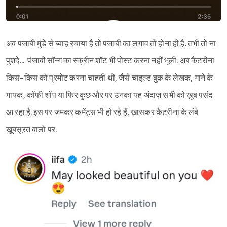
अब पंजाबी मुंडे से ब्याह रचाया है तो पंजाबी का लगाव तो होना ही है. तभी तो ना
पुशदे... पंजाबी सॉन्ग का स्क्रीन शॉट भी पोस्ट करना नहीं भूलीं. अब कैटरीना
किस-किस को प्रमोट करना चाहती थीं, जैसे चाइल्ड बुक के लेखक, गाने के
गायक, कॉफी शॉप या फिर कुछ और पर उनका यह अंदाज़ सभी को ख़ूब पसंद
आ रहा है. इस पर जमकर कमेंट्स भी हो रहे हैं, ख़ासकर कैटरीना के लंबे
ख़ूबसूरत बालों पर.