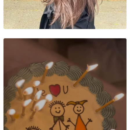
Sign in