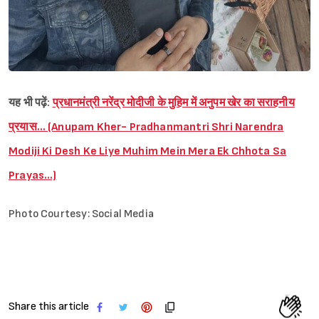
यह भी पढ़ें:
प्रधानमंत्री नरेंद्र मोदीजी के मुहिम में अनुपम खेर का सराहनीय
प्रयास… (Anupam Kher- Pradhanmantri Shri Narendra
Modiji Ki Desh Ke Liye Muhim Mein Mera Ek Chhota Sa
Prayas…)
Photo Courtesy: Social Media
Share this article