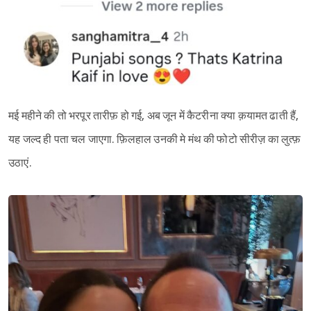
मई महीने की तो भरपूर तारीफ़ हो गई, अब जून में कैटरीना क्या क़यामत ढाती हैं,
यह जल्द ही पता चल जाएगा. फ़िलहाल उनकी मे मंथ की फोटो सीरीज़ का लुत्फ़
उठाएं.