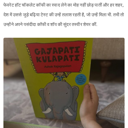
फेवरेट हॉट चॉकलेट कॉफी का स्वाद लेने का मोह नहीं छोड़ पातीं और हर शहर,
देश में उससे जुड़े बढ़िया टेस्ट की उन्हें तलाश रहती है, जो उन्हें मिला भी. तभी तो
उन्होंने अपने पसंदीदा कॉफी व शॉप की सुंदर तस्वीर शेयर कीं.