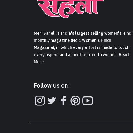
Meri Saheli is India's largest selling women's Hindi
monthly magazine (No.1 Women's Hindi
Magazine), in which every effort is made to touch
every aspect and aspect related to women. Read
More
Follow us on: