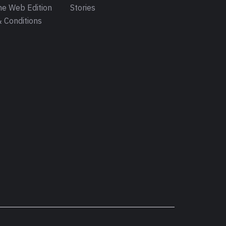
e Web Edition
Stories
 Conditions