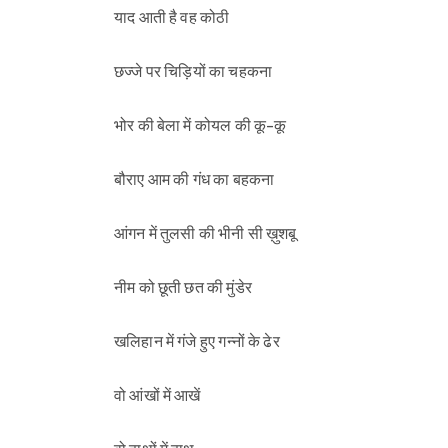
याद आती है वह कोठी
छज्जे पर चिड़ियों का चहकना
भोर की बेला में कोयल की कू-कू
बौराए आम की गंध का बहकना
आंगन में तुलसी की भीनी सी ख़ुशबू
नीम को छूती छत की मुंडेर
खलिहान में गंजे हुए गन्नों के ढेर
वो आंखों में आखें