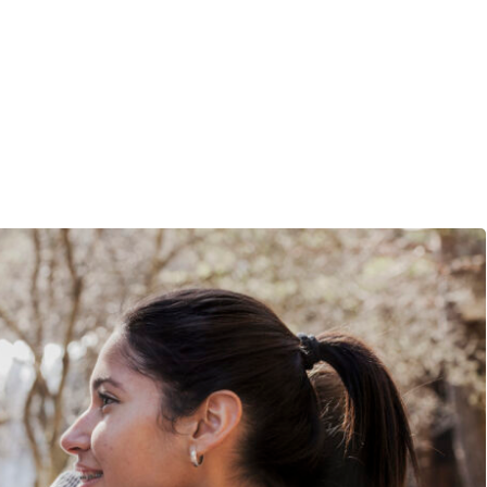
Sign in