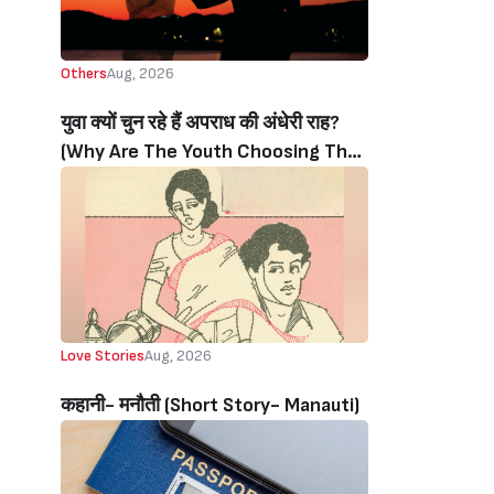
Others
Aug, 2026
युवा क्यों चुन रहे हैं अपराध की अंधेरी राह?
(Why Are The Youth Choosing The
Dark Path Of Crime?)
Love Stories
Aug, 2026
कहानी- मनौती (Short Story- Manauti)