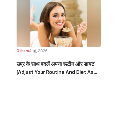
Others
Aug, 2026
उम्र के साथ बदलें अपना रूटीन और डायट
(Adjust Your Routine And Diet As
You Age)