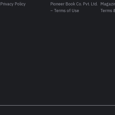
Privacy Policy
Pioneer Book Co. Pvt. Ltd.
Magazin
– Terms of Use
Terms &