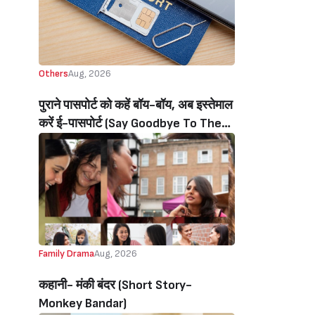
Others
Aug, 2026
पुराने पासपोर्ट को कहें बॉय-बॉय, अब इस्तेमाल
करें ई-पासपोर्ट (Say Goodbye To The
Old Passport, Now Use The E-
Passport)
Family Drama
Aug, 2026
कहानी- मंकी बंदर‌ (Short Story-
Monkey Bandar)