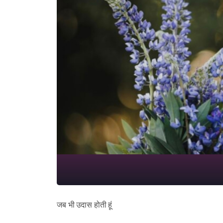
जब भी उदास होती हूं