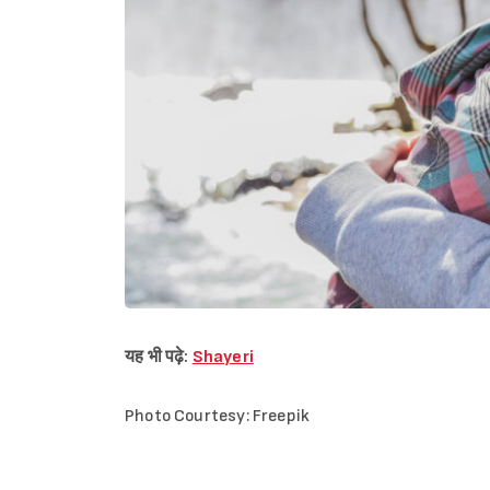
यह भी पढ़े:
Shayeri
Photo Courtesy: Freepik