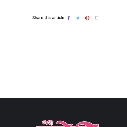
Share this article