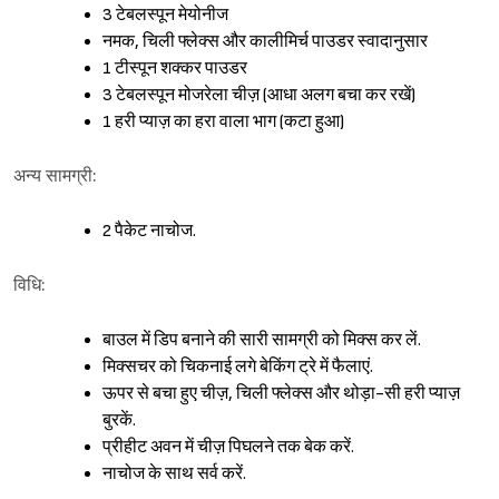
3 टेबलस्पून मेयोनीज
नमक, चिली फ्लेक्स और कालीमिर्च पाउडर स्वादानुसार
1 टीस्पून शक्कर पाउडर
3 टेबलस्पून मोजरेला चीज़ (आधा अलग बचा कर रखें)
1 हरी प्याज़ का हरा वाला भाग (कटा हुआ)
अन्य सामग्री:
2 पैकेट नाचोज.
विधि:
बाउल में डिप बनाने की सारी सामग्री को मिक्स कर लें.
मिक्सचर को चिकनाई लगे बेकिंग ट्रे में फैलाएं.
ऊपर से बचा हुए चीज़, चिली फ्लेक्स और थोड़ा-सी हरी प्याज़
बुरकें.
प्रीहीट अवन में चीज़ पिघलने तक बेक करें.
नाचोज के साथ सर्व करें.
Sign in