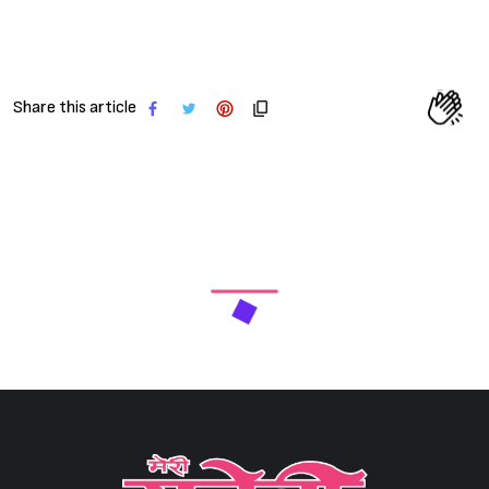
Share this article