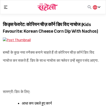
Skip
to
content
हिंदी
English
किड्स फेवरेट: कोरियन चीज़ कॉर्न डिप विद नाचोज (Kids
मराठी
Favourite: Korean Cheese Corn Dip With Nachos)
बच्चों के कुछ नया स्नैक्स बनाने चाहते हैं तो कोरियन चीज़ कॉर्न डिप विद
नाचोज कर सकते हैं. डिप के साथ नाचोस का फ्लेवर उन्हें बहुत पसंद आएगा.
सामग्री: डिप के लिए:
आधा कप उबले हुए कार्न