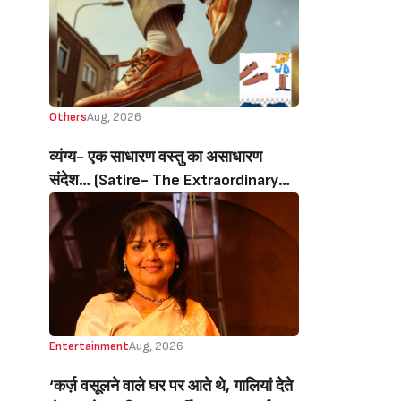
Handloom Day)
Others
Aug, 2026
व्यंग्य- एक साधारण वस्तु का असाधारण
संदेश… (Satire- The Extraordinary
Message Of An Ordinary Object…)
Entertainment
Aug, 2026
‘कर्ज़ वसूलने वाले घर पर आते थे, गालियां देते