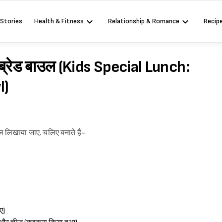
 Stories
Health & Fitness
Relationship & Romance
Recip
 ब्रेड बाउल (Kids Special Lunch:
l)
पेशल लिखाया जाए. चलिए बनाते हैं-
ए)