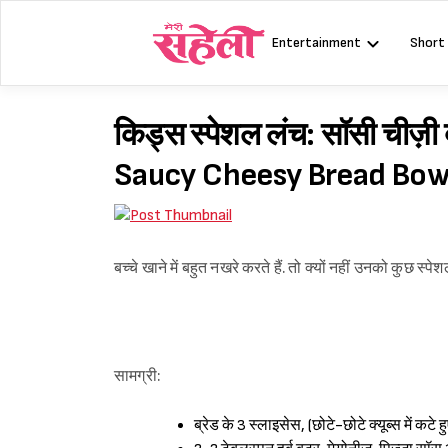
Skip
to
Entertainment
Short
content
किड्स स्पेशल लंच: सॉसी चीज़ी
Saucy Cheesy Bread Bow
बच्चे खाने में बहुत नखरे करते हैं. तो क्यों नहीं उनको कुछ स्
सामग्री:
ब्रेड के 3 स्लाइसेस, (छोटे-छोटे क्यूब्स में कटे हु