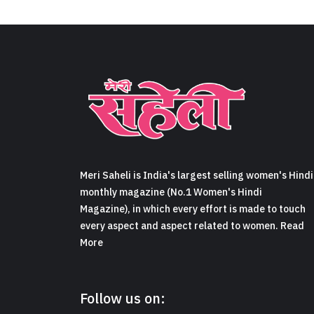
Meri Saheli is India's largest selling women's Hindi
monthly magazine (No.1 Women's Hindi
Magazine), in which every effort is made to touch
every aspect and aspect related to women. Read
More
Follow us on: